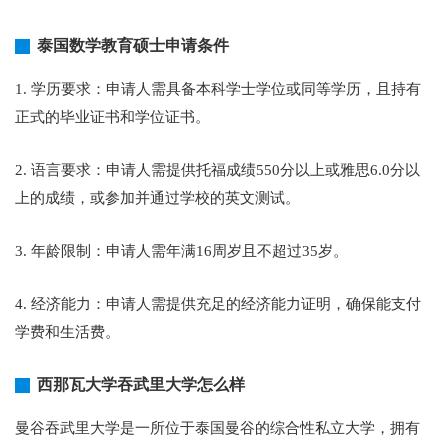
泰国数学教育硕士申请条件
1. 学历要求：申请人需具备本科学士学位或同等学历，且持有
正式的毕业证书和学位证书。
2. 语言要求：申请人需提供托福成绩550分以上或雅思6.0分以
上的成绩，或参加并通过学校的英文测试。
3. 年龄限制：申请人需年满16周岁且不超过35岁。
4. 经济能力：申请人需提供充足的经济能力证明，确保能支付
学费和生活费。
西那瓦大学吞武里大学怎么样
曼谷吞武里大学是一所位于泰国曼谷的综合性私立大学，拥有