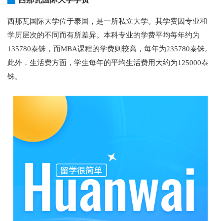
西那瓦国际大学位于泰国，是一所私立大学。其学费因专业和
学历层次的不同而有所差异。本科专业的学费平均每年约为
135780泰铢，而MBA课程的学费则较高，每年为235780泰铢。
此外，生活费方面，学生每年的平均生活费用大约为125000泰
铢。