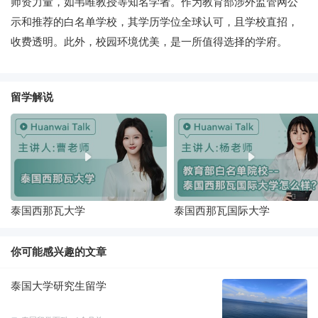
师资力量，如韦唯教授等知名学者。作为教育部涉外监管网公
示和推荐的白名单学校，其学历学位全球认可，且学校直招，
收费透明。此外，校园环境优美，是一所值得选择的学府。
留学解说
泰国西那瓦大学
泰国西那瓦国际大学
你可能感兴趣的文章
泰国大学研究生留学