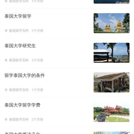
泰国留学百科
1个月前
泰国大学留学
泰国留学百科
1个月前
泰国大学研究生
泰国留学百科
1个月前
留学泰国大学的条件
泰国留学百科
1个月前
泰国大学留学学费
泰国留学百科
2个月前