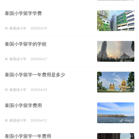
泰国小学留学学费
泰国读小学
2026/04/29
泰国小学留学的学校
泰国读小学
2026/04/27
泰国小学留学一年费用是多少
泰国读小学
2026/04/23
泰国小学留学费用
泰国读小学
2026/04/21
泰国小学留学一年费用