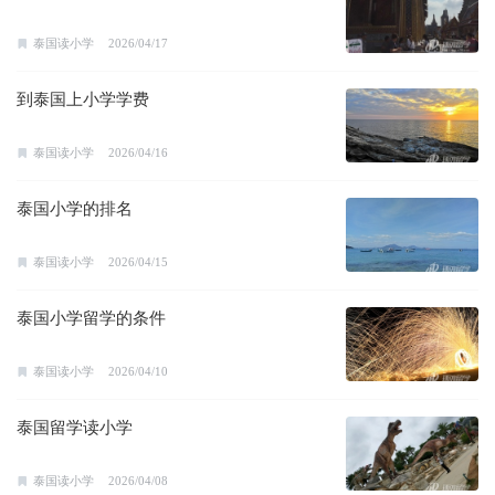
泰国读小学
2026/04/17
到泰国上小学学费
泰国读小学
2026/04/16
泰国小学的排名
泰国读小学
2026/04/15
泰国小学留学的条件
泰国读小学
2026/04/10
泰国留学读小学
泰国读小学
2026/04/08