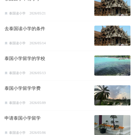
泰国读小学
2026/05/21
去泰国读小学的条件
泰国读小学
2026/05/14
泰国小学留学的学校
泰国读小学
2026/05/13
泰国小学留学学费
泰国读小学
2026/05/09
申请泰国小学留学
泰国读小学
2026/05/06