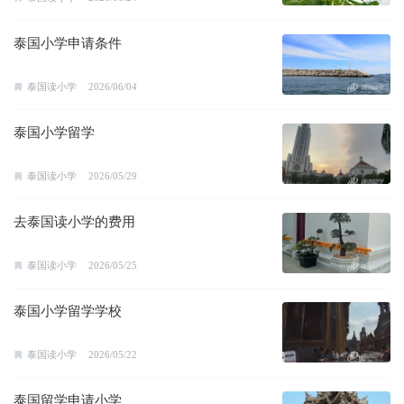
泰国小学申请条件
泰国读小学
2026/06/04
泰国小学留学
泰国读小学
2026/05/29
去泰国读小学的费用
泰国读小学
2026/05/25
泰国小学留学学校
泰国读小学
2026/05/22
泰国留学申请小学