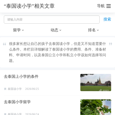
“泰国读小学”相关文章
导航
搜索
留学
动态
排名
很多家长想让自己的孩子去泰国读小学，但是又不知道需要什
么条件。本栏目详细解读了泰国读小学的费用、条件、准备材
料、申请时间，以及泰国公立小学和私立小学该如何选择等问
题。
去泰国上小学的条件
泰国读小学
2026/06/25
去泰国小学留学
泰国读小学
2026/06/24