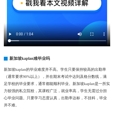
新加坡kaplan难毕业吗
新加坡kaplan的毕业难度并不高。学生只要保持较高的出勤率
（通常要求90%以上），并在期末考试中达到及格分数线，满
足学校的毕业要求，通常都能顺利毕业。新加坡kaplan是一所实
力较强的私立院校，其课程广泛，就业率高，学生无需过分担
心毕业问题。只要学习态度认真，出勤率达标，不挂科，毕业
并不难。