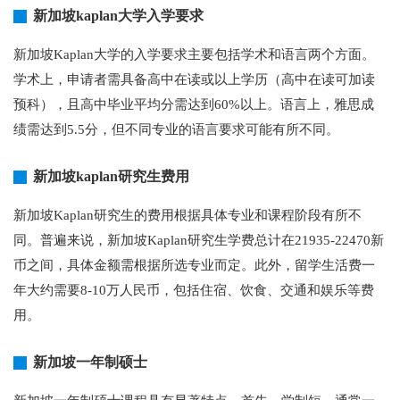
新加坡kaplan大学入学要求
新加坡Kaplan大学的入学要求主要包括学术和语言两个方面。
学术上，申请者需具备高中在读或以上学历（高中在读可加读
预科），且高中毕业平均分需达到60%以上。语言上，雅思成
绩需达到5.5分，但不同专业的语言要求可能有所不同。
新加坡kaplan研究生费用
新加坡Kaplan研究生的费用根据具体专业和课程阶段有所不
同。普遍来说，新加坡Kaplan研究生学费总计在21935-22470新
币之间，具体金额需根据所选专业而定。此外，留学生活费一
年大约需要8-10万人民币，包括住宿、饮食、交通和娱乐等费
用。
新加坡一年制硕士