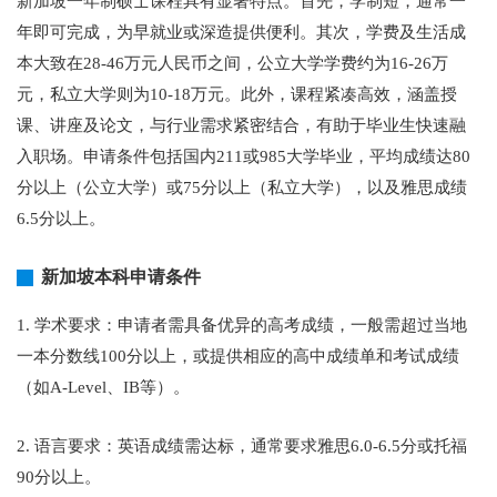
新加坡一年制硕士课程具有显著特点。首先，学制短，通常一
年即可完成，为早就业或深造提供便利。其次，学费及生活成
本大致在28-46万元人民币之间，公立大学学费约为16-26万
元，私立大学则为10-18万元。此外，课程紧凑高效，涵盖授
课、讲座及论文，与行业需求紧密结合，有助于毕业生快速融
入职场。申请条件包括国内211或985大学毕业，平均成绩达80
分以上（公立大学）或75分以上（私立大学），以及雅思成绩
6.5分以上。
新加坡本科申请条件
1. 学术要求：申请者需具备优异的高考成绩，一般需超过当地
一本分数线100分以上，或提供相应的高中成绩单和考试成绩
（如A-Level、IB等）。
2. 语言要求：英语成绩需达标，通常要求雅思6.0-6.5分或托福
90分以上。