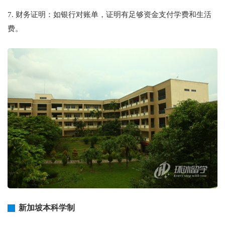
7. 财务证明：如银行对账单，证明有足够资金支付学费和生活
费。
新加坡本科学制