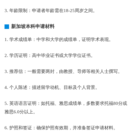
3. 年龄限制：申请者年龄需在18-25周岁之间。
新加坡本科申请材料
1. 学术成绩单：中学和大学的成绩单，证明学术表现。
2. 学历证明：高中毕业证书或大学学位证书。
3. 推荐信：一般需要两封，由教授、导师等相关人士撰写。
4. 个人陈述：描述留学动机、目标及个人背景。
5. 英语语言证明：如托福、雅思成绩单，多数要求托福80分或
雅思6.0分以上。
6. 护照和签证：确保护照有效期，并准备签证申请材料。