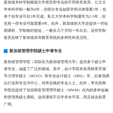
新加坡本科学制根据大学类型和专业的不同有所差异。公立大
学本科学制一般为4年，但部分专业如医学和法律需要5年，也
有个别专业可在3年完成。私立大学本科学制通常为2-3年，但
也有一些专业可能需要4年。此外，新加坡的大学还提供一些短
期课程，学制相对较短，一般在几个月到一年左右。这些学制
差异反映了新加坡高等教育系统的多样性和灵活性。
新加坡管理学院硕士申请专业
新加坡管理学院（实际应为新加坡管理大学）提供多个硕士申
请专业，涵盖了广泛的领域。其中，会计学院有首席财务官领
导力理学硕士（MCFO）和专业会计硕士（MPA）等，后者强调
以行业和专业为中心，培养合格的专业人士。此外，李光前商
学院也提供了包括财富管理理学硕士（MWM）在内的多种金融
和管理类硕士课程。这些课程不仅学术水平高，而且就业前景
广阔。