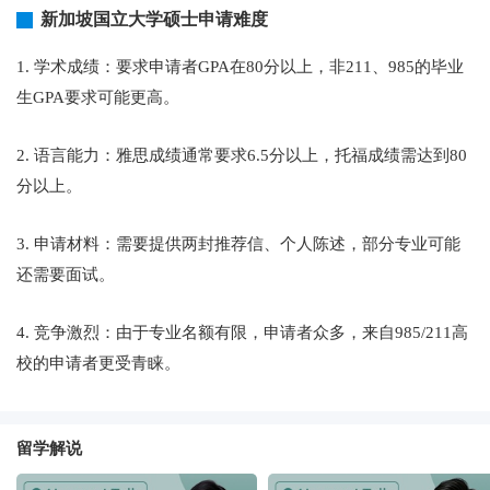
新加坡国立大学硕士申请难度
1. 学术成绩：要求申请者GPA在80分以上，非211、985的毕业
生GPA要求可能更高。
2. 语言能力：雅思成绩通常要求6.5分以上，托福成绩需达到80
分以上。
3. 申请材料：需要提供两封推荐信、个人陈述，部分专业可能
还需要面试。
4. 竞争激烈：由于专业名额有限，申请者众多，来自985/211高
校的申请者更受青睐。
留学解说