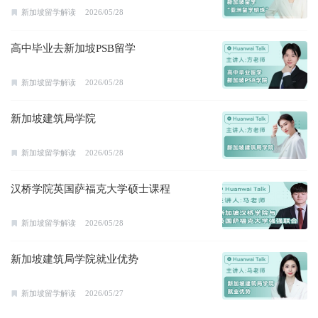
新加坡留学解读
2026/05/28
高中毕业去新加坡PSB留学
新加坡留学解读
2026/05/28
新加坡建筑局学院
新加坡留学解读
2026/05/28
汉桥学院英国萨福克大学硕士课程
新加坡留学解读
2026/05/28
新加坡建筑局学院就业优势
新加坡留学解读
2026/05/27