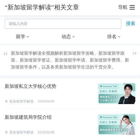
“新加坡留学解读”相关文章
导航
搜索
留学
动态
排名
新加坡留学解读全视频解析新加坡留学攻略、新加坡留学政
策、新加坡留学签证、新加坡留学申请、新加坡留学费用、新
加坡留学条件，以及各类新加坡留学生活的干货分享。
新加坡私立大学核心优势
新加坡留学解读
2026/06/09
新加坡建筑局学院介绍
新加坡留学解读
2026/06/08