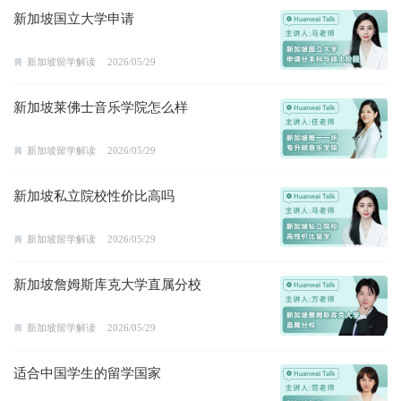
新加坡国立大学申请
新加坡留学解读
2026/05/29
新加坡莱佛士音乐学院怎么样
新加坡留学解读
2026/05/29
新加坡私立院校性价比高吗
新加坡留学解读
2026/05/29
新加坡詹姆斯库克大学直属分校
新加坡留学解读
2026/05/29
适合中国学生的留学国家