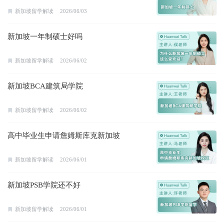
新加坡留学解读
2026/06/03
新加坡一年制硕士好吗
新加坡留学解读
2026/06/02
新加坡BCA建筑局学院
新加坡留学解读
2026/06/02
高中毕业生申请詹姆斯库克新加坡
新加坡留学解读
2026/06/01
新加坡PSB学院还不好
新加坡留学解读
2026/06/01