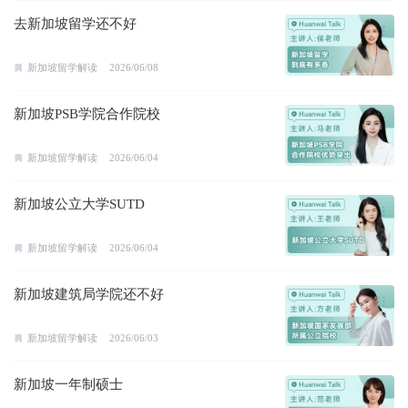
去新加坡留学还不好
新加坡留学解读
2026/06/08
新加坡PSB学院合作院校
新加坡留学解读
2026/06/04
新加坡公立大学SUTD
新加坡留学解读
2026/06/04
新加坡建筑局学院还不好
新加坡留学解读
2026/06/03
新加坡一年制硕士