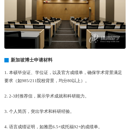
新加坡博士申请材料
1. 本硕毕业证、学位证，以及官方成绩单，确保学术背景满足
要求（如985/211院校背景，均分80以上）。
2. 2-3封推荐信，展示学术成就和科研能力。
3. 个人简历，突出学术和科研经验。
4. 语言成绩证明，如雅思6.5+或托福92+的成绩单。