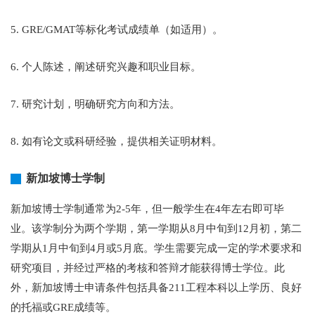
5. GRE/GMAT等标化考试成绩单（如适用）。
6. 个人陈述，阐述研究兴趣和职业目标。
7. 研究计划，明确研究方向和方法。
8. 如有论文或科研经验，提供相关证明材料。
新加坡博士学制
新加坡博士学制通常为2-5年，但一般学生在4年左右即可毕
业。该学制分为两个学期，第一学期从8月中旬到12月初，第二
学期从1月中旬到4月或5月底。学生需要完成一定的学术要求和
研究项目，并经过严格的考核和答辩才能获得博士学位。此
外，新加坡博士申请条件包括具备211工程本科以上学历、良好
的托福或GRE成绩等。