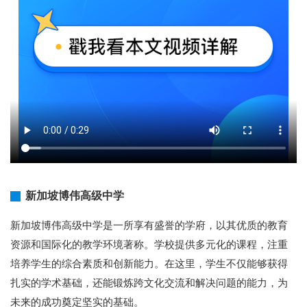
新加坡博伟高级中学
新加坡博伟高级中学是一所享有盛誉的学府，以其优质的教育
资源和国际化的教学环境著称。学校提供多元化的课程，注重
培养学生的综合素质和创新能力。在这里，学生不仅能够获得
扎实的学术基础，还能锻炼跨文化交流和解决问题的能力，为
未来的成功奠定坚实的基础。