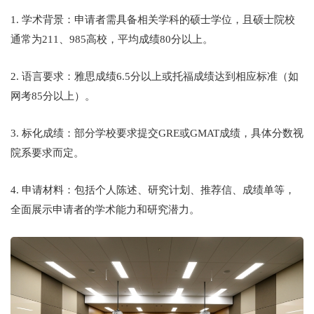
1. 学术背景：申请者需具备相关学科的硕士学位，且硕士院校
通常为211、985高校，平均成绩80分以上。
2. 语言要求：雅思成绩6.5分以上或托福成绩达到相应标准（如
网考85分以上）。
3. 标化成绩：部分学校要求提交GRE或GMAT成绩，具体分数视
院系要求而定。
4. 申请材料：包括个人陈述、研究计划、推荐信、成绩单等，
全面展示申请者的学术能力和研究潜力。