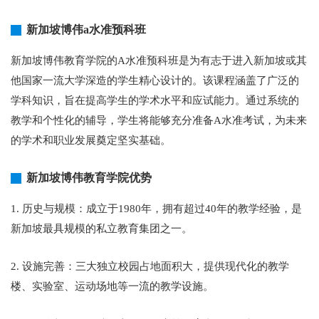
新加坡博伟a水准预科班
新加坡博伟教育学院的A水准预科班是为有志于进入新加坡或其
他国家一流大学深造的学生精心设计的。该课程涵盖了广泛的
学科知识，旨在提高学生的学术水平和应试能力。通过系统的
教学和个性化的辅导，学生将能够充分准备A水准考试，为未来
的学术和职业发展奠定坚实基础。
新加坡博伟教育学院优势
1. 历史与规模：成立于1980年，拥有超过40年的教学经验，是
新加坡最具规模的私立教育集团之一。
2. 设施完善：三大独立校园占地面积大，提供现代化的教学
楼、实验室、运动场地等一流的教学设施。