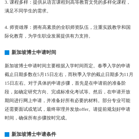
3. 课程多样：提供从语言课程到高等教育文凭的多样化课程，
满足不同学生的需求。
4. 师资雄厚：拥有高素质的全职师资队伍，注重实践教学和国
际化教育，为学生职业发展提供有力支持。
新加坡博士申请时间
新加坡博士申请时间主要根据入学时间而定。春季入学的申请
截止日期多数在5月15日左右，而秋季入学的截止日期多为11月
15日左右。对于具体的申请步骤，首先是在申请前的准备阶
段，如确定研究方向、完成标准化考试等。然后，在申请开放
期间进行网上申请，并准备好所有必要的材料。部分专业可能
还需要面试或笔试，最终审理并发放offer。请提前规划好申请
时间，确保所有步骤按时完成。
新加坡博士申请条件