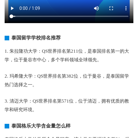
泰国留学学校排名推荐
1. 朱拉隆功大学：QS世界排名第211位，是泰国排名第一的大
学，位于曼谷市中心，多个学科领域全球领先。
2. 玛希隆大学：QS世界排名第382位，位于曼谷，是泰国留学
热门选择之一。
3. 清迈大学：QS世界排名第571位，位于清迈，拥有优质的教
学和研究环境。
泰国格乐大学含金量怎么样