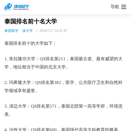
导航
泰国排名前十名大学
泰国留学
读大学
2024/7/27 14:31:39
泰国排名前十的大学如下：
1. 朱拉隆功大学：QS排名第211，泰国最古老、最有威望的大
学，地位相当于中国的北京大学。
2. 玛希隆大学：QS排名第382，医学、公共医疗卫生和自然科
学领域享有盛誉。
3. 清迈大学：QS排名第571，泰国北部第一高等学府，环境优
美。
4. 法政大学：QS排名第600，泰国现代高等文科教育的奠基