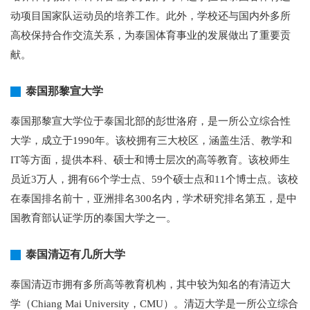
动项目国家队运动员的培养工作。此外，学校还与国内外多所
高校保持合作交流关系，为泰国体育事业的发展做出了重要贡
献。
泰国那黎宣大学
泰国那黎宣大学位于泰国北部的彭世洛府，是一所公立综合性
大学，成立于1990年。该校拥有三大校区，涵盖生活、教学和
IT等方面，提供本科、硕士和博士层次的高等教育。该校师生
员近3万人，拥有66个学士点、59个硕士点和11个博士点。该校
在泰国排名前十，亚洲排名300名内，学术研究排名第五，是中
国教育部认证学历的泰国大学之一。
泰国清迈有几所大学
泰国清迈市拥有多所高等教育机构，其中较为知名的有清迈大
学（Chiang Mai University，CMU）。清迈大学是一所公立综合