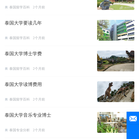
泰国留学百科
2个月前
泰国大学要读几年
泰国留学百科
2个月前
泰国大学博士学费
泰国留学百科
2个月前
泰国大学读博费用
泰国留学百科
2个月前
泰国大学音乐专业博士
泰国专业分析
2个月前