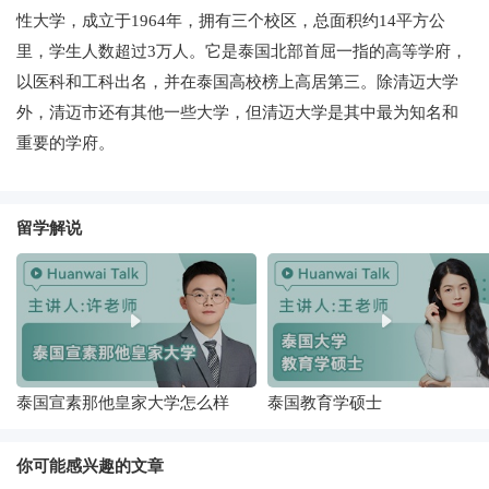
性大学，成立于1964年，拥有三个校区，总面积约14平方公
里，学生人数超过3万人。它是泰国北部首屈一指的高等学府，
以医科和工科出名，并在泰国高校榜上高居第三。除清迈大学
外，清迈市还有其他一些大学，但清迈大学是其中最为知名和
重要的学府。
留学解说
泰国宣素那他皇家大学怎么样
泰国教育学硕士
你可能感兴趣的文章