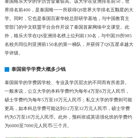
泰国格乐大学的学历含金量较高。该大学在亚洲排名前50，世
界排名前400，是泰国唯一一所获得QS世界大学排名五颗星的大
学。同时，它也是泰国百家华校总部研学基地，与中国教育主
管部门的中文联盟平台合作开设了泰国首家网络中文课堂。此
外，格乐大学在QS亚洲排名榜上位列前130名，与中国39所985
名校共同位列亚洲前150名的第一梯队，并获得了QS五星卓越大
学评级。
泰国留学学费大概多少钱
泰国留学的学费因学校、专业及学历层次的不同而有所差异。
一般来说，公立大学的本科学费约为每年4万至6万元人民币，
硕士学费约为每年5万至10万元人民币；私立大学的学费则可能
更高，如本科总学费可能达到12万至32万元人民币，硕士学费
约为5万至10万元人民币。此外，预科班或英语强化班的学费约
为6000至7000元人民币/三个月。