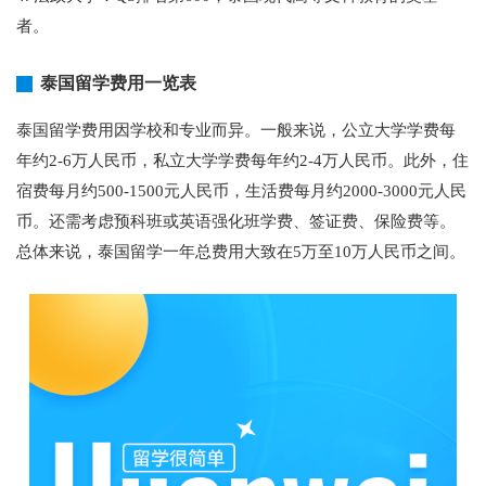
者。
泰国留学费用一览表
泰国留学费用因学校和专业而异。一般来说，公立大学学费每
年约2-6万人民币，私立大学学费每年约2-4万人民币。此外，住
宿费每月约500-1500元人民币，生活费每月约2000-3000元人民
币。还需考虑预科班或英语强化班学费、签证费、保险费等。
总体来说，泰国留学一年总费用大致在5万至10万人民币之间。