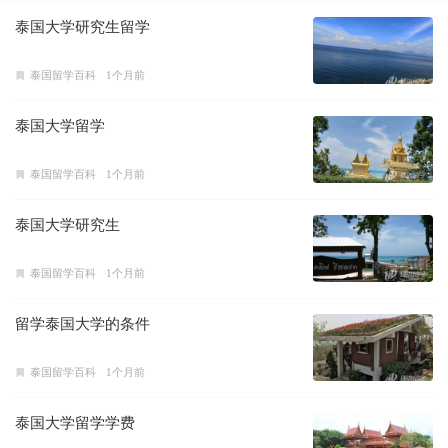
泰国大学研究生留学
泰国留学百科
1个月前
泰国大学留学
泰国留学百科
1个月前
泰国大学研究生
泰国留学百科
1个月前
留学泰国大学的条件
泰国留学百科
1个月前
泰国大学留学学费