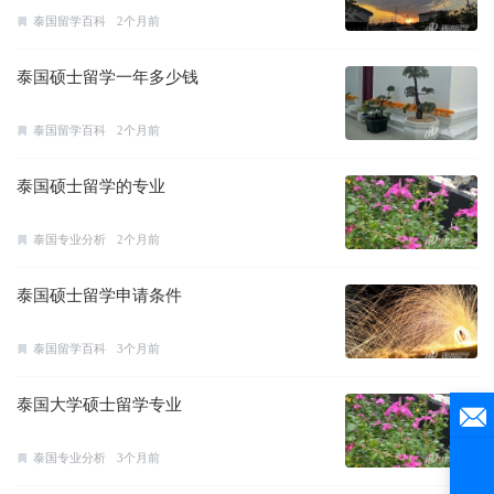
泰国留学百科
2个月前
泰国硕士留学一年多少钱
泰国留学百科
2个月前
泰国硕士留学的专业
泰国专业分析
2个月前
泰国硕士留学申请条件
泰国留学百科
3个月前
泰国大学硕士留学专业
泰国专业分析
3个月前