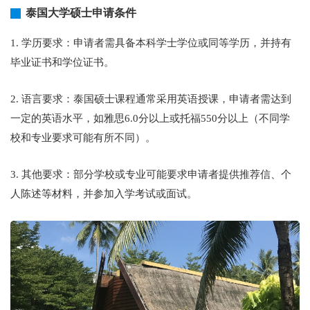
泰国大学硕士申请条件
1. 学历要求：申请者需具备本科学士学位或同等学历，并持有
毕业证书和学位证书。
2. 语言要求：泰国硕士课程通常采用英语授课，申请者需达到
一定的英语水平，如雅思6.0分以上或托福550分以上（不同学
校和专业要求可能有所不同）。
3. 其他要求：部分学校或专业可能要求申请者提供推荐信、个
人陈述等材料，并参加入学考试或面试。