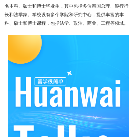
名本科、硕士和博士毕业生，其中包括多位泰国总理、银行行
长和法学家。学校设有多个学院和研究中心，提供丰富的本
科、硕士和博士课程，包括法学、政治、商业、工程等领域。