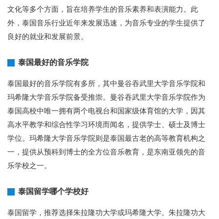
文化等多个方面，旨在培养学生的音乐素养和表演能力。此
外，泰国音乐行业近年来发展迅速，为音乐专业的学生提供了
良好的就业和发展前景。
泰国最好的音乐学院
泰国最好的音乐学院有多所，其中曼谷吞武里大学音乐学院和
玛希隆大学音乐学院备受推崇。曼谷吞武里大学音乐学院作为
泰国高校中唯一拥有两个电视台和国家级体育馆的大学，因其
高水平教学和综合性学习环境而闻名，提供学士、硕士及博士
学位。玛希隆大学音乐学院则是泰国最古老的高等教育机构之
一，提供从预科到博士的全方位音乐教育，是东南亚领先的音
乐学校之一。
泰国留学哪个学校好
泰国留学，推荐选择朱拉隆功大学或玛希隆大学。朱拉隆功大