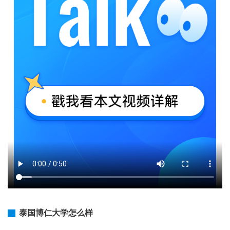
泰国博仁大学怎么样