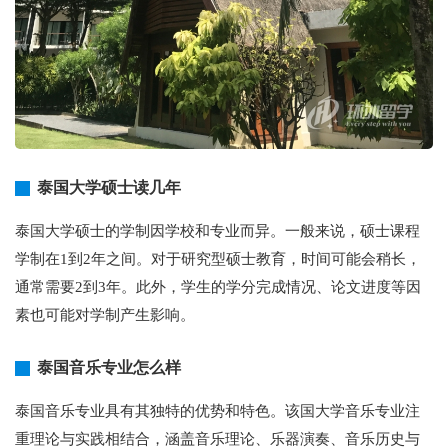
泰国大学硕士读几年
泰国大学硕士的学制因学校和专业而异。一般来说，硕士课程
学制在1到2年之间。对于研究型硕士教育，时间可能会稍长，
通常需要2到3年。此外，学生的学分完成情况、论文进度等因
素也可能对学制产生影响。
泰国音乐专业怎么样
泰国音乐专业具有其独特的优势和特色。该国大学音乐专业注
重理论与实践相结合，涵盖音乐理论、乐器演奏、音乐历史与