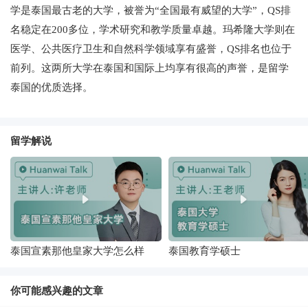
学是泰国最古老的大学，被誉为“全国最有威望的大学”，QS排
名稳定在200多位，学术研究和教学质量卓越。玛希隆大学则在
医学、公共医疗卫生和自然科学领域享有盛誉，QS排名也位于
前列。这两所大学在泰国和国际上均享有很高的声誉，是留学
泰国的优质选择。
留学解说
泰国宣素那他皇家大学怎么样
泰国教育学硕士
你可能感兴趣的文章