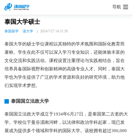
导航
泰国大学硕士
泰国留学
读大学
2024/7/27 14:31:39
泰国大学的硕士学位课程以其独特的学术氛围和国际化教育而
著称。学生在此不仅可以深入学习专业知识，还能体验丰富的
文化交流和实践活动。课程设置注重理论与实践相结合，旨在
培养具备国际视野和创新精神的高级专业人才。同时，泰国大
学也为学生提供了广泛的学术资源和良好的研究环境，助力他
们实现学术梦想。
泰国国立法政大学
泰国国立法政大学成立于1934年6月27日，是泰国第二古老的大
学。学校位于曼谷湄南河畔，以法律和政治学科起家，现已发
展成为提供多个领域和学科的国际大学。该校拥有超过300,000