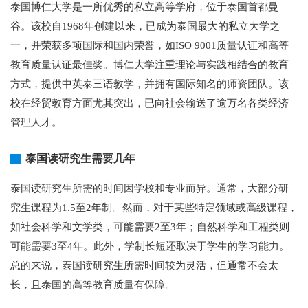
泰国博仁大学是一所优秀的私立高等学府，位于泰国首都曼
谷。该校自1968年创建以来，已成为泰国最大的私立大学之
一，并荣获多项国际和国内荣誉，如ISO 9001质量认证和高等
教育质量认证最佳奖。博仁大学注重理论与实践相结合的教育
方式，提供中英泰三语教学，并拥有国际知名的师资团队。该
校在经贸教育方面尤其突出，已向社会输送了逾万名各类经济
管理人才。
泰国读研究生需要几年
泰国读研究生所需的时间因学校和专业而异。通常，大部分研
究生课程为1.5至2年制。然而，对于某些特定领域或高级课程，
如社会科学和文学类，可能需要2至3年；自然科学和工程类则
可能需要3至4年。此外，学制长短还取决于学生的学习能力。
总的来说，泰国读研究生所需时间较为灵活，但通常不会太
长，且泰国的高等教育质量有保障。