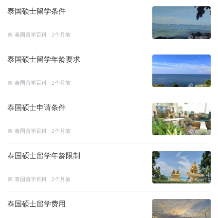
泰国硕士留学条件
泰国留学百科
2个月前
泰国硕士留学年龄要求
泰国留学百科
2个月前
泰国硕士申请条件
泰国留学百科
2个月前
泰国硕士留学年龄限制
泰国留学百科
2个月前
泰国硕士留学费用