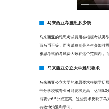
马来西亚考雅思多少钱
马来西亚的雅思考试费用会根据考试类
百马币不等，而考试费则是考生参加雅
雅思考试的考试费大致在这个范围内，
马来西亚公立大学雅思要求
马来西亚公立大学的雅思要求根据学历层
部分学校或专业可能要求更高，达到6.0
能要求6.5分或更高。这些要求反映了
有效地沟通和学习。