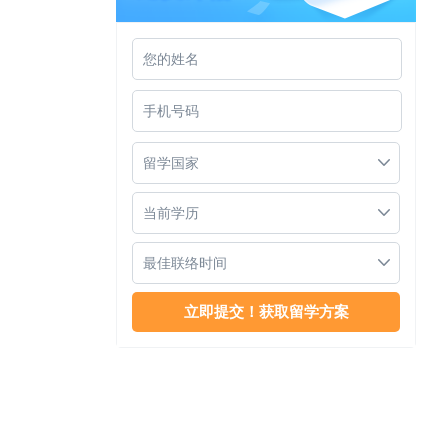
马来西亚留学注意事项
留学国家
当前学历
最佳联络时间
马来西亚绿洲国际学校