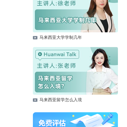
马来西亚大学学制几年
马来西亚留学怎么入境