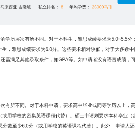
马来西亚 吉隆坡
私立排名：
8
年均学费：
26000马币
学历层次有所不同。对于本科生，雅思成绩要求为5.0~5.5分
于博士生，雅思成绩要求为6.0分。这些要求相对较低，对于大多数
还需满足其他录取条件，如GPA等。如申请者没有语言成绩，
层次有所不同。对于本科申请，要求高中毕业或同等学历以上，
5分（或用学校的密集英语课程代替）。硕士申请则要求本科毕业（
雅思分数至少6.0分（或用学校的英语课程代替）。此外，申请人