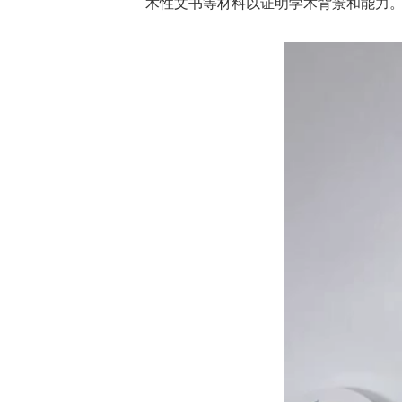
术性文书等材料以证明学术背景和能力