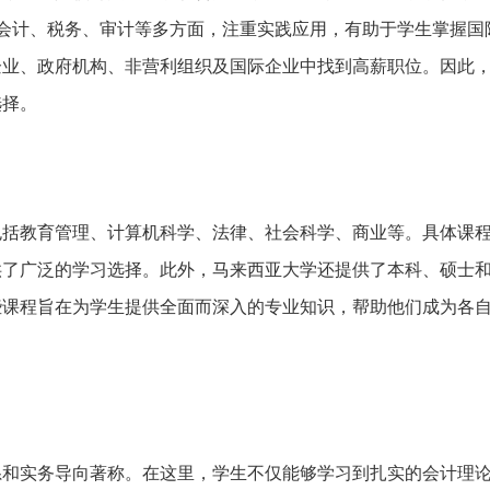
会计、税务、审计等多方面，注重实践应用，有助于学生掌握国
企业、政府机构、非营利组织及国际企业中找到高薪职位。因此
选择。
包括教育管理、计算机科学、法律、社会科学、商业等。具体课
供了广泛的学习选择。此外，马来西亚大学还提供了本科、硕士
些课程旨在为学生提供全面而深入的专业知识，帮助他们成为各
系和实务导向著称。在这里，学生不仅能够学习到扎实的会计理