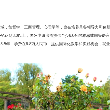
领域，如哲学、工商管理、心理学等，旨在培养具备领导力和创
A达到3.0以上，国际申请者需提供至少6.0分的雅思或同等语
-5年，学费在6-8万人民币，提供国际化教学和实践机会，就