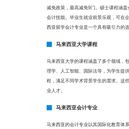
减免政策，最高减免9门。硕士课程涵盖
会计技能。毕业生就业前景乐观，可在
西亚留学会计专业是一个具有吸引力的
马来西亚大学课程
马来西亚大学的课程涵盖了多个领域，
理学、人工智能、国际法等，为学生提
程，满足不同学术背景学生的需求。这
业人才。
马来西亚会计专业
马来西亚的会计专业以其国际化教育体