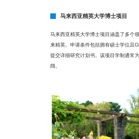
马来西亚精英大学博士项目
马来西亚精英大学博士项目涵盖了多个
来精英。申请条件包括拥有硕士学位且GP
提交详细研究计划书。该项目学制通常为3
阔。