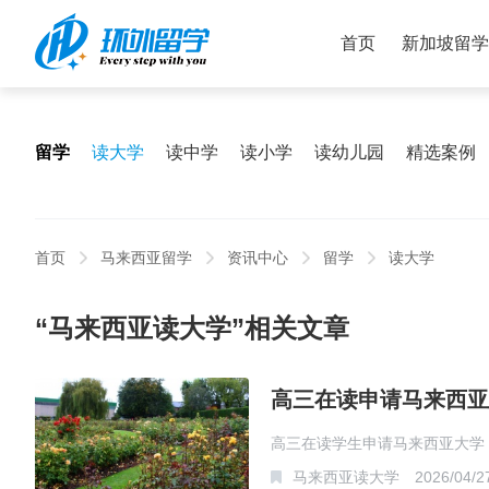
首页
新加坡留学
留学
读大学
读中学
读小学
读幼儿园
精选案例
首页
马来西亚留学
资讯中心
留学
读大学
“马来西亚读大学”相关文章
高三在读申请马来西亚
高三在读学生申请马来西亚大学
马来西亚读大学
2026/04/2