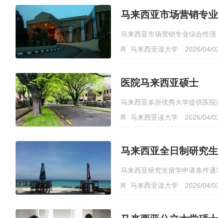
马来西亚市场营销专业
马来西亚市场营销专业综合性强
马来西亚读大学
2026/04/0
医院马来西亚硕士
马来西亚多所优秀大学提供医院相关
马来西亚读大学
2026/04/0
马来西亚全日制研究生
马来西亚研究生留学申请条件通常
马来西亚读大学
2026/04/0
上…