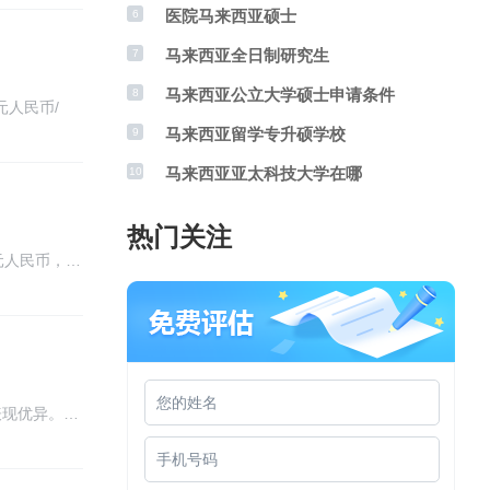
医院马来西亚硕士
6
马来西亚全日制研究生
7
马来西亚公立大学硕士申请条件
8
元人民币/
马来西亚留学专升硕学校
9
马来西亚亚太科技大学在哪
10
热门关注
元人民币，…
表现优异。…