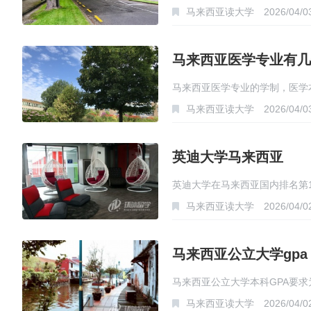
马来西亚读大学
2026/04/0
马来西亚医学专业有几
马来西亚医学专业的学制，医学
马来西亚读大学
2026/04/0
英迪大学马来西亚
英迪大学在马来西亚国内排名第1
马来西亚读大学
2026/04/0
学…
马来西亚公立大学gpa
马来西亚公立大学本科GPA要求为
马来西亚读大学
2026/04/0
或…