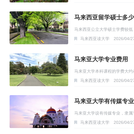
马来西亚留学硕士多少
马来西亚公立大学硕士学费较低，约
马来西亚读大学
2026/04/2
年…
马来亚大学专业费用
马来亚大学本科课程的学费大约在
马来西亚读大学
2026/04/2
马来亚大学有传媒专业
马来亚大学设有传媒专业，隶属
马来西亚读大学
2026/04/2