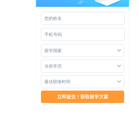
EDD和PHD有什么区别
留学国家
当前学历
最佳联络时间
泰国玛希隆大学