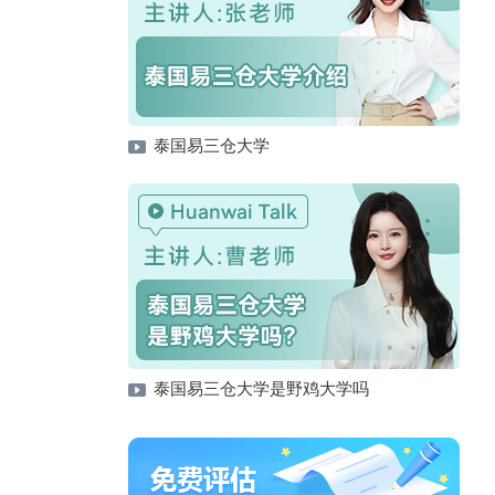
泰国易三仓大学
泰国易三仓大学是野鸡大学吗