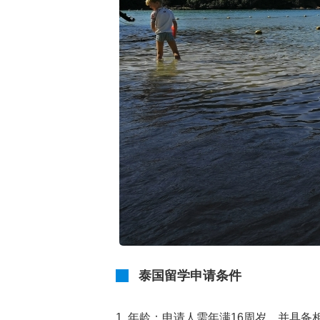
泰国留学申请条件
1. 年龄：申请人需年满16周岁，并具