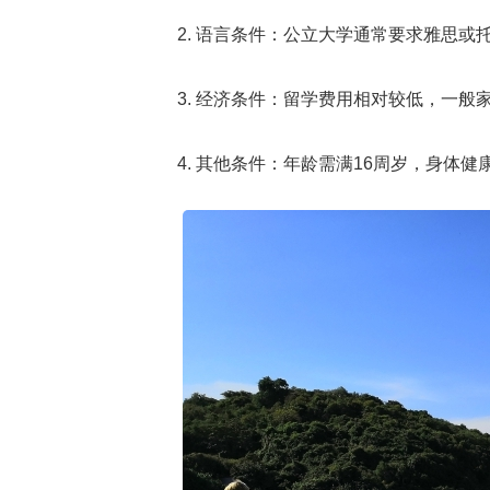
2. 语言条件：公立大学通常要求雅思
3. 经济条件：留学费用相对较低，一
4. 其他条件：年龄需满16周岁，身