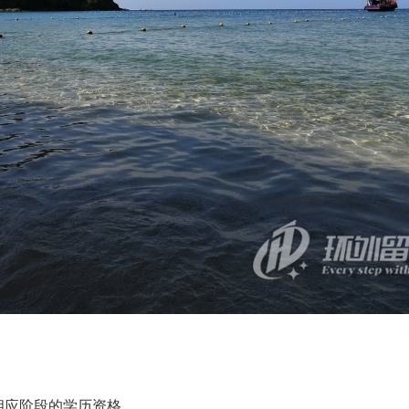
备相应阶段的学历资格。