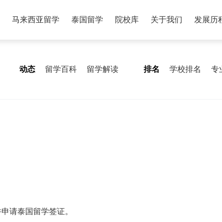
马来西亚留学
泰国留学
院校库
关于我们
发展历
动态
留学百科
留学解读
排名
学校排名
专
并申请泰国留学签证。