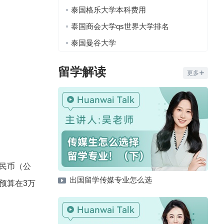
泰国格乐大学本科费用
泰国商会大学qs世界大学排名
泰国曼谷大学
留学解读
更多
人民币（公
出国留学传媒专业怎么选
预算在3万