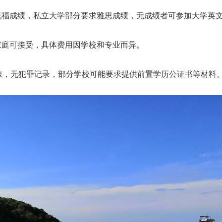
或托福成绩，私立大学部分要求雅思成绩，无成绩者可参加大学英
般家庭可接受，具体费用因学校和专业而异。
体健康，无犯罪记录，部分学校可能要求提供前置学历公证书等材料