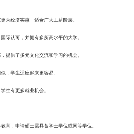
国家更为经济实惠，适合广大工薪阶层。
到了国际认可，并拥有多所高水平的大学。
例高，提供了多元文化交流和学习的机会。
相似，学生适应起来更容易。
留学生有更多就业机会。
同等教育，申请硕士需具备学士学位或同等学位。