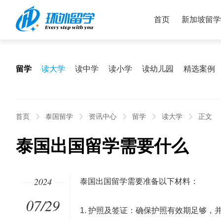
首页
新加坡留学
留学
读大学
读中学
读小学
读幼儿园
精选案例
首页
泰国留学
资讯中心
留学
读大学
正文
泰国出国留学需要什么
2024
泰国出国留学需要准备以下材料：
07/29
1. 护照及签证：确保护照有效期足够，