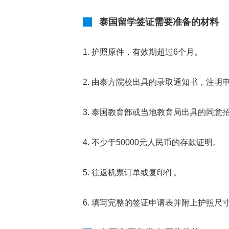
泰国留学签证需要准备的材料
1. 护照原件，有效期超过6个月。
2. 由泰方院校出具的录取通知书，注
3. 泰国教育部或当地教育局出具的同
4. 不少于50000元人民币的存款证明。
5. 往返机票订单或复印件。
6. 填写完整的签证申请表并附上护照尺