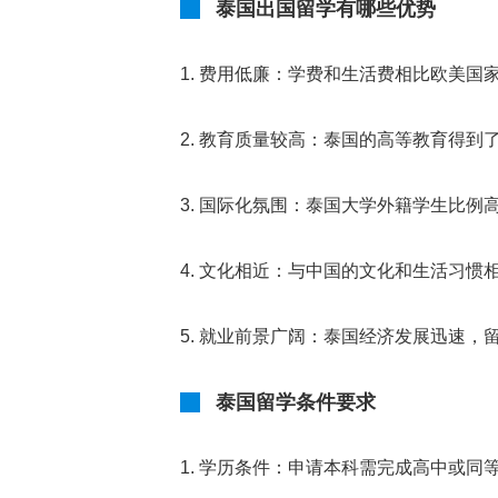
泰国出国留学有哪些优势
1. 费用低廉：学费和生活费相比欧美
2. 教育质量较高：泰国的高等教育得
3. 国际化氛围：泰国大学外籍学生比
4. 文化相近：与中国的文化和生活习惯
5. 就业前景广阔：泰国经济发展迅速，
泰国留学条件要求
1. 学历条件：申请本科需完成高中或