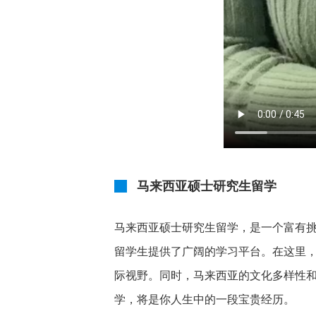
马来西亚硕士研究生留学
马来西亚硕士研究生留学，是一个富有
留学生提供了广阔的学习平台。在这里
际视野。同时，马来西亚的文化多样性
学，将是你人生中的一段宝贵经历。