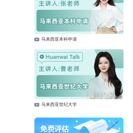
马来西亚本科申请
马来西亚世纪大学