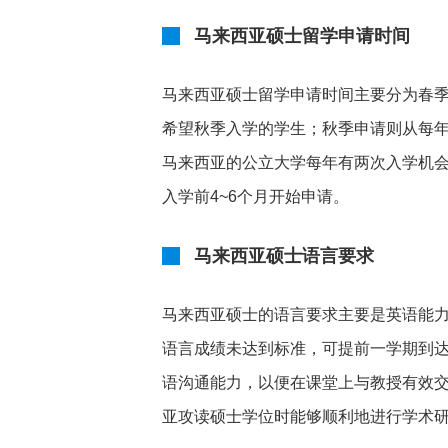
马来西亚硕士留学申请时间
马来西亚硕士留学申请时间主要分为春季
希望秋季入学的学生；秋季申请则从每年
马来西亚的公立大学每年有两次入学机
入学前4~6个月开始申请。
马来西亚硕士语言要求
马来西亚硕士的语言要求主要是英语能力。
语言成绩未达到标准，可提前一学期到
语沟通能力，以便在课堂上与教授有效
亚攻读硕士学位时能够顺利地进行学术