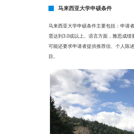
马来西亚大学申硕条件
马来西亚大学申硕条件主要包括：申请者
需达到3.0或以上。语言方面，雅思成绩要
可能还要求申请者提供推荐信、个人陈
目。