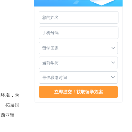
马来西亚大学学费贵吗
留学国家
当前学历
最佳联络时间
学环境，为
高考多少分可以留学马来西亚大学
想，拓展国
来西亚留