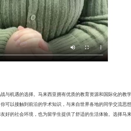
挑战与机遇的选择。马来西亚拥有优质的教育资源和国际化的教
，你可以接触到前沿的学术知识，与来自世界各地的同学交流思
和友好的社会环境，也为留学生提供了舒适的生活体验。选择马