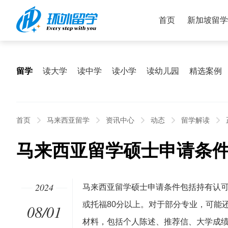
首页
新加坡留学
留学
读大学
读中学
读小学
读幼儿园
精选案例
首页
马来西亚留学
资讯中心
动态
留学解读
马来西亚留学硕士申请条
2024
马来西亚留学硕士申请条件包括持有认可的
或托福80分以上。对于部分专业，可能
08/01
材料，包括个人陈述、推荐信、大学成