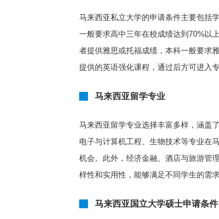
马来西亚私立大学的申请条件主要包括
一般要求高中三年在校成绩达到70%以上
者提供雅思或托福成绩，本科一般要求雅思
提供的英语强化课程，通过后方可进入
马来西亚留学专业
马来西亚留学专业选择丰富多样，涵盖
电子与计算机工程、生物技术等专业在
机会。此外，经济金融、酒店与旅游管
样性和实用性，能够满足不同学生的需
马来西亚国立大学硕士申请条件