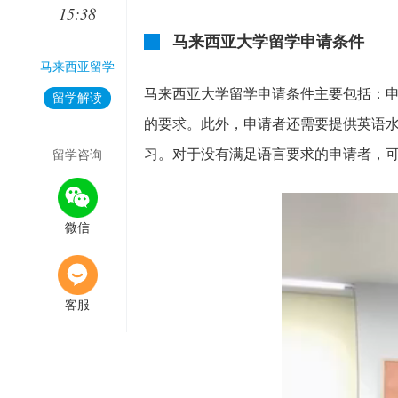
15:38
马来西亚大学留学申请条件
马来西亚留学
马来西亚大学留学申请条件主要包括：
留学解读
的要求。此外，申请者还需要提供英语
习。对于没有满足语言要求的申请者，
留学咨询
微信
客服