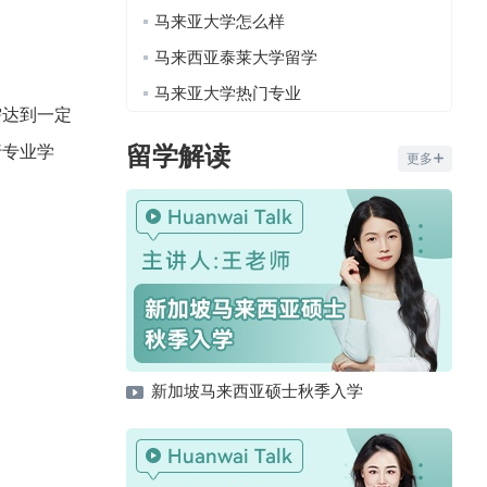
马来亚大学怎么样
马来西亚泰莱大学留学
马来亚大学热门专业
需达到一定
留学解读
行专业学
更多
新加坡马来西亚硕士秋季入学