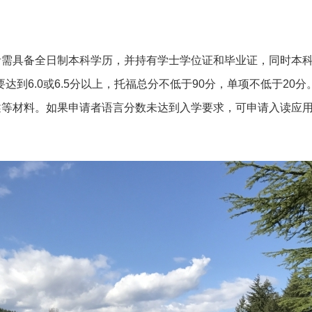
需具备全日制本科学历，并持有学士学位证和毕业证，同时本科
达到6.0或6.5分以上，托福总分不低于90分，单项不低于20
述等材料。如果申请者语言分数未达到入学要求，可申请入读应