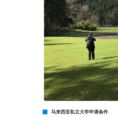
马来西亚私立大学申请条件