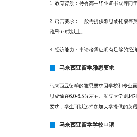
1. 教育背景：持有高中毕业证书或等
2. 语言要求：一般需提供雅思或托福等
雅思6.0或以上。
3. 经济能力：申请者需证明有足够的
马来西亚留学雅思要求
马来西亚留学的雅思要求因学校和专业而异
思成绩在6.0-6.5分左右。私立大学则相
要求，学生可以选择参加大学提供的英
马来西亚留学学校申请