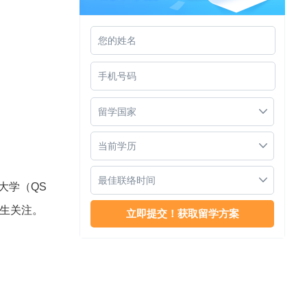
马来西亚大学入学标准
留学国家
当前学历
最佳联络时间
大学（QS
学生关注。
马来西亚大学研究生几年