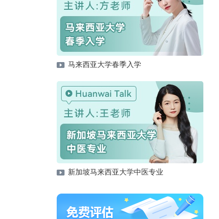
马来西亚大学春季入学
新加坡马来西亚大学中医专业