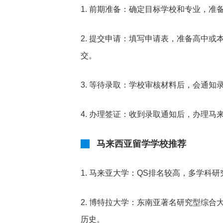
1. 前期准备：确定目标学校和专业，准备
2. 提交申请：填写申请表，准备高中
交。
3. 等待录取：学校审核材料后，会通知
4. 办理签证：收到录取通知后，办理马
马来西亚留学学校推荐
1. 马来亚大学：QS排名较高，多学科
2. 博特拉大学：东南亚著名研究型综
历史。