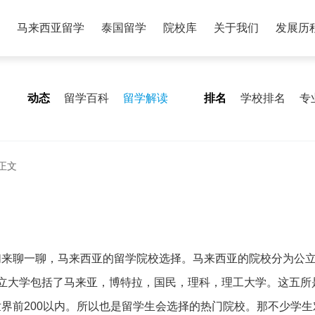
马来西亚留学
泰国留学
院校库
关于我们
发展历
动态
留学百科
留学解读
排名
学校排名
专
正文
们来聊一聊，马来西亚的留学院校选择。马来西亚的院校分为公
立大学包括了马来亚，博特拉，国民，理科，理工大学。这五所
界前200以内。所以也是留学生会选择的热门院校。那不少学生