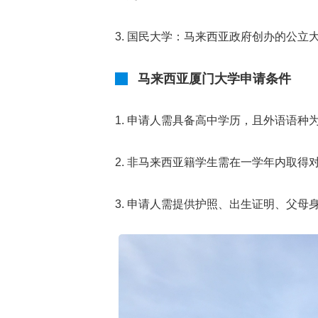
3. 国民大学：马来西亚政府创办的公
马来西亚厦门大学申请条件
1. 申请人需具备高中学历，且外语语种
2. 非马来西亚籍学生需在一学年内取
3. 申请人需提供护照、出生证明、父