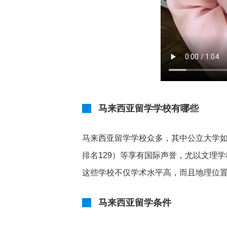
马来西亚留学学校有哪些
马来西亚留学学校众多，其中公立大学如马
排名129）等享有国际声誉，尤以文理学
这些学校不仅学术水平高，而且地理位
马来西亚留学条件