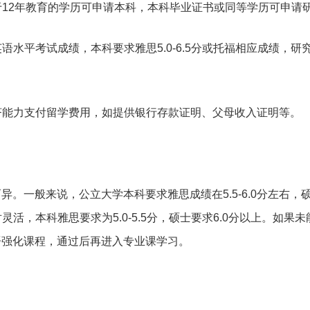
同于12年教育的学历可申请本科，本科毕业证书或同等学历可申请
英语水平考试成绩，本科要求雅思5.0-6.5分或托福相应成绩，研
经济能力支付留学费用，如提供银行存款证明、父母收入证明等。
。一般来说，公立大学本科要求雅思成绩在5.5-6.0分左右，
对灵活，本科雅思要求为5.0-5.5分，硕士要求6.0分以上。如果
语强化课程，通过后再进入专业课学习。