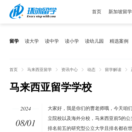
首页
新加坡留学
留学
读大学
读中学
读小学
读幼儿园
精选案例
首页
马来西亚留学
资讯中心
动态
留学解读
马来西亚留学学校
2024
大家好，我是你们的曹老师哦，今天咱
立院校以及海外分校，马来西亚前5的公
08/01
排名前五的研究型公立大学且排名都在世