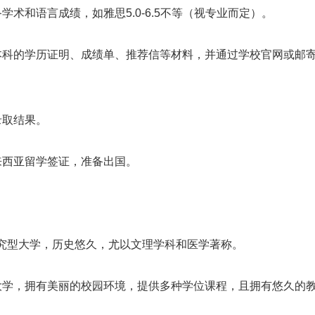
学术和语言成绩，如雅思5.0-6.5不等（视专业而定）。
或本科的学历证明、成绩单、推荐信等材料，并通过学校官网或邮
录取结果。
来西亚留学签证，准备出国。
研究型大学，历史悠久，尤以文理学科和医学著称。
合大学，拥有美丽的校园环境，提供多种学位课程，且拥有悠久的