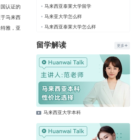
马来西亚泰莱大学留学
回国认证的
马来亚大学怎么样
至于马来西
马来西亚泰莱大学怎么样
思特雅，亚
留学解读
更多
马来西亚大学本科