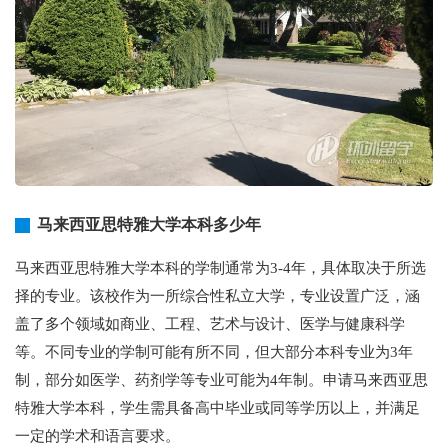
马来西亚思特雅大学本科多少年
马来西亚思特雅大学本科的学制通常为3-4年，具体取决于所选
择的专业。该校作为一所综合性私立大学，专业设置广泛，涵
盖了多个领域如商业、工程、艺术与设计、医学与健康科学
等。不同专业的学制可能有所不同，但大部分本科专业为3年
制，部分如医学、药剂学等专业可能为4年制。申请马来西亚思
特雅大学本科，学生需具备高中毕业或同等学历以上，并满足
一定的学术和语言要求。