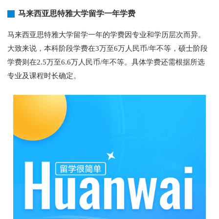
马来西亚思特雅大学留学一年学费
马来西亚思特雅大学留学一年的学费因专业和学历层次而异。
大致来说，本科阶段学费在3万至6万人民币/年不等，硕士阶段
学费则在2.5万至6.6万人民币/年不等。具体学费还需根据所选
专业及课程时长确定。