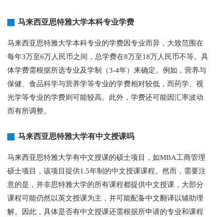
马来西亚思特雅大学本科专业学费
马来西亚思特雅大学本科专业的学费因专业而异，大致范围在
每年3万至6万人民币之间，总学费在8万至18万人民币不等。具
体学费需根据所选专业及学制（3-4年）来确定。例如，营养与
保健、食品科学与营养学等专业的学费相对较低，而药学、视
光学等专业的学费则可能较高。此外，学费还可能因汇率波动
而有所调整。
马来西亚思特雅大学有中文授课吗
马来西亚思特雅大学有中文授课的硕士项目，如MBA工商管理
硕士项目，该项目提供1.5年制的中文授课课程。然而，需要注
意的是，并非思特雅大学的所有课程都提供中文授课，大部分
课程可能仍然以英文授课为主，并可能配备中文翻译以辅助理
解。因此，具体是否有中文授课还需根据所申请的专业和课程