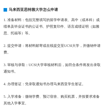
马来西亚思特雅大学怎么申请
1. 准备材料：包括完整填写的留学申请表、高中（或本科）成
绩单及毕业证书的公证书、护照复印件、语言成绩证明（如雅
思、托福等）等。
2. 提交申请：将材料邮寄或在线提交至UCSI大学，并缴纳申请
费。
3. 审核与录取：UCSI大学审核材料后，如符合条件将发出录取
通知书。
4. 办理签证：凭录取通知书办理马来西亚学生签证。
5. 入学准备：缴纳学费、预订宿舍、购买机票，并按要求准备
其他入学事宜。