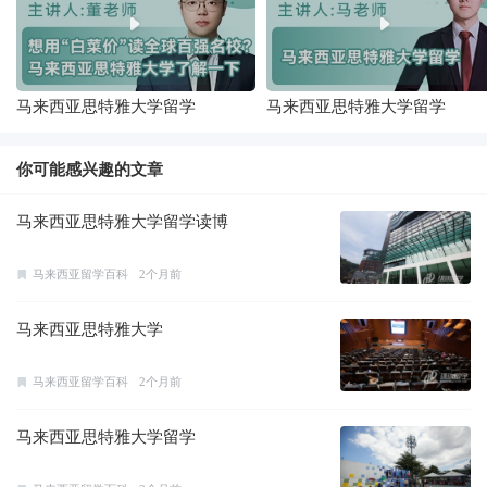
马来西亚思特雅大学留学
马来西亚思特雅大学留学
你可能感兴趣的文章
马来西亚思特雅大学留学读博
马来西亚留学百科
2个月前
马来西亚思特雅大学
马来西亚留学百科
2个月前
马来西亚思特雅大学留学