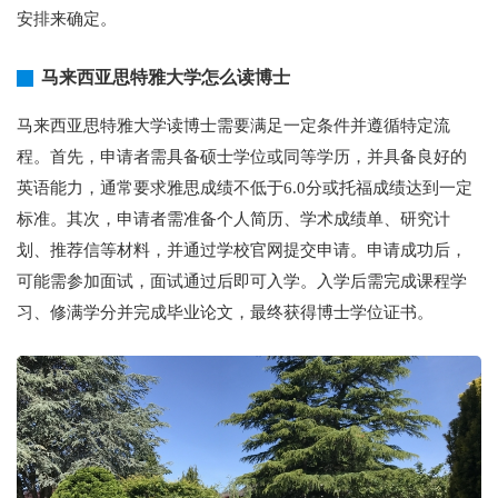
安排来确定。
马来西亚思特雅大学怎么读博士
马来西亚思特雅大学读博士需要满足一定条件并遵循特定流
程。首先，申请者需具备硕士学位或同等学历，并具备良好的
英语能力，通常要求雅思成绩不低于6.0分或托福成绩达到一定
标准。其次，申请者需准备个人简历、学术成绩单、研究计
划、推荐信等材料，并通过学校官网提交申请。申请成功后，
可能需参加面试，面试通过后即可入学。入学后需完成课程学
习、修满学分并完成毕业论文，最终获得博士学位证书。