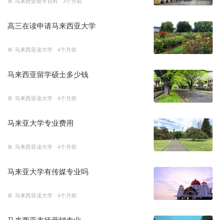
马来西亚留学百科
3个月前
高三在读申请马来西亚大学
马来西亚读大学
4个月前
马来西亚留学硕士多少钱
马来西亚读大学
4个月前
马来亚大学专业费用
马来西亚读大学
4个月前
马来亚大学有传媒专业吗
马来西亚读大学
4个月前