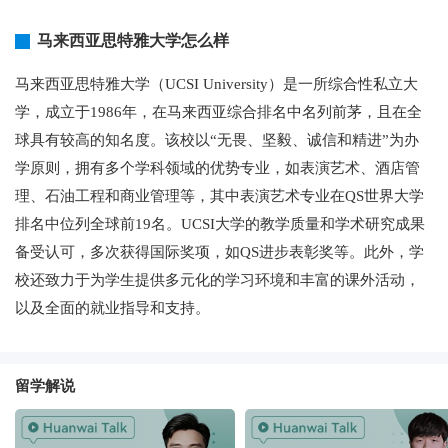
马来西亚思特雅大学怎么样
马来西亚思特雅大学（UCSI University）是一所综合性私立大
学，成立于1986年，在马来西亚综合排名中名列前茅，且在全
球具有较高的知名度。该校以“无畏、坚毅、诚信和精进”为办
学原则，拥有多个学科领域的优势专业，如表演艺术、酒店管
理、石油工程和商业管理等，其中表演艺术专业在QS世界大学
排名中位列全球前19名。UCSI大学的教学质量和学术研究成果
备受认可，多次获得国际奖项，如QS进步表彰奖等。此外，学
校还致力于为学生提供多元化的学习环境和丰富的课外活动，
以及全面的就业指导和支持。
留学解说