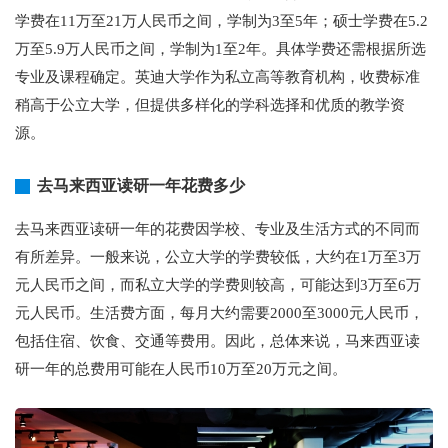
学费在11万至21万人民币之间，学制为3至5年；硕士学费在5.2
万至5.9万人民币之间，学制为1至2年。具体学费还需根据所选
专业及课程确定。英迪大学作为私立高等教育机构，收费标准
稍高于公立大学，但提供多样化的学科选择和优质的教学资
源。
去马来西亚读研一年花费多少
去马来西亚读研一年的花费因学校、专业及生活方式的不同而
有所差异。一般来说，公立大学的学费较低，大约在1万至3万
元人民币之间，而私立大学的学费则较高，可能达到3万至6万
元人民币。生活费方面，每月大约需要2000至3000元人民币，
包括住宿、饮食、交通等费用。因此，总体来说，马来西亚读
研一年的总费用可能在人民币10万至20万元之间。