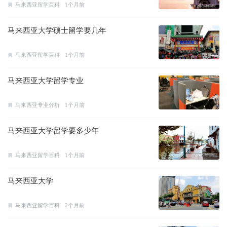
马来西亚留学百科
1个月前
马来西亚大学硕士留学要几年
马来西亚留学百科
1个月前
马来西亚大学留学专业
马来西亚专业分析
1个月前
马来西亚大学留学要多少年
马来西亚留学百科
1个月前
马来西亚大学
马来西亚留学百科
2个月前