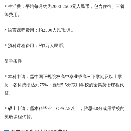
* 生活费：平均每月约为2000-2500元人民币，包含住宿、三餐
等费用。
* 语言课程费用：约2500人民币/月。
* 预科课程费用：约3万人民币。
留学条件
* 本科申请：需中国正规院校高中毕业或高三下学期及以上学
历，各科成绩达到75%；雅思5.5分或用学校的密集英语课程代
替。
* 硕士申请：需本科毕业，GPA2.5以上；雅思6.0分或用学校的
英语课程代替。