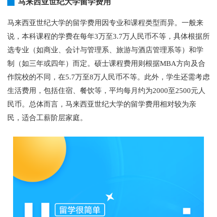
马来西亚世纪大学留学费用
马来西亚世纪大学的留学费用因专业和课程类型而异。一般来
说，本科课程的学费在每年3万至3.7万人民币不等，具体根据所
选专业（如商业、会计与管理系、旅游与酒店管理系等）和学
制（如三年或四年）而定。硕士课程费用则根据MBA方向及合
作院校的不同，在5.7万至8万人民币不等。此外，学生还需考虑
生活费用，包括住宿、餐饮等，平均每月约为2000至2500元人
民币。总体而言，马来西亚世纪大学的留学费用相对较为亲
民，适合工薪阶层家庭。