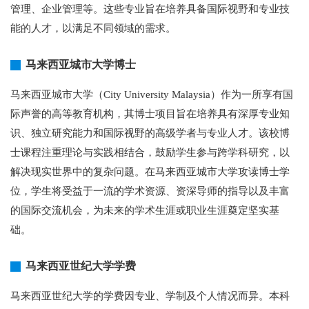
管理、企业管理等。这些专业旨在培养具备国际视野和专业技
能的人才，以满足不同领域的需求。
马来西亚城市大学博士
马来西亚城市大学（City University Malaysia）作为一所享有国
际声誉的高等教育机构，其博士项目旨在培养具有深厚专业知
识、独立研究能力和国际视野的高级学者与专业人才。该校博
士课程注重理论与实践相结合，鼓励学生参与跨学科研究，以
解决现实世界中的复杂问题。在马来西亚城市大学攻读博士学
位，学生将受益于一流的学术资源、资深导师的指导以及丰富
的国际交流机会，为未来的学术生涯或职业生涯奠定坚实基
础。
马来西亚世纪大学学费
马来西亚世纪大学的学费因专业、学制及个人情况而异。本科