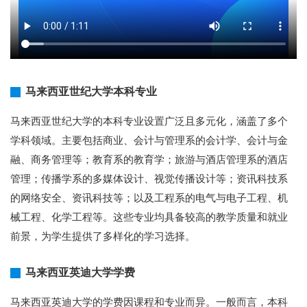
马来西亚世纪大学本科专业
马来西亚世纪大学的本科专业设置广泛且多元化，涵盖了多个
学科领域。主要包括商业、会计与管理系的会计学、会计与金
融、商务管理等；教育系的教育学；旅游与酒店管理系的酒店
管理；传播学系的多媒体设计、视觉传播设计等；资讯科技系
的网络安全、资讯科技等；以及工程系的电气与电子工程、机
械工程、化学工程等。这些专业均具备较高的教学质量和就业
前景，为学生提供了多样化的学习选择。
马来西亚英迪大学学费
马来西亚英迪大学的学费因课程和专业而异。一般而言，本科