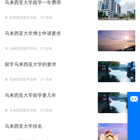
马来西亚大学留学一年费用
马来西亚留学百科
2个月前
马来西亚大学博士申请要求
马来西亚留学百科
2个月前
留学马来西亚大学的要求
马来西亚留学百科
2个月前
马来西亚大学留学要几年
马来西亚留学百科
2个月前
马来西亚大学排名