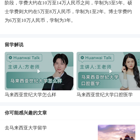
阶段，学费大约在10万至14万人民币之间，学制为3至5年。硕
士学费则大约在5万至8万人民币，学制为1至2年。博士学费约
为6万至10万人民币，学制为3年。
留学解说
马来西亚世纪大学怎么样
马来西亚世纪大学口腔医学
你可能感兴趣的文章
去马来西亚大学留学