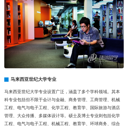
马来西亚世纪大学专业
马来西亚世纪大学专业设置广泛，涵盖了多个学科领域。其本
科专业包括但不限于会计与金融、商务管理、工商管理、机械
工程、电气与电子工程、化学工程、教育学、国际旅游与酒店
管理、大众传播、多媒体设计等。硕士及博士专业则包括化学
工程、电气与电子工程、机械工程、教育学、环球商务、综合