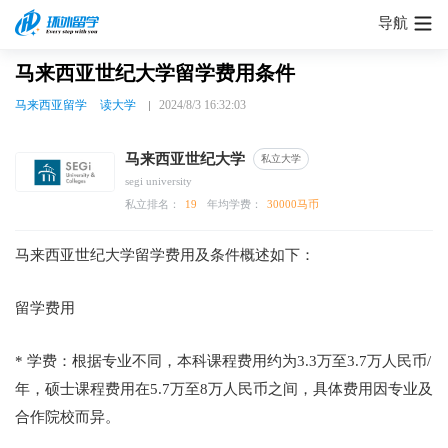
导航
马来西亚世纪大学留学费用条件
马来西亚留学
读大学
2024/8/3 16:32:03
马来西亚世纪大学
私立大学
segi university
私立排名：
19
年均学费：
30000马币
马来西亚世纪大学留学费用及条件概述如下：
留学费用
* 学费：根据专业不同，本科课程费用约为3.3万至3.7万人民币/
年，硕士课程费用在5.7万至8万人民币之间，具体费用因专业及
合作院校而异。