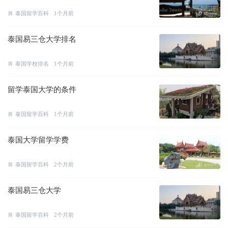
泰国留学百科
1个月前
泰国易三仓大学排名
泰国学校排名
1个月前
留学泰国大学的条件
泰国留学百科
1个月前
泰国大学留学学费
泰国留学百科
2个月前
泰国易三仓大学
泰国留学百科
2个月前