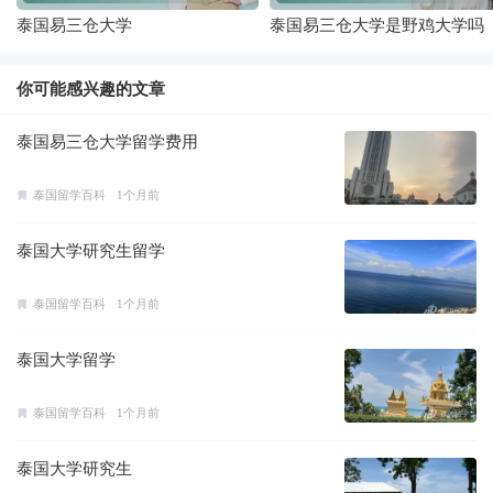
泰国易三仓大学
泰国易三仓大学是野鸡大学吗
你可能感兴趣的文章
泰国易三仓大学留学费用
泰国留学百科
1个月前
泰国大学研究生留学
泰国留学百科
1个月前
泰国大学留学
泰国留学百科
1个月前
泰国大学研究生