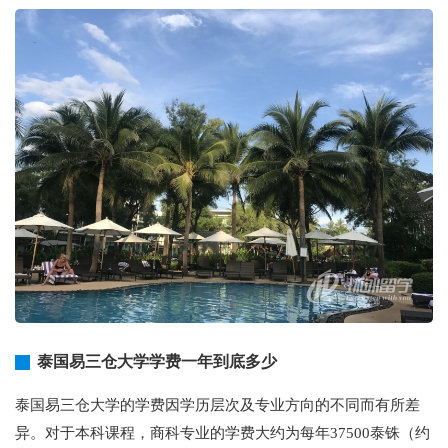
泰国易三仓大学学费一年到底多少
泰国易三仓大学的学费因学历层次及专业方向的不同而有所差
异。对于本科课程，商科专业的学费大约为每年37500泰铢（约