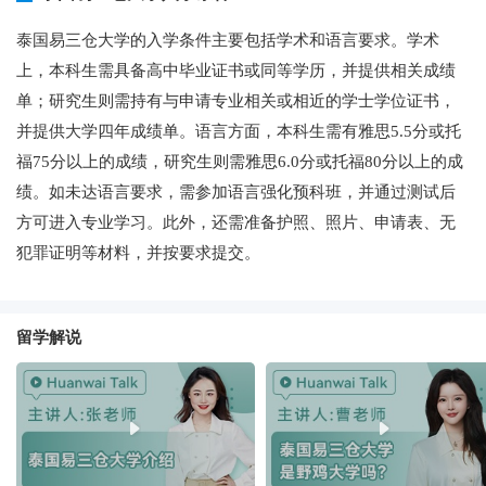
泰国易三仓大学的入学条件主要包括学术和语言要求。学术
上，本科生需具备高中毕业证书或同等学历，并提供相关成绩
单；研究生则需持有与申请专业相关或相近的学士学位证书，
并提供大学四年成绩单。语言方面，本科生需有雅思5.5分或托
福75分以上的成绩，研究生则需雅思6.0分或托福80分以上的成
绩。如未达语言要求，需参加语言强化预科班，并通过测试后
方可进入专业学习。此外，还需准备护照、照片、申请表、无
犯罪证明等材料，并按要求提交。
留学解说