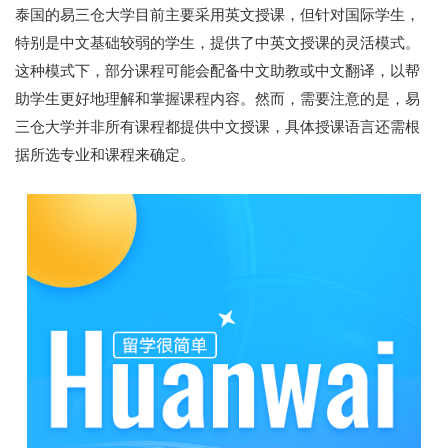
泰国的易三仓大学目前主要采用英文授课，但针对国际学生，
特别是中文基础较弱的学生，提供了中英文授课的灵活模式。
这种模式下，部分课程可能会配备中文助教或中文翻译，以帮
助学生更好地理解和掌握课程内容。然而，需要注意的是，易
三仓大学并非所有课程都提供中文授课，具体授课语言还需根
据所选专业和课程来确定。