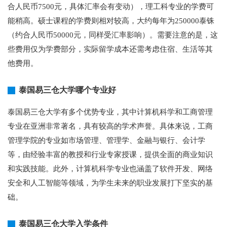
合人民币7500元，具体汇率会有变动），理工科专业的学费可
能稍高。硕士课程的学费则相对较高，大约每年为250000泰铢
（约合人民币50000元，同样受汇率影响）。需要注意的是，这
些费用仅为学费部分，实际留学成本还需考虑住宿、生活等其
他费用。
泰国易三仓大学哪个专业好
泰国易三仓大学有多个优势专业，其中计算机科学和工商管理
专业在亚洲非常著名，具有较高的学术声誉。具体来说，工商
管理学院的专业如市场管理、管理学、金融与银行、会计学
等，由经验丰富的教授和行业专家授课，提供全面的商业知识
和实践技能。此外，计算机科学专业也涵盖了软件开发、网络
安全和人工智能等领域，为学生未来的职业发展打下坚实的基
础。
泰国易三仓大学入学条件