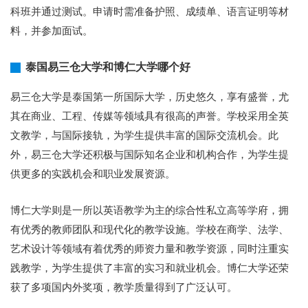
科班并通过测试。申请时需准备护照、成绩单、语言证明等材
料，并参加面试。
泰国易三仓大学和博仁大学哪个好
易三仓大学是泰国第一所国际大学，历史悠久，享有盛誉，尤
其在商业、工程、传媒等领域具有很高的声誉。学校采用全英
文教学，与国际接轨，为学生提供丰富的国际交流机会。此
外，易三仓大学还积极与国际知名企业和机构合作，为学生提
供更多的实践机会和职业发展资源。
博仁大学则是一所以英语教学为主的综合性私立高等学府，拥
有优秀的教师团队和现代化的教学设施。学校在商学、法学、
艺术设计等领域有着优秀的师资力量和教学资源，同时注重实
践教学，为学生提供了丰富的实习和就业机会。博仁大学还荣
获了多项国内外奖项，教学质量得到了广泛认可。