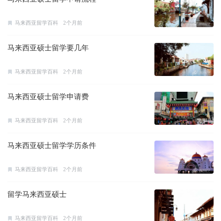
马来西亚留学百科
2个月前
马来西亚硕士留学要几年
马来西亚留学百科
2个月前
马来西亚硕士留学申请费
马来西亚留学百科
2个月前
马来西亚硕士留学学历条件
马来西亚留学百科
2个月前
留学马来西亚硕士
马来西亚留学百科
2个月前