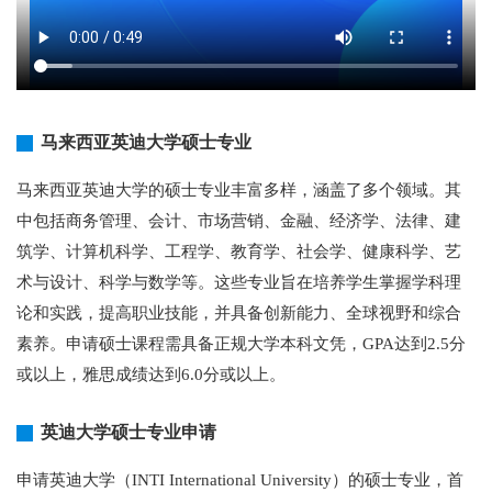
马来西亚英迪大学硕士专业
马来西亚英迪大学的硕士专业丰富多样，涵盖了多个领域。其
中包括商务管理、会计、市场营销、金融、经济学、法律、建
筑学、计算机科学、工程学、教育学、社会学、健康科学、艺
术与设计、科学与数学等。这些专业旨在培养学生掌握学科理
论和实践，提高职业技能，并具备创新能力、全球视野和综合
素养。申请硕士课程需具备正规大学本科文凭，GPA达到2.5分
或以上，雅思成绩达到6.0分或以上。
英迪大学硕士专业申请
申请英迪大学（INTI International University）的硕士专业，首