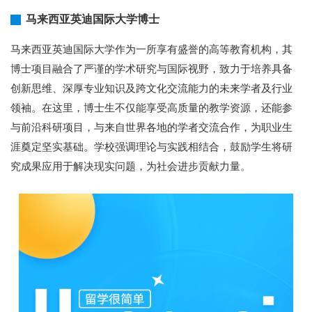
马来西亚英迪国际大学博士
马来西亚英迪国际大学作为一所享有盛誉的高等教育机构，其
博士项目融合了严谨的学术研究与国际视野，致力于培养具备
创新思维、深厚专业知识及跨文化交流能力的未来学者及行业
领袖。在这里，博士生不仅能享受高质量的教学资源，还能参
与前沿科研项目，与来自世界各地的学者交流合作，为职业生
涯奠定坚实基础。学校强调理论与实践相结合，鼓励学生将研
究成果应用于解决现实问题，为社会进步贡献力量。