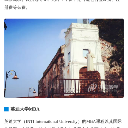
册费等杂费。
英迪大学MBA
英迪大学（INTI International University）的MBA课程以其国际