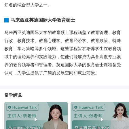
知名的综合型大学之一。
马来西亚英迪国际大学教育硕士
马来西亚英迪国际大学的教育硕士课程涵盖了教育管理、教育
行政、教育技术、教育心理学、教育经济学、教育政策、特殊
教育、学习策略等多个领域。这些课程旨在培养学生在教育领
域中的理论素养和实践能力，使他们能够成为具备高度专业素
养的教育领导者和管理者。英迪国际大学的教育硕士课程备受
认可，为学生提供了广阔的发展空间和就业前景。
留学解说