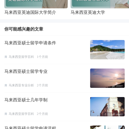
马来西亚英迪国际大学简介
马来西亚英迪大学
你可能感兴趣的文章
马来西亚硕士留学申请条件
马来西亚留学百科
1个月前
马来西亚硕士留学专业
马来西亚专业分析
2个月前
马来西亚硕士几年学制
马来西亚留学百科
2个月前
马来西亚硕士留学申请流程