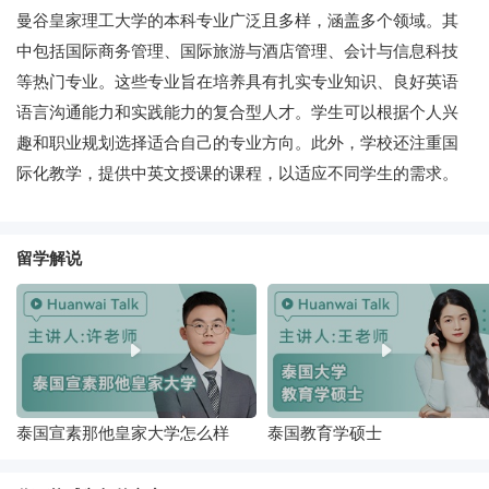
曼谷皇家理工大学的本科专业广泛且多样，涵盖多个领域。其
中包括国际商务管理、国际旅游与酒店管理、会计与信息科技
等热门专业。这些专业旨在培养具有扎实专业知识、良好英语
语言沟通能力和实践能力的复合型人才。学生可以根据个人兴
趣和职业规划选择适合自己的专业方向。此外，学校还注重国
际化教学，提供中英文授课的课程，以适应不同学生的需求。
留学解说
泰国宣素那他皇家大学怎么样
泰国教育学硕士