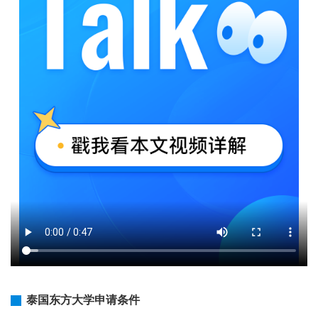
泰国东方大学申请条件