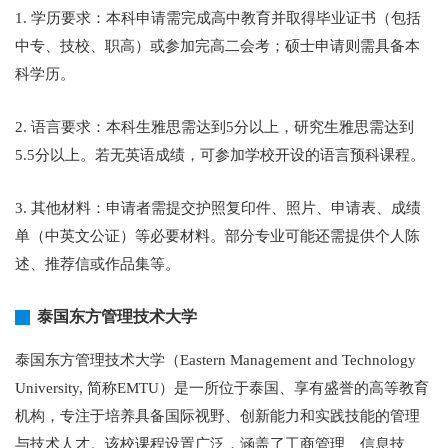
1. 学历要求：本科申请需完成高中教育并取得毕业证书（包括
中专、技校、职高）或参加完高二会考；硕士申请则需具备本
科学历。
2. 语言要求：本科生雅思需达到5分以上，研究生雅思需达到
5.5分以上。若无英语成绩，可参加学校开设的语言预科课程。
3. 其他材料：申请者需提交护照复印件、照片、申请表、成绩
单（中英文公证）等必要材料。部分专业可能还需提供个人陈
述、推荐信或作品集等。
泰国东方管理技术大学
泰国东方管理技术大学（Eastern Management and Technology
University, 简称EMTU）是一所位于泰国、享有盛誉的高等教育
机构，专注于培养具备国际视野、创新能力和实践技能的管理
与技术人才。该校课程设置广泛，涵盖了工商管理、信息技