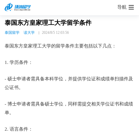
导航
泰国东方皇家理工大学留学条件
泰国留学
读大学
2024/8/5 12:03:56
泰国东方皇家理工大学的留学条件主要包括以下几点：
1. 学历条件：
- 硕士申请者需具备本科学位，并提供学位证和成绩单扫描件及
公证书。
- 博士申请者需具备硕士学位，同样需提交相关学位证书和成绩
单。
2. 语言条件：