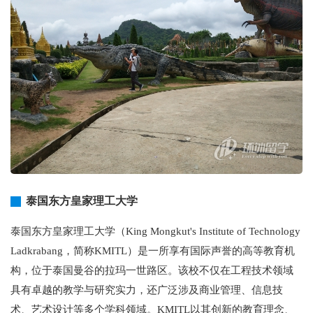
泰国东方皇家理工大学
泰国东方皇家理工大学（King Mongkut's Institute of Technology
Ladkrabang，简称KMITL）是一所享有国际声誉的高等教育机
构，位于泰国曼谷的拉玛一世路区。该校不仅在工程技术领域
具有卓越的教学与研究实力，还广泛涉及商业管理、信息技
术、艺术设计等多个学科领域。KMITL以其创新的教育理念、