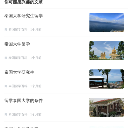
你可能感兴趣的文章
泰国大学研究生留学
泰国留学百科
1个月前
泰国大学留学
泰国留学百科
1个月前
泰国大学研究生
泰国留学百科
1个月前
留学泰国大学的条件
泰国留学百科
1个月前