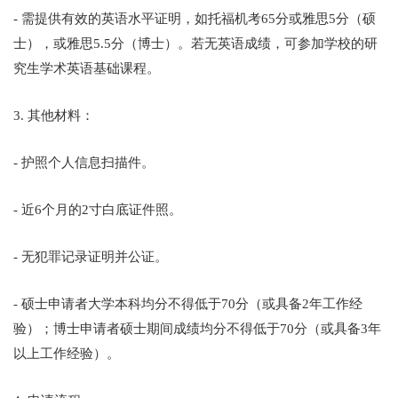
- 需提供有效的英语水平证明，如托福机考65分或雅思5分（硕
士），或雅思5.5分（博士）。若无英语成绩，可参加学校的研
究生学术英语基础课程。
3. 其他材料：
- 护照个人信息扫描件。
- 近6个月的2寸白底证件照。
- 无犯罪记录证明并公证。
- 硕士申请者大学本科均分不得低于70分（或具备2年工作经
验）；博士申请者硕士期间成绩均分不得低于70分（或具备3年
以上工作经验）。