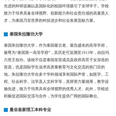
先进的科研设施以及国际化的校园环境吸引了全球学子。学校
致力于培养具备全球视野、创新能力和社会责任感的高素质人
才，为泰国乃至世界的科技进步和社会发展贡献力量。
泰国朱拉隆功大学
泰国朱拉隆功大学，作为泰国最古老、最负盛名的高等学府，
被尊为“泰国第一高等学府”，其历史可追溯至1913年，由拉玛
六世王创办。该校不仅是泰国皇室成员及政府高官子女深造的
首选，也是国际学生追求高质量教育与文化交流的热门目的
地。朱拉隆功大学在多个学科领域享有国际声誉，如医学、工
程、社会科学、法学及人文科学等，其师资力量雄厚，教学设
施先进，致力于培养具有全球视野的优秀人才。此外，学校还
积极促进国际交流与合作，为学生提供广阔的国际舞台。
曼谷皇家理工本科专业