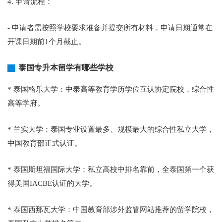
4. 申请流程：
- 申请者需按照学校要求准备并提交所有材料，申请日期通常在
开课日期前1个月截止。
泰国专升本留学有哪些学校
* 泰国格乐大学：中泰高等教育学历学位互认协定院校，综合性
高等学府。
* 兰实大学：泰国专业设置最多、规模最大的综合性私立大学，
中国教育部正式认证。
* 泰国斯坦福国际大学：私立高校中排名靠前，全泰国第一个获
得美国IACBE认证的大学。
* 泰国西那瓦大学：中国教育部涉外监管网站推荐的留学院校，