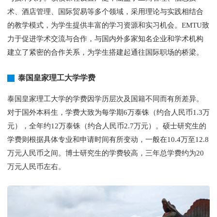
术、酒店管理、国际贸易等多个领域，采用理论与实践相结合
的教学模式，为学生提供丰富的学习资源和实习机会。EMTU致
力于促进学术交流与合作，与国内外多家知名企业和学术机构
建立了紧密的合作关系，为学生搭建起通往国际职场的桥梁。
泰国皇家理工大学学费
泰国皇家理工大学的学费因学历层次及国籍不同而有所差异。
对于国外本科生，学费大致为每学期6万泰铢（约合人民币1.3万
元），全年约12万泰铢（约合人民币2.7万元）。硕士研究生的
学费则根据具体专业和申请时间有所变动，一般在10.4万至12.8
万元人民币之间。博士研究生的学费较高，三年总学费约为20
万元人民币左右。