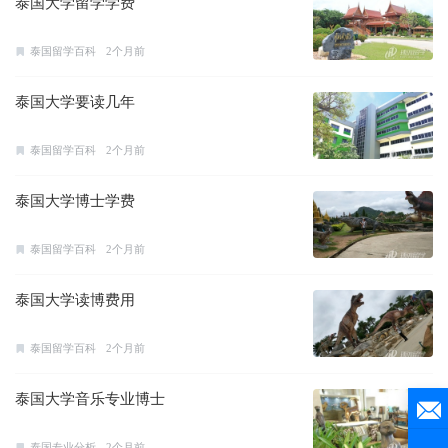
泰国大学留学学费
泰国留学百科
2个月前
泰国大学要读几年
泰国留学百科
2个月前
泰国大学博士学费
泰国留学百科
2个月前
泰国大学读博费用
泰国留学百科
2个月前
泰国大学音乐专业博士
泰国专业分析
2个月前