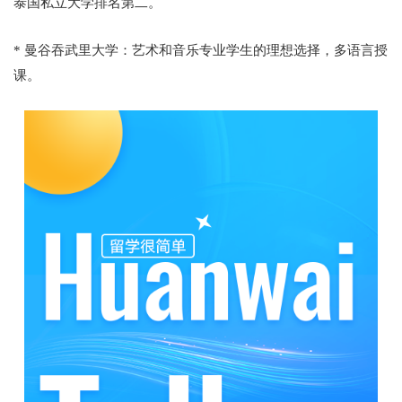
泰国私立大学排名第二。
* 曼谷吞武里大学：艺术和音乐专业学生的理想选择，多语言授
课。