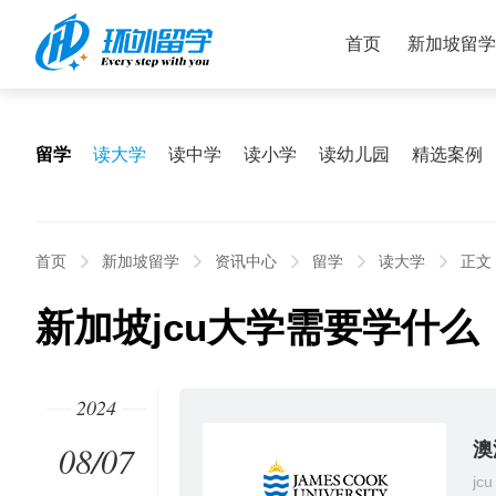
首页
新加坡留学
留学
读大学
读中学
读小学
读幼儿园
精选案例
首页
新加坡留学
资讯中心
留学
读大学
正文
新加坡jcu大学需要学什么
2024
08/07
澳
jcu