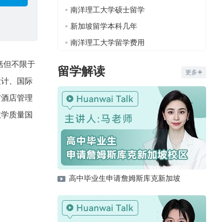
南洋理工大学硕士留学
新加坡留学本科几年
南洋理工大学留学费用
括但不限于
留学解读
更多
设计、国际
与酒店管理
教学质量国
高中毕业生申请詹姆斯库克新加坡