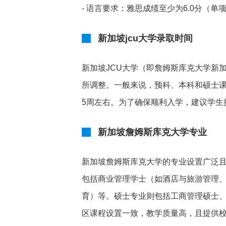
- 语言要求：雅思成绩至少为6.0分（单
新加坡jcu大学录取时间
新加坡JCU大学（即詹姆斯库克大学新
所调整。一般来说，预科、本科和硕士课
5周左右。为了确保顺利入学，建议学生
新加坡詹姆斯库克大学专业
新加坡詹姆斯库克大学的专业设置广泛
包括商业管理学士（如酒店与旅游管理
育）等。硕士专业则包括工商管理硕士
区课程设置一致，教学质量高，且提供