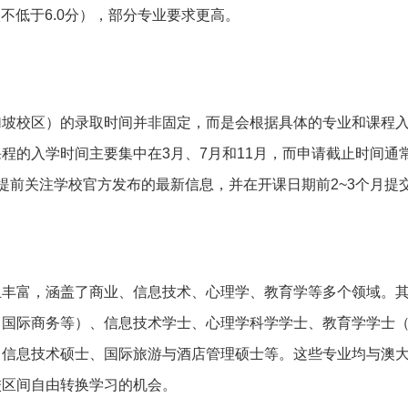
项不低于6.0分），部分专业要求更高。
加坡校区）的录取时间并非固定，而是会根据具体的专业和课程
程的入学时间主要集中在3月、7月和11月，而申请截止时间通
提前关注学校官方发布的最新信息，并在开课日期前2~3个月提
且丰富，涵盖了商业、信息技术、心理学、教育学等多个领域。
、国际商务等）、信息技术学士、心理学科学学士、教育学学士
、信息技术硕士、国际旅游与酒店管理硕士等。这些专业均与澳
校区间自由转换学习的机会。