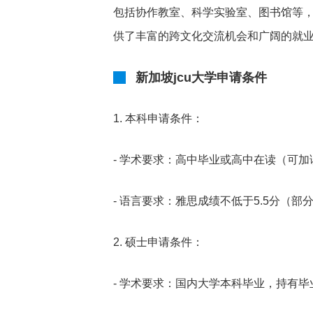
包括协作教室、科学实验室、图书馆等
供了丰富的跨文化交流机会和广阔的就
新加坡jcu大学申请条件
1. 本科申请条件：
- 学术要求：高中毕业或高中在读（可加
- 语言要求：雅思成绩不低于5.5分（
2. 硕士申请条件：
- 学术要求：国内大学本科毕业，持有毕