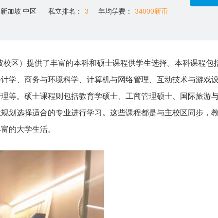
新加坡 中区
私立排名：
3
年均学费：
34000新币
加坡校区）提供了丰富的本科和硕士课程供学生选择。本科课程包
会计学、商务与环境科学、计算机与网络管理、互动技术与游戏
管理等。硕士课程则包括教育学硕士、工商管理硕士、国际旅游
业规划选择适合的专业进行学习。这些课程都是与主校区同步，
丰富的大学生活。