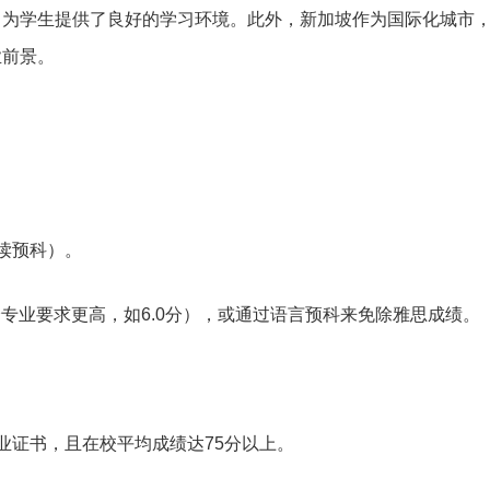
，为学生提供了良好的学习环境。此外，新加坡作为国际化城市
业前景。
读预科）。
部分专业要求更高，如6.0分），或通过语言预科来免除雅思成绩。
业证书，且在校平均成绩达75分以上。