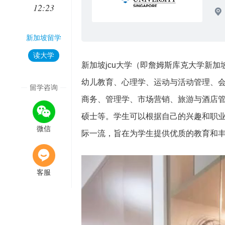
12:23
新加坡留学
读大学
新加坡jcu大学（即詹姆斯库克大学新
幼儿教育、心理学、运动与活动管理、
留学咨询
商务、管理学、市场营销、旅游与酒店
硕士等。学生可以根据自己的兴趣和职
微信
际一流，旨在为学生提供优质的教育和
客服