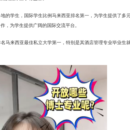
界各地的学生，国际学生比例马来西亚排名第一，为学生提供了多
合作，为学生提供广阔的国际交流平台。
力排名马来西亚最佳私立大学第一，特别是其酒店管理专业毕业生