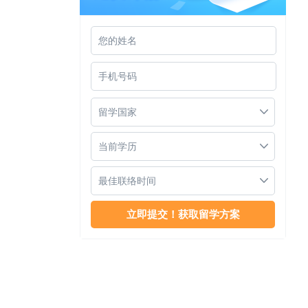
马来西亚泰莱大学留学
留学国家
当前学历
最佳联络时间
马来西亚泰莱大学留学