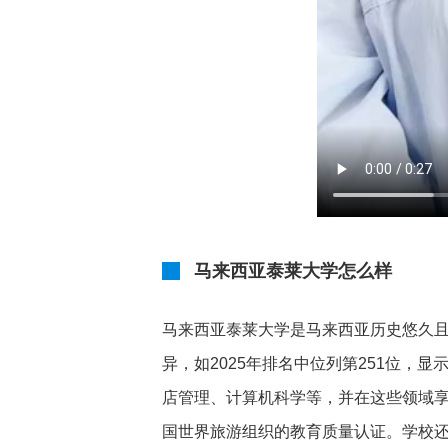
马来西亚泰莱大学怎么样
马来西亚泰莱大学是马来西亚历史悠久且
异，如2025年排名中位列第251位
店管理、计算机科学等，并在这些领域
国世界旅游组织的教育质量认证。学校