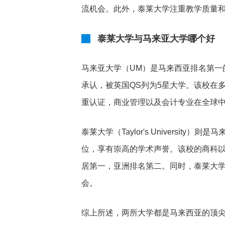
流机会。此外，泰莱大学注重教学质量
泰莱大学与马来亚大学哪个好
马来亚大学（UM）是马来西亚排名第一的
承认，被英国QS列为5星大学。该校在多
重认证，商业管理以及会计专业在全球中排
泰莱大学（Taylor's Universit
位，享有崇高的学术声誉。该校的商科
居第一，亚洲排名第二。同时，泰莱大
会。
综上所述，两所大学都是马来西亚的顶