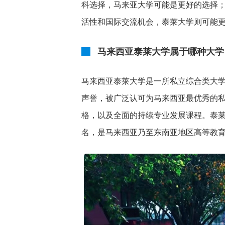
科选择，马来亚大学可能是更好的选择
活性和国际交流机会，泰莱大学则可能
马来西亚泰莱大学属于哪种大学
马来西亚泰莱大学是一所私立综合类大
声誉，被广泛认可为马来西亚最优秀的
格，以及全面的持续专业发展课程。泰
名，是马来西亚乃至东南亚地区高等教