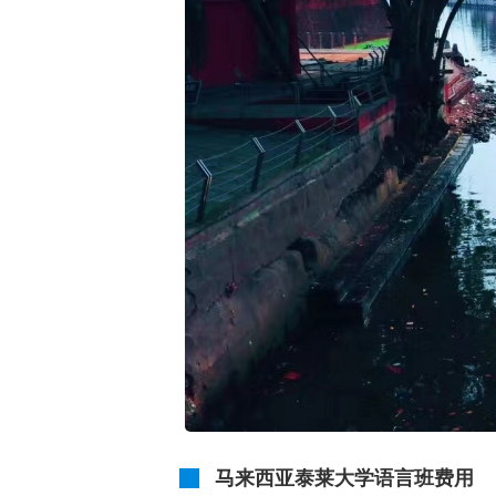
马来西亚泰莱大学语言班费用