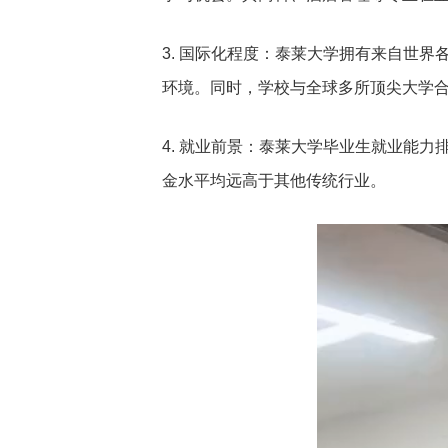
3. 国际化程度：泰莱大学拥有来自世
环境。同时，学校与全球多所顶尖大学
4. 就业前景：泰莱大学毕业生就业能
金水平均远高于其他传统行业。