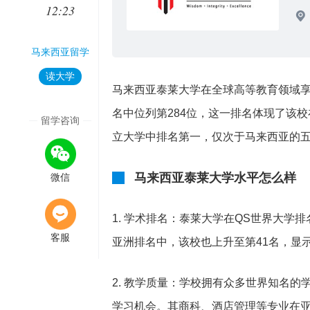
12:23
马来西亚留学
读大学
马来西亚泰莱大学在全球高等教育领域享
名中位列第284位，这一排名体现了该
留学咨询
立大学中排名第一，仅次于马来西亚的
马来西亚泰莱大学水平怎么样
微信
1. 学术排名：泰莱大学在QS世界大学排
客服
亚洲排名中，该校也上升至第41名，显
2. 教学质量：学校拥有众多世界知名
学习机会。其商科、酒店管理等专业在