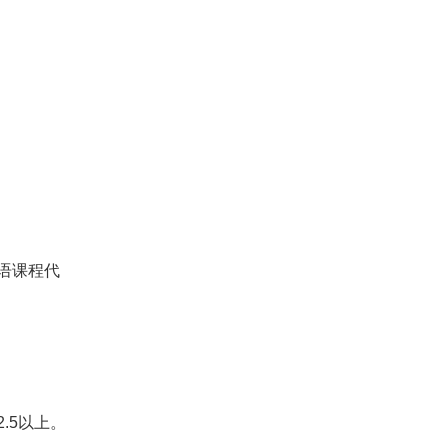
英语课程代
.5以上。