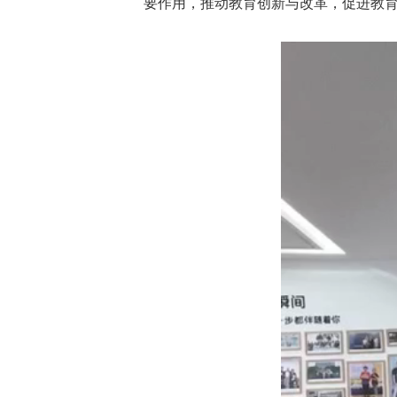
要作用，推动教育创新与改革，促进教