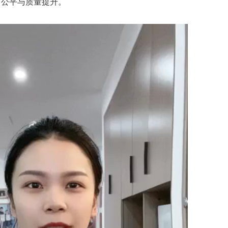
育公平与质量提升。