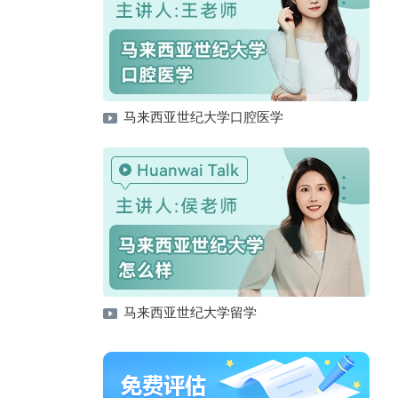
马来西亚世纪大学口腔医学
马来西亚世纪大学留学