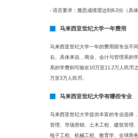
- 语言要求：雅思成绩需达到6.0分（
马来西亚世纪大学一年费用
马来西亚世纪大学一年的费用因专业不同
右。具体来说，商业、会计与管理系的学
系的学费则可能在10万至11.2万人民
万至3万人民币。
马来西亚世纪大学有哪些专业
马来西亚世纪大学提供丰富的专业选择
管理、市场营销、土木工程、建筑管理
电子工程、机械工程、教育学、全球商