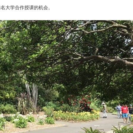
知名大学合作授课的机会。