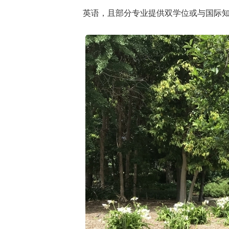
英语，且部分专业提供双学位或与国际