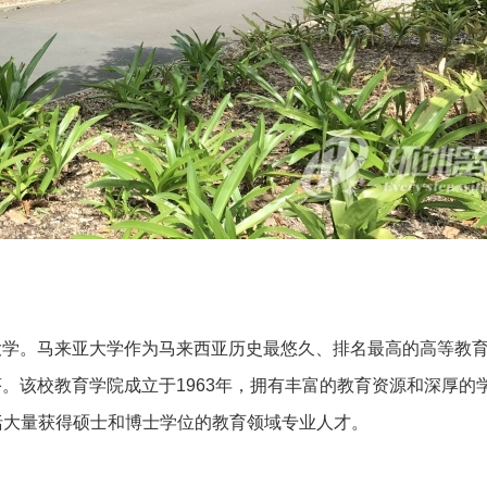
大学。马来亚大学作为马来西亚历史最悠久、排名最高的高等教
。该校教育学院成立于1963年，拥有丰富的教育资源和深厚的
包括大量获得硕士和博士学位的教育领域专业人才。