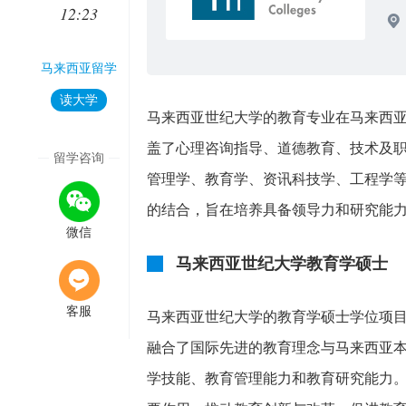
12:23
马来西亚留学
读大学
马来西亚世纪大学的教育专业在马来西
盖了心理咨询指导、道德教育、技术及职
留学咨询
管理学、教育学、资讯科技学、工程学
的结合，旨在培养具备领导力和研究能
微信
马来西亚世纪大学教育学硕士
客服
马来西亚世纪大学的教育学硕士学位项
融合了国际先进的教育理念与马来西亚
学技能、教育管理能力和教育研究能力