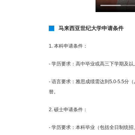
马来西亚世纪大学申请条件
1. 本科申请条件：
- 学历要求：高中毕业或高三下学期及以
- 语言要求：雅思成绩需达到5.0-5
替。
2. 硕士申请条件：
- 学历要求：本科毕业（包括全日制统招