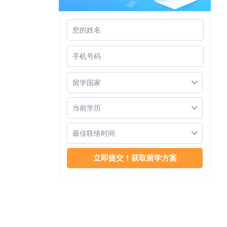
世纪大学硕士项目
留学国家
当前学历
最佳联络时间
马来西亚世纪大学