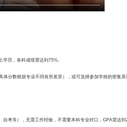
上学历，各科成绩需达到75%。
.5分（具体分数根据专业不同有所差异），或可选择参加学校的密集
、自考等），无需工作经验，不需要本科专业对口，GPA需达到2