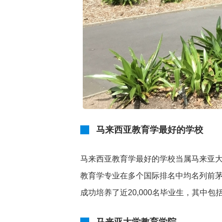
马来西亚教育学最好的学校
马来西亚教育学最好的学校当属马来亚
教育学专业在多个国际排名中均名列前茅
成功培养了近20,000名毕业生，其中