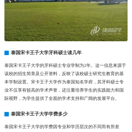
泰国宋卡王子大学牙科硕士读几年
泰国宋卡王子大学的牙科硕士专业学制为2年。这一信息来源于
该校的招生简章及公开资料，反映了该校硕士研究生教育的基
本学制设置。宋卡王子大学作为泰国知名学府，其牙科硕士专
业不仅享有较高的学术声誉，还注重培养学生的实践能力和国
际视野，为学生提供了全面的学术支持和广阔的发展平台。
泰国宋卡王子大学学费多少
泰国宋卡王子大学的学费因专业和学历层次的不同而有所差