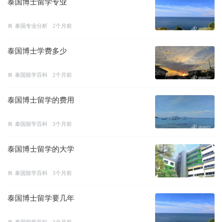
泰国博士留学专业
泰国专业分析
2个月前
泰国博士学费多少
泰国留学百科
2个月前
泰国博士留学的费用
泰国留学百科
3个月前
泰国博士留学的大学
泰国留学百科
3个月前
泰国博士留学要几年
泰国留学百科
3个月前