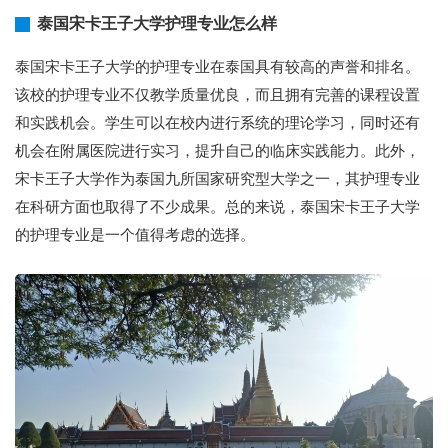
泰国宋卡王子大学护理专业怎么样
泰国宋卡王子大学的护理专业在泰国具有较高的声誉和排名。
该校的护理专业不仅教学质量优良，而且拥有完善的课程设置
和实践机会。学生可以在校内进行系统的理论学习，同时还有
机会在附属医院进行实习，提升自己的临床实践能力。此外，
宋卡王子大学作为泰国九所国家研究型大学之一，其护理专业
在科研方面也取得了不少成果。总的来说，泰国宋卡王子大学
的护理专业是一个值得考虑的选择。