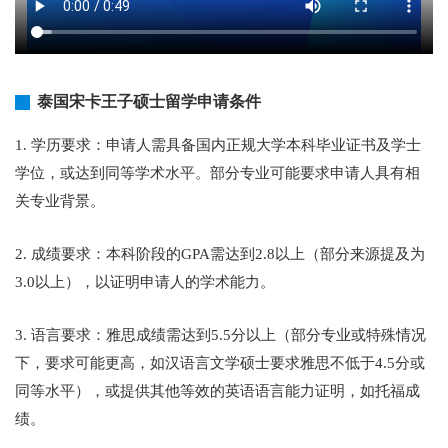
泰国宋卡王子硕士留学申请条件
1. 学历要求：申请人需具备国内正规大学本科毕业证书及学士
学位，或达到同等学术水平。部分专业可能要求申请人具有相
关专业背景。
2. 成绩要求：本科阶段的GPA需达到2.8以上（部分来源提及为
3.0以上），以证明申请人的学术能力。
3. 语言要求：雅思成绩需达到5.5分以上（部分专业或特殊情况
下，要求可能更高，如汉语言文学硕士要求雅思不低于4.5分或
同等水平），或提供其他等效的英语语言能力证明，如托福成
绩。