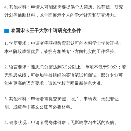
4. 其他材料：申请人可能还需要提供个人简历、推荐信、研究
计划等辅助材料，以全面展示个人的学术背景和研究潜力。
泰国宋卡王子大学申请研究生条件
1. 学历要求：申请者需获得教育部认可的本科学士学位证书，
本科阶段成绩优异，或拥有相关专业方向扎实的工作经验。
2. 语言要求：雅思总分需达到5.5分以上，单项不低于5.0分；若
无雅思成绩，可参加学校组织的英语笔试和面试。部分专业可
能有更高的语言要求，请以学校官网最新信息为准。
3. 其他材料：申请者需提交护照、照片、申请表、无犯罪证
明、成绩单中英文公证等必要材料。
4. 健康状况：申请者需身体健康，无影响学习生活的疾病。