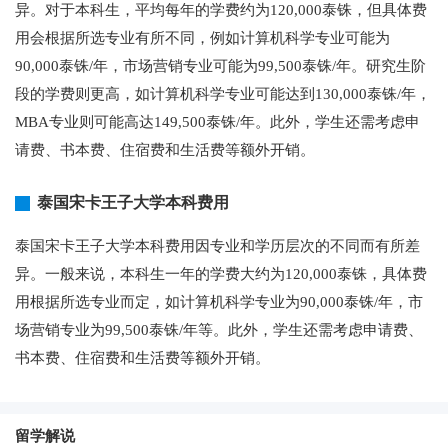
异。对于本科生，平均每年的学费约为120,000泰铢，但具体费
用会根据所选专业有所不同，例如计算机科学专业可能为
90,000泰铢/年，市场营销专业可能为99,500泰铢/年。研究生阶
段的学费则更高，如计算机科学专业可能达到130,000泰铢/年，
MBA专业则可能高达149,500泰铢/年。此外，学生还需考虑申
请费、书本费、住宿费和生活费等额外开销。
泰国宋卡王子大学本科费用
泰国宋卡王子大学本科费用因专业和学历层次的不同而有所差
异。一般来说，本科生一年的学费大约为120,000泰铢，具体费
用根据所选专业而定，如计算机科学专业为90,000泰铢/年，市
场营销专业为99,500泰铢/年等。此外，学生还需考虑申请费、
书本费、住宿费和生活费等额外开销。
留学解说