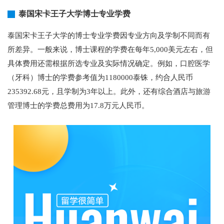
泰国宋卡王子大学博士专业学费
泰国宋卡王子大学的博士专业学费因专业方向及学制不同而有
所差异。一般来说，博士课程的学费在每年5,000美元左右，但
具体费用还需根据所选专业及实际情况确定。例如，口腔医学
（牙科）博士的学费参考值为1180000泰铢，约合人民币
235392.68元，且学制为3年以上。此外，还有综合酒店与旅游
管理博士的学费总费用为17.8万元人民币。