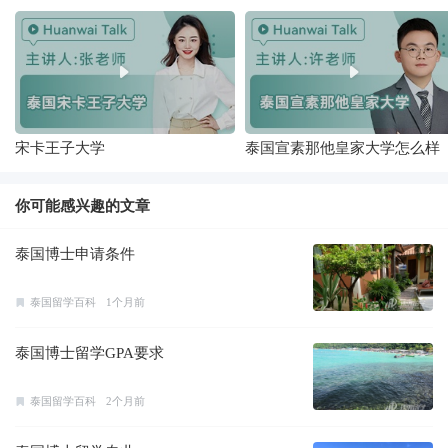
宋卡王子大学
泰国宣素那他皇家大学怎么样
你可能感兴趣的文章
泰国博士申请条件
泰国留学百科
1个月前
泰国博士留学GPA要求
泰国留学百科
2个月前