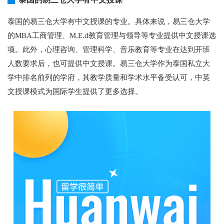
泰国的易三仓大学有中文授课的专业。具体来说，易三仓大学
的MBA工商管理、M.E.d教育管理与领导等专业提供中文授课选
项。此外，心理咨询、管理科学、音乐教育等专业在达到开班
人数要求后，也可提供中文授课。易三仓大学作为泰国私立大
学中排名前列的学府，其教学质量和学术水平备受认可，中英
文授课模式为国际学生提供了更多选择。