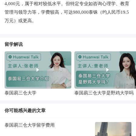
4,000元，属于相对较低水平。但特定专业如咨询心理学、教育
管理与领导力等，学费较高，可达980,000泰铢（约人民币19.5
万元）或更高。
留学解说
泰国易三仓大学
泰国易三仓大学是野鸡大学吗
你可能感兴趣的文章
泰国易三仓大学留学费用