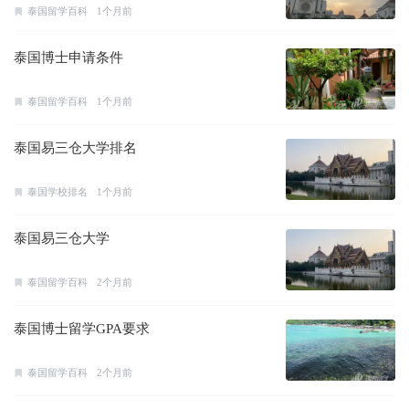
泰国留学百科
1个月前
泰国博士申请条件
泰国留学百科
1个月前
泰国易三仓大学排名
泰国学校排名
1个月前
泰国易三仓大学
泰国留学百科
2个月前
泰国博士留学GPA要求
泰国留学百科
2个月前