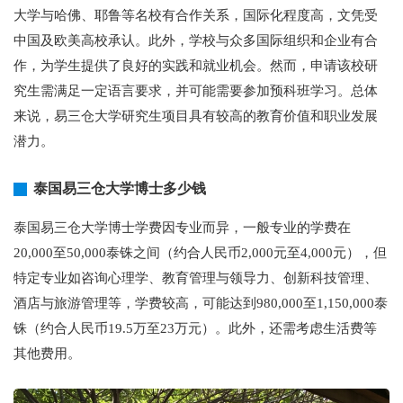
大学与哈佛、耶鲁等名校有合作关系，国际化程度高，文凭受
中国及欧美高校承认。此外，学校与众多国际组织和企业有合
作，为学生提供了良好的实践和就业机会。然而，申请该校研
究生需满足一定语言要求，并可能需要参加预科班学习。总体
来说，易三仓大学研究生项目具有较高的教育价值和职业发展
潜力。
泰国易三仓大学博士多少钱
泰国易三仓大学博士学费因专业而异，一般专业的学费在
20,000至50,000泰铢之间（约合人民币2,000元至4,000元），但
特定专业如咨询心理学、教育管理与领导力、创新科技管理、
酒店与旅游管理等，学费较高，可能达到980,000至1,150,000泰
铢（约合人民币19.5万至23万元）。此外，还需考虑生活费等
其他费用。