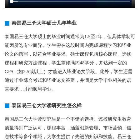
泰国易三仓大学硕士几年毕业
泰国易三仓大学硕士的毕业时间通常为1.5至2年，但具体学制可
能因所选专业而异。学生需在这段时间内完成课程学习和毕业
论文的撰写，以符合毕业要求。硕士课程包括核心课程、选修
课程和研究方法课程，学生需修满约48学分，并达到一定的
GPA（如2.5或以上）才能进入毕业论文阶段。此外，学生还需
通过毕业综合考试和毕业论文答辩，并满足大学毕业相关的语
言要求，才能顺利毕业。
泰国易三仓大学读研究生怎么样
泰国易三仓大学读研究生是一个不错的选择。该校研究生教育
质量得到广泛认可，课程丰富，涵盖创新管理、市场营销、信
息技术等多个领域，为学生提供了先进的知识和技能。易三仓