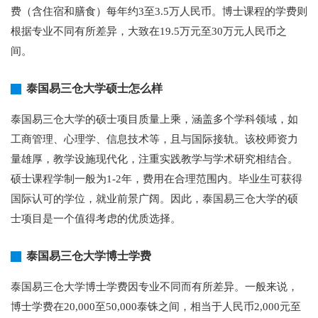
费（含住宿和膳食）每年约3至3.5万人民币。博士课程的学费则
根据专业不同有所差异，大致在19.5万元至30万元人民币之
间。
泰国易三仓大学硕士怎么样
泰国易三仓大学的硕士项目质量上乘，涵盖多个学科领域，如
工商管理、心理学、信息技术等，且与国际接轨。该校师资力
量雄厚，教学设施现代化，注重实践教学与学术研究相结合。
硕士课程学制一般为1-2年，费用在合理范围内。毕业生可获得
国际认可的学位，就业前景广阔。因此，泰国易三仓大学的硕
士项目是一个值得考虑的优质选择。
泰国易三仓大学博士学费
泰国易三仓大学博士学费因专业不同而有所差异。一般来说，
博士学费在20,000至50,000泰铢之间，相当于人民币2,000元至