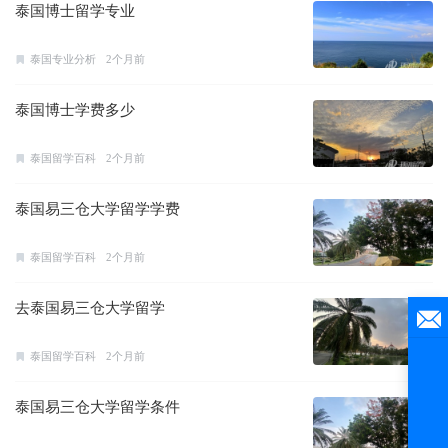
泰国博士留学专业
泰国专业分析
2个月前
泰国博士学费多少
泰国留学百科
2个月前
泰国易三仓大学留学学费
泰国留学百科
2个月前
去泰国易三仓大学留学
泰国留学百科
2个月前
泰国易三仓大学留学条件