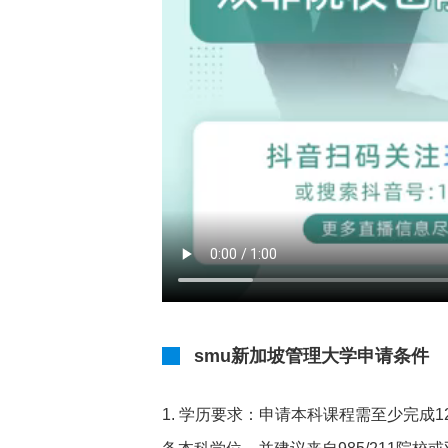
smu新加坡管理大学申请条件
1. 学历要求：申请本科课程需至少完