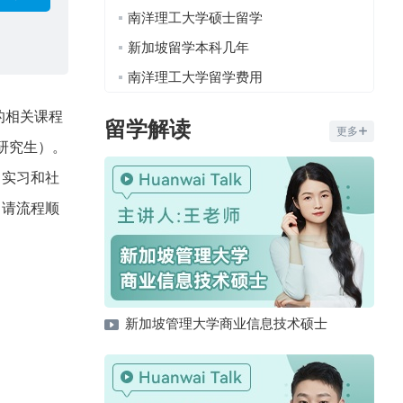
南洋理工大学硕士留学
新加坡留学本科几年
南洋理工大学留学费用
的相关课程
留学解读
更多
研究生）。
、实习和社
申请流程顺
新加坡管理大学商业信息技术硕士