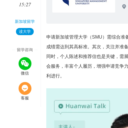
15:27
新加坡留学
读大学
申请新加坡管理大学（SMU）需综合准
成绩需达到其高标准。其次，关注并准备参
留学咨询
同时，个人陈述和推荐信也是关键，需
会服务，丰富个人履历，增强申请竞争
微信
利进行。
客服