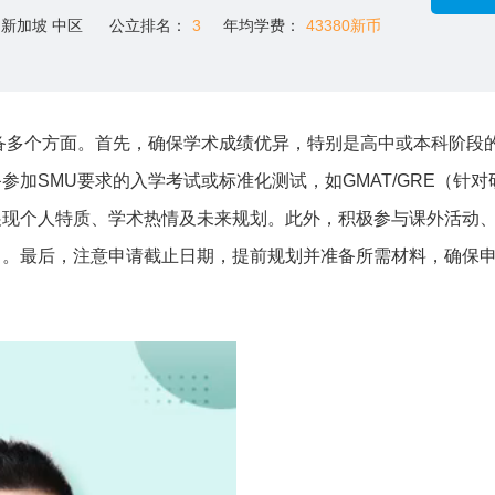
新加坡 中区
公立排名：
3
年均学费：
43380新币
备多个方面。首先，确保学术成绩优异，特别是高中或本科阶段
加SMU要求的入学考试或标准化测试，如GMAT/GRE（针对
展现个人特质、学术热情及未来规划。此外，积极参与课外活动
力。最后，注意申请截止日期，提前规划并准备所需材料，确保