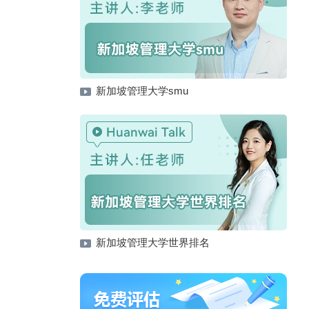
新加坡管理大学smu
新加坡管理大学世界排名