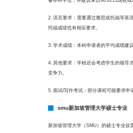
备本科学位，并建议来自985/211院
2. 语言要求：需要通过雅思或托福等英
托福成绩也有相应要求。
3. 学术成绩：本科申请者的平均成绩
4. 其他要求：学校还会考虑学生的领
竞争力。
5. 面试/写作考试：部分课程可能要求
smu新加坡管理大学硕士专业
新加坡管理大学（SMU）的硕士专业设