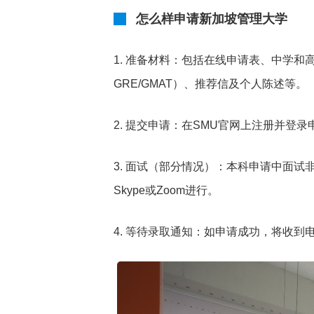
怎么样申请新加坡管理大学
1. 准备材料：包括在线申请表、中学和高
GRE/GMAT）、推荐信及个人陈述等。
2. 提交申请：在SMU官网上注册并
3. 面试（部分情况）：本科申请中面
Skype或Zoom进行。
4. 等待录取通知：如申请成功，将收