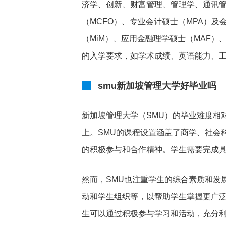
济学、创新、财富管理、管理学、通讯
（MCFO）、专业会计硕士（MPA）
（MiM）、应用金融理学硕士（MAF
的入学要求，如学术成绩、英语能力、
smu新加坡管理大学好毕业吗
新加坡管理大学（SMU）的毕业难度相
上。SMU的课程设置涵盖了商学、社会
的积极参与和合作精神。学生需要完成
然而，SMU也注重学生的综合素质和发
动和学生组织等，以帮助学生掌握更广
生可以通过积极参与学习和活动，充分