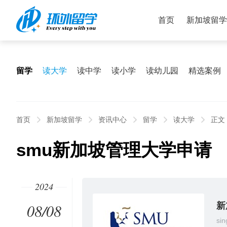
首页
新加坡留学
留学
读大学
读中学
读小学
读幼儿园
精选案例
首页
新加坡留学
资讯中心
留学
读大学
正文
smu新加坡管理大学申请
2024
08/08
新
sin