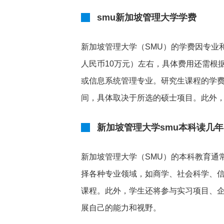
smu新加坡管理大学学费
新加坡管理大学（SMU）的学费因专业
人民币10万元）左右，具体费用还需根
或信息系统管理专业。研究生课程的学费则
间，具体取决于所选的硕士项目。此外
新加坡管理大学smu本科读几年
新加坡管理大学（SMU）的本科教育通
择各种专业领域，如商学、社会科学、
课程。此外，学生还将参与实习项目、
展自己的能力和视野。