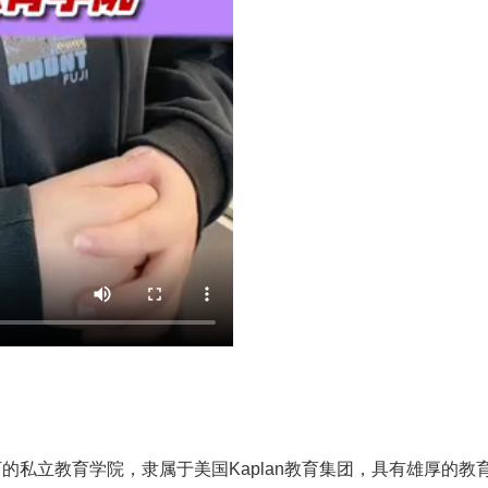
的私立教育学院，隶属于美国Kaplan教育集团，具有雄厚的教