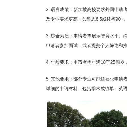
2. 语言成绩：新加坡高校要求外国申请
及专业要求更高，如雅思6.5或托福90
3. 综合素质：申请者需展示智育水平
申请者参加面试，或者提交个人陈述和
4. 年龄要求：申请者需年满18至25
5. 其他要求：部分专业可能还要求申
详细的申请材料，包括学术成绩单、英