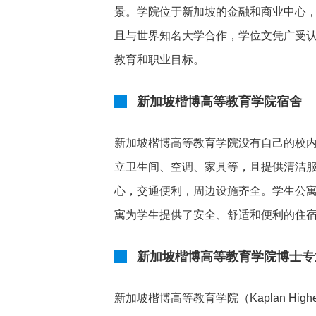
景。学院位于新加坡的金融和商业中心
且与世界知名大学合作，学位文凭广受
教育和职业目标。
新加坡楷博高等教育学院宿舍
新加坡楷博高等教育学院没有自己的校
立卫生间、空调、家具等，且提供清洁
心，交通便利，周边设施齐全。学生公寓
寓为学生提供了安全、舒适和便利的住
新加坡楷博高等教育学院博士专
新加坡楷博高等教育学院（Kaplan Higher