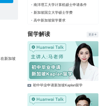
南洋理工大学计算机硕士申请条件
新加坡国立大学硕士学费
高中新加坡留学要求
留学解读
更多
落在新加坡
初中毕业申请新加坡Kaplan留学