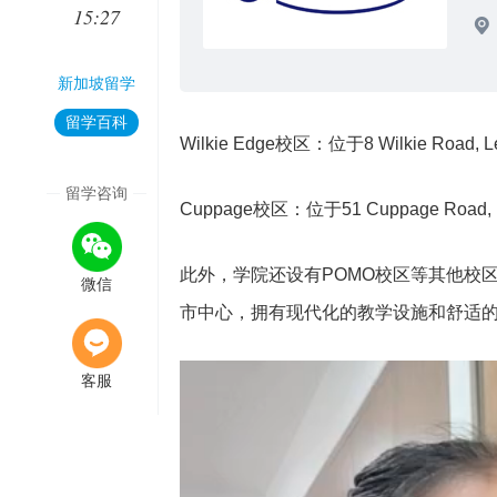
15:27
新加坡留学
留学百科
Wilkie Edge校区：位于8 Wilkie Road, Lev
留学咨询
Cuppage校区：位于51 Cuppage Road, Lev
此外，学院还设有POMO校区等其他校
微信
市中心，拥有现代化的教学设施和舒适
客服