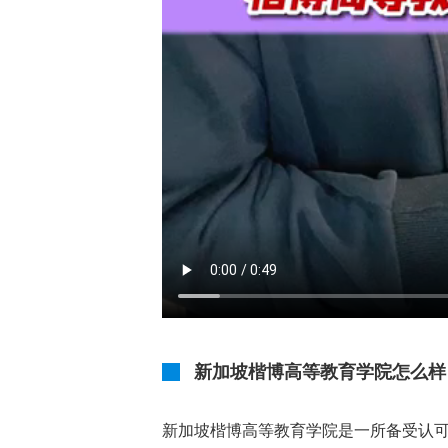
新加坡楷博高等教育学院怎么样
新加坡楷博高等教育学院是一所备受认可