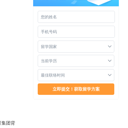
新加坡Kaplan高等教育学院
留学国家
当前学历
最佳联络时间
新加坡Kaplan学院
育集团背