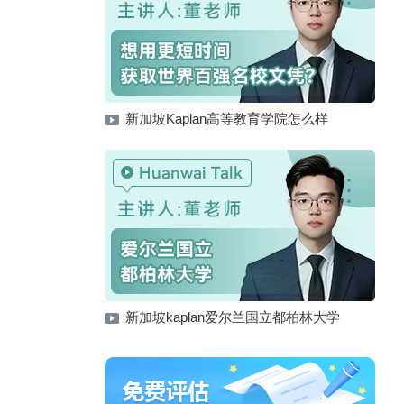
新加坡Kaplan高等教育学院怎么样
新加坡kaplan爱尔兰国立都柏林大学