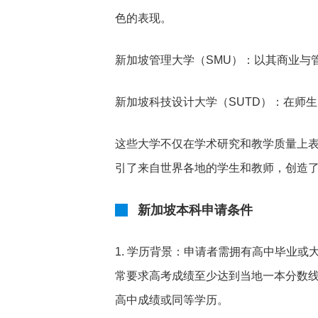
色的表现。
新加坡管理大学（SMU）：以其商业与
新加坡科技设计大学（SUTD）：在师
这些大学不仅在学术研究和教学质量上
引了来自世界各地的学生和教师，创造
新加坡本科申请条件
1. 学历背景：申请者需拥有高中毕业
常要求高考成绩至少达到当地一本分数线
高中成绩或同等学历。