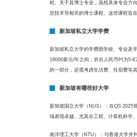
程。关于其博士专业，虽然具体专业方
息技术等相关的博士课程。这些课程旨
新加坡私立大学学费
新加坡私立大学的学费因学校、专业及学
18000新元/年之间，折合人民币约为
的一部分，还需考虑生活费、住宿费等
新加坡有哪些好大学
新加坡国立大学（NUS）：在QS 20
域表现卓越，尤其在工程、计算机科学
南洋理工大学（NTU）：与香港大学并