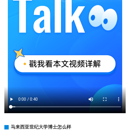
马来西亚世纪大学博士怎么样