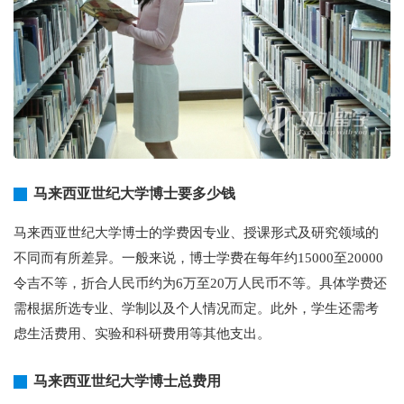
马来西亚世纪大学博士要多少钱
马来西亚世纪大学博士的学费因专业、授课形式及研究领域的
不同而有所差异。一般来说，博士学费在每年约15000至20000
令吉不等，折合人民币约为6万至20万人民币不等。具体学费还
需根据所选专业、学制以及个人情况而定。此外，学生还需考
虑生活费用、实验和科研费用等其他支出。
马来西亚世纪大学博士总费用