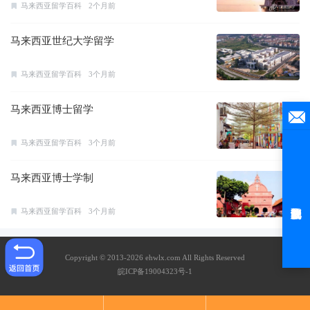
马来西亚留学百科
2个月前
马来西亚世纪大学留学
马来西亚留学百科
3个月前
马来西亚博士留学
马来西亚留学百科
3个月前
马来西亚博士学制
马来西亚留学百科
3个月前
Copyright © 2013-2026 ehwlx.com All Rights Reserved
皖ICP备19004323号-1