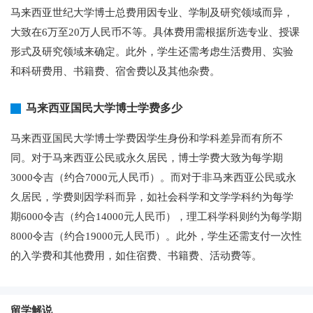
马来西亚世纪大学博士总费用因专业、学制及研究领域而异，
大致在6万至20万人民币不等。具体费用需根据所选专业、授课
形式及研究领域来确定。此外，学生还需考虑生活费用、实验
和科研费用、书籍费、宿舍费以及其他杂费。
马来西亚国民大学博士学费多少
马来西亚国民大学博士学费因学生身份和学科差异而有所不
同。对于马来西亚公民或永久居民，博士学费大致为每学期
3000令吉（约合7000元人民币）。而对于非马来西亚公民或永
久居民，学费则因学科而异，如社会科学和文学学科约为每学
期6000令吉（约合14000元人民币），理工科学科则约为每学期
8000令吉（约合19000元人民币）。此外，学生还需支付一次性
的入学费和其他费用，如住宿费、书籍费、活动费等。
留学解说