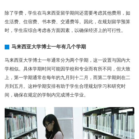
除了学费，学生在马来西亚留学期间还需要考虑其他费用，如
生活费、住宿费、书本费、交通费等。因此，在规划留学预算
时，学生应综合考虑各方面因素，以确保经济上的可行性。
马来西亚大学博士一年有几个学期
马来西亚大学博士一年通常分为两个学期，这一设置与国内大
学相似。具体学期时间可能因学校和专业而有所不同，但大致
上，第一学期通常在每年的九月到十二月，而第二学期则在二
月到五月。这种学期安排有助于学生合理规划学习和研究时
间，确保在规定的学制内完成博士学业。