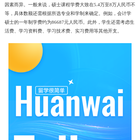
因素而异。一般来说，硕士课程学费大致在5.4万至8万人民币不
等，具体数额还需根据所选专业和学制来确定。例如，会计学
硕士的一年制学费约为86687元人民币。此外，学生还需考虑生
活费、学习资料费、学习技术费、实习费用等其他开支。