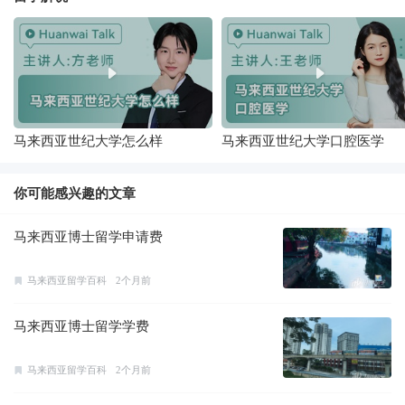
马来西亚世纪大学怎么样
马来西亚世纪大学口腔医学
你可能感兴趣的文章
马来西亚博士留学申请费
马来西亚留学百科
2个月前
马来西亚博士留学学费
马来西亚留学百科
2个月前