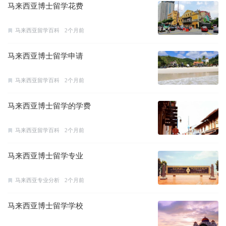
马来西亚博士留学花费
马来西亚留学百科
2个月前
马来西亚博士留学申请
马来西亚留学百科
2个月前
马来西亚博士留学的学费
马来西亚留学百科
2个月前
马来西亚博士留学专业
马来西亚专业分析
2个月前
马来西亚博士留学学校