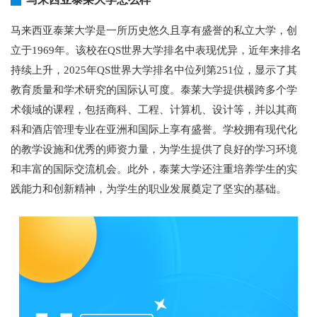
马来西亚泰莱大学是一所历史悠久且享有盛誉的私立大学，创
立于1969年。该校在QS世界大学排名中表现优异，近年来排名
持续上升，2025年QS世界大学排名中位列第251位，显示了其
教育质量和学术研究的国际认可度。泰莱大学提供横跨多个学
术领域的课程，包括商科、工程、计算机、设计等，并以其商
科和酒店管理专业在亚洲和国际上享有盛誉。学校拥有现代化
的教学设施和优秀的师资力量，为学生提供了良好的学习环境
和丰富的国际交流机会。此外，泰莱大学还注重培养学生的实
践能力和创新精神，为学生的职业发展奠定了坚实的基础。