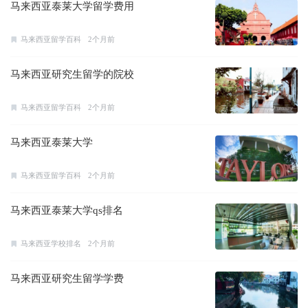
马来西亚泰莱大学留学费用
马来西亚留学百科
2个月前
马来西亚研究生留学的院校
马来西亚留学百科
2个月前
马来西亚泰莱大学
马来西亚留学百科
2个月前
马来西亚泰莱大学qs排名
马来西亚学校排名
2个月前
马来西亚研究生留学学费