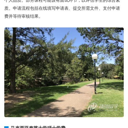
个人品质。部分课程可能设有面试环节，以评估学生的综合素
质。申请流程包括在线填写申请表、提交所需文件、支付申请
费并等待审核结果。