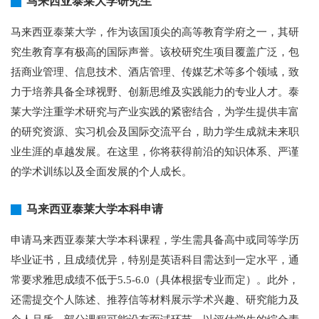
马来西亚泰莱大学研究生
马来西亚泰莱大学，作为该国顶尖的高等教育学府之一，其研
究生教育享有极高的国际声誉。该校研究生项目覆盖广泛，包
括商业管理、信息技术、酒店管理、传媒艺术等多个领域，致
力于培养具备全球视野、创新思维及实践能力的专业人才。泰
莱大学注重学术研究与产业实践的紧密结合，为学生提供丰富
的研究资源、实习机会及国际交流平台，助力学生成就未来职
业生涯的卓越发展。在这里，你将获得前沿的知识体系、严谨
的学术训练以及全面发展的个人成长。
马来西亚泰莱大学本科申请
申请马来西亚泰莱大学本科课程，学生需具备高中或同等学历
毕业证书，且成绩优异，特别是英语科目需达到一定水平，通
常要求雅思成绩不低于5.5-6.0（具体根据专业而定）。此外，
还需提交个人陈述、推荐信等材料展示学术兴趣、研究能力及