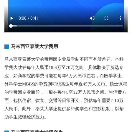
马来西亚泰莱大学费用
马来西亚泰莱大学的费用因专业及学制不同而有所差异。本科
学费大致在每年人民币18.6万至70万之间，具体取决于所选专
业，如商学院的学费可能在每年6万人民币左右，而医学学士、
外科学士MBBS的学费则可能高达每年近45万人民币。硕士课程
的学费因专业而异，一般在每年8至12万人民币之间。生活费方
面，包括住宿、饮食、交通等日常开支，预估每年需要7-10万
人民币。此外，泰莱大学还提供多种奖学金和贷款机制，以帮
助学生减轻经济压力。