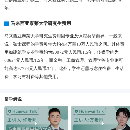
年。
马来西亚泰莱大学研究生费用
马来西亚泰莱大学研究生费用因专业及课程类型而异。一般来
说，硕士课程的学费每年大约在4万至10万人民币之间。具体费
用如建筑学专业学费约为90072元人民币/1.5年，传媒学约为
68624元人民币/1.5年，而金融、工商管理、管理学等专业则可
能高达97774元人民币/1年。此外，学生还需考虑住宿费、生活
费、学习材料费等其他费用。
留学解说