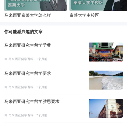
马来西亚泰莱大学怎么样
泰莱大学主校区
你可能感兴趣的文章
马来西亚研究生留学学费
马来西亚留学百科
1个月前
马来西亚研究生留学要求
马来西亚留学百科
1个月前
马来西亚研究生留学雅思要求
马来西亚留学百科
2个月前