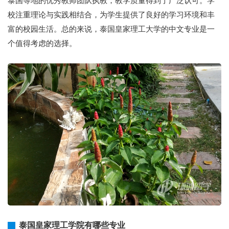
泰国等地的优秀教师团队执教，教学质量得到了广泛认可。学
校注重理论与实践相结合，为学生提供了良好的学习环境和丰
富的校园生活。总的来说，泰国皇家理工大学的中文专业是一
个值得考虑的选择。
泰国皇家理工学院有哪些专业