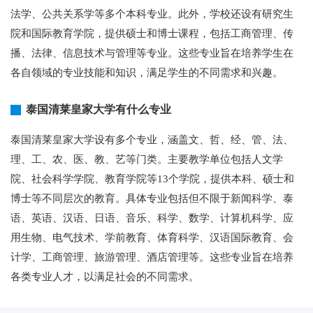
法学、公共关系学等多个本科专业。此外，学校还设有研究生
院和国际教育学院，提供硕士和博士课程，包括工商管理、传
播、法律、信息技术与管理等专业。这些专业旨在培养学生在
各自领域的专业技能和知识，满足学生的不同需求和兴趣。
泰国清莱皇家大学有什么专业
泰国清莱皇家大学设有多个专业，涵盖文、哲、经、管、法、
理、工、农、医、教、艺等门类。主要教学单位包括人文学
院、社会科学学院、教育学院等13个学院，提供本科、硕士和
博士等不同层次的教育。具体专业包括但不限于新闻科学、泰
语、英语、汉语、日语、音乐、科学、数学、计算机科学、应
用生物、电气技术、学前教育、体育科学、汉语国际教育、会
计学、工商管理、旅游管理、酒店管理等。这些专业旨在培养
各类专业人才，以满足社会的不同需求。