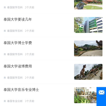
泰国留学百科
2个月前
泰国大学要读几年
泰国留学百科
2个月前
泰国大学博士学费
泰国留学百科
2个月前
泰国大学读博费用
泰国留学百科
2个月前
泰国大学音乐专业博士
泰国专业分析
2个月前