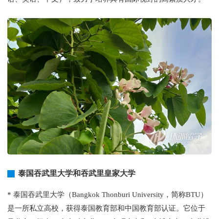
泰国吞武里大学和吞武里皇家大学
* 泰国吞武里大学（Bangkok Thonburi University，简称BTU）
是一所私立高校，获得泰国教育部和中国教育部认证。它位于