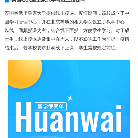
泰国吞武里皇家大学提供线上授课。疫情期间，该校成立了中
国学习管理中心，并在北京等地的相关学院设立了教学中心，
以线上同频授课为主，结合线下面授，方便学生学习。对于硕
士生，线上授课通常集中在周末，以不影响工作为前提。疫情
结束后，若学校要求赴泰线下上课，学生需按规定前往。