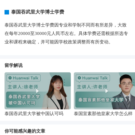
泰国吞武里大学博士学费
泰国吞武里大学博士学费因专业和学制不同而有所差异，大致
在每年20000至30000元人民币左右。具体学费还需根据所选专
业和课程来确定，并可能因学校政策调整而有所变动。
留学解说
泰国吞武里大学被中国认可吗
泰国宣素那他皇家大学怎么样
你可能感兴趣的文章