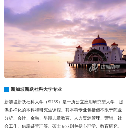
新加坡新跃社科大学专业
新加坡新跃社科大学（SUSS）是一所公立应用研究型大学，提
供多样化的本科和研究生课程。其本科专业包括但不限于商业
分析、会计、金融、早期儿童教育、人力资源管理、营销、社
会工作、供应链管理等。硕士专业则包括心理学、教育研究、