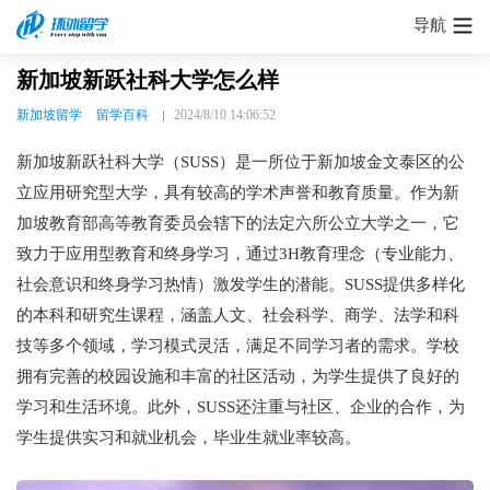
导航
新加坡新跃社科大学怎么样
新加坡留学
留学百科
2024/8/10 14:06:52
新加坡新跃社科大学（SUSS）是一所位于新加坡金文泰区的公
立应用研究型大学，具有较高的学术声誉和教育质量。作为新
加坡教育部高等教育委员会辖下的法定六所公立大学之一，它
致力于应用型教育和终身学习，通过3H教育理念（专业能力、
社会意识和终身学习热情）激发学生的潜能。SUSS提供多样化
的本科和研究生课程，涵盖人文、社会科学、商学、法学和科
技等多个领域，学习模式灵活，满足不同学习者的需求。学校
拥有完善的校园设施和丰富的社区活动，为学生提供了良好的
学习和生活环境。此外，SUSS还注重与社区、企业的合作，为
学生提供实习和就业机会，毕业生就业率较高。