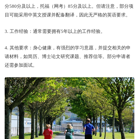
分580分及以上，托福（网考）85分及以上。但请注意，部分项
目可能采用中英文授课并配备翻译，因此无严格的英语要求。
3. 工作经验：通常需要拥有5年以上的工作经验。
4. 其他要求：身心健康，有强烈的学习意愿，并提交相关的申
请材料，如简历、博士论文研究课题、推荐信等。部分申请者
还需参加面试。