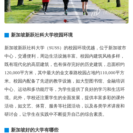
新加坡新跃社科大学校园环境
新加坡新跃社科大学（SUSS）的校园环境优越，位于新加坡市
中心，交通便利，周边生活设施丰富。校园内建筑风格多样，
既有现代化的高层建筑，也有保存完好的历史建筑，总面积约
120,000平方米，其中最大的金文泰路校园占地约110,000平方
米。校园内配备了先进的教学设施，如大型图书馆、金融培训
中心、运动和多功能厅等，为学生提供了良好的学习和生活环
境。此外，学校还注重学生的全面发展，提供丰富多彩的课外
活动，如文艺、体育、服务等社团活动，以及各类学术讲座和
研讨会，让学生在实践中不断提升自己的综合素质。
新加坡好的大学有哪些