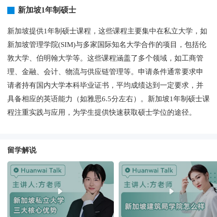
新加坡1年制硕士
新加坡提供1年制硕士课程，这些课程主要集中在私立大学，如
新加坡管理学院(SIM)与多家国际知名大学合作的项目，包括伦
敦大学、伯明翰大学等。这些课程涵盖了多个领域，如工商管
理、金融、会计、物流与供应链管理等。申请条件通常要求申
请者持有国内大学本科毕业证书，平均成绩达到一定要求，并
具备相应的英语能力（如雅思6.5分左右）。新加坡1年制硕士课
程注重实践与应用，为学生提供快速获取硕士学位的途径。
留学解说