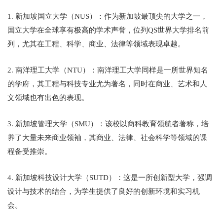
1. 新加坡国立大学（NUS）：作为新加坡最顶尖的大学之一，
国立大学在全球享有极高的学术声誉，位列QS世界大学排名前
列，尤其在工程、科学、商业、法律等领域表现卓越。
2. 南洋理工大学（NTU）：南洋理工大学同样是一所世界知名
的学府，其工程与科技专业尤为著名，同时在商业、艺术和人
文领域也有出色的表现。
3. 新加坡管理大学（SMU）：该校以商科教育领航者著称，培
养了大量未来商业领袖，其商业、法律、社会科学等领域的课
程备受推崇。
4. 新加坡科技设计大学（SUTD）：这是一所创新型大学，强调
设计与技术的结合，为学生提供了良好的创新环境和实习机
会。