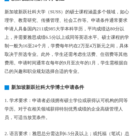
新加坡新跃社科大学（SUSS）的硕士课程涵盖多个领域，如心
理学、教育研究、传播管理、社会工作等。申请条件通常要求
申请人具备国内211或985大学本科学历，平均成绩达80分以
上，并需要雅思成绩6.5分以上或同等英语水平。硕士课程的学
制一般为16至24个月，学费每年约在2万至4万新元之间，具体
取决于所选专业。此外，学生还需考虑生活费、住宿费等其他
费用。申请时间通常在每年的9月至次年的1月，学生需根据自
己的兴趣和职业规划选择合适的专业。
新加坡新跃社科大学博士申请条件
1. 学术要求：申请者必须拥有硕士学位或获得认可机构的同等
学历。对于在相关领域获得特别优秀成绩的企业高级管理人
员，可适当放宽条件。
2. 语言要求：雅思总分需达到6.5分及以上；或托福（笔试）总