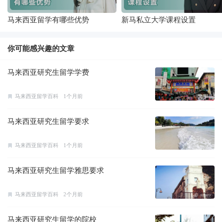
马来西亚留学有哪些优势
新马私立大学课程设置
你可能感兴趣的文章
马来西亚研究生留学学费
马来西亚留学百科
1个月前
马来西亚研究生留学要求
马来西亚留学百科
1个月前
马来西亚研究生留学雅思要求
马来西亚留学百科
2个月前
马来西亚研究生留学的院校