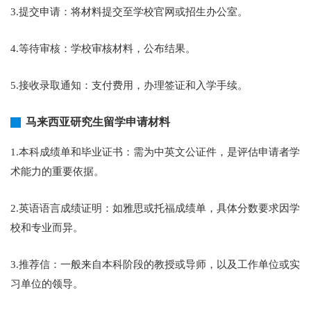
3.提交申请：将材料提交至学校官网或招生办公室。
4.等待审核：学校审核材料，公布结果。
5.接收录取通知：支付费用，办理签证和入学手续。
马来西亚研究生留学申请材料
1.本科成绩单和毕业证书：需为中英文公证件，是评估申请者学
术能力的重要依据。
2.英语语言成绩证明：如雅思或托福成绩单，具体分数要求因学
校和专业而异。
3.推荐信：一般来自本科阶段的教授或导师，以及工作单位或实
习单位的领导。