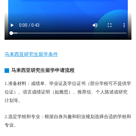
马来西亚研究生留学条件
马来西亚研究生留学申请流程
1.准备材料：成绩单、毕业证及学位证书（部分学校可不提供学
位证）、语言成绩证明（如雅思）、推荐信、个人陈述或研究
计划等。
2.选定学校和专业：根据自身兴趣和职业规划选择合适的学校和
专业。