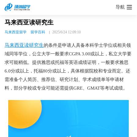
导航
马来西亚读研究生
马来西亚留学
留学百科
2025/6/24 12:09:10
马来西亚读研究生
的条件是申请人具备本科学士学位或相关领
域同等学位，公立大学一般要求CGPA 3.00或以上，私立大学要
求可能稍低。提供雅思或托福等英语成绩证明，一般要求雅思
6.0分或以上，托福80分或以上，具体根据院校和专业而定。还
需准备个人简历、推荐信、研究计划、学术成绩单等申请材
料，部分学校或专业可能还需提供GRE、GMAT等考试成绩。