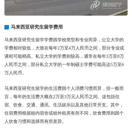
马来西亚研究生留学费用
马来西亚研究生留学学费因学校类型和专业而异，公立大学的
学费相对较低，大致在每年2万至4万人民币之间，部分专业或
课程可能稍高。私立大学的学费则较高，通常在每年3万至8万
人民币之间，部分私立大学的一年制硕士学费可能高达5万至6
万人民币。
马来西亚研究生留学的生活费因个人消费习惯而异，但一般而
言，每年的生活费大概在2万至3万元人民币之间。这包括住
宿、饮食、交通、通讯、生活娱乐以及其他日常开支。其中，
住宿费用根据校内宿舍或校外租房有所不同，饮食费用则因个
人饮食习惯和选择而有所差异。