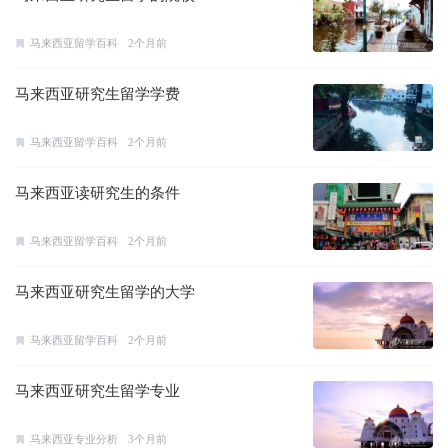
马来西亚留学百科
2个月前
马来西亚研究生留学学费
马来西亚留学百科
2个月前
马来西亚读研究生的条件
马来西亚留学百科
2个月前
马来西亚研究生留学的大学
马来西亚留学百科
2个月前
马来西亚研究生留学专业
马来西亚专业分析
3个月前