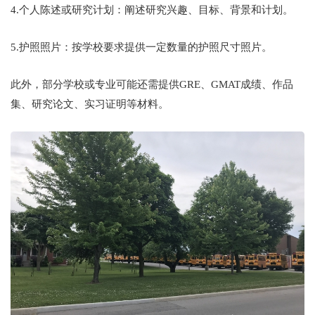
4.个人陈述或研究计划：阐述研究兴趣、目标、背景和计划。
5.护照照片：按学校要求提供一定数量的护照尺寸照片。
此外，部分学校或专业可能还需提供GRE、GMAT成绩、作品
集、研究论文、实习证明等材料。