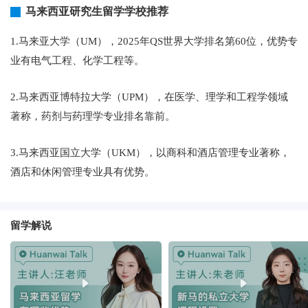
马来西亚研究生留学学校推荐
1.马来亚大学（UM），2025年QS世界大学排名第60位，优势专
业有电气工程、化学工程等。
2.马来西亚博特拉大学（UPM），在医学、理学和工程学领域
著称，药剂与药理学专业排名靠前。
3.马来西亚国立大学（UKM），以商科和酒店管理专业著称，
酒店和休闲管理专业具有优势。
留学解说