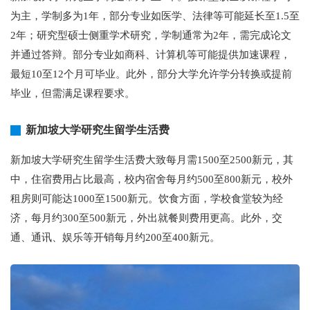
为主，学制多为1年，部分专业如医学、法律等可能延长至1.5至
2年；研究型硕士侧重学术研究，学制通常为2年，需完成论文
并通过答辩。部分专业如商科、计算机等可能提供加速课程，
最短10至12个月可毕业。此外，部分大学允许学分转换或提前
毕业，但需满足课程要求。
新加坡大学研究生留学生活费
新加坡大学研究生留学生活费大致每月需1500至2500新元，其
中，住宿费用占比最高，校内宿舍每月约500至800新元，校外
租房则可能达1000至1500新元。饮食方面，学校食堂较为经
济，每月约300至500新元，外出就餐则费用更高。此外，交
通、通讯、娱乐等开销每月约200至400新元。