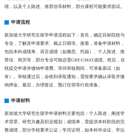
绩，以及个人陈述、推荐信等材料，部分课程可能要求面试。
申请流程
新加坡大学研究生留学申请流程如下：首先，确定目标院校与
专业，了解其申请要求、截止日期等。接着，准备申请材料，
包括本科成绩单、语言成绩（如雅思、托福）、个人陈述、推
荐信、简历等，部分专业可能还需GRE/GMAT成绩。然后，在
线提交申请并缴纳申请费。等待审核期间，可准备面试（如
有）。审核通过后，会收到录取通知，需按要求确认录取并缴
纳押金。最后，办理签证、预订住宿等行前准备。
申请材料
新加坡大学研究生留学申请材料主要包括：个人陈述，阐述学
术背景、研究兴趣及职业规划；成绩单，需提供本科阶段的完
整成绩，部分学校要求公证；学历证明，如本科毕业证、学位