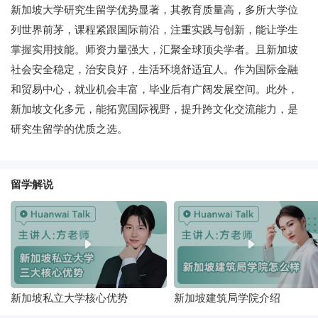
新加坡大学研究生留学优势显著，其教育质量高，多所大学位
列世界前茅，课程紧跟国际前沿，注重实践与创新，能让学生
掌握实用技能。师资力量强大，汇聚全球顶尖学者。且新加坡
社会安全稳定，治安良好，生活环境舒适宜人。作为国际金融
和贸易中心，就业机会丰富，毕业后有广阔发展空间。此外，
新加坡文化多元，能拓宽国际视野，提升跨文化交流能力，是
研究生留学的优质之选。
留学解说
新加坡私立大学核心优势
新加坡建筑局学院介绍