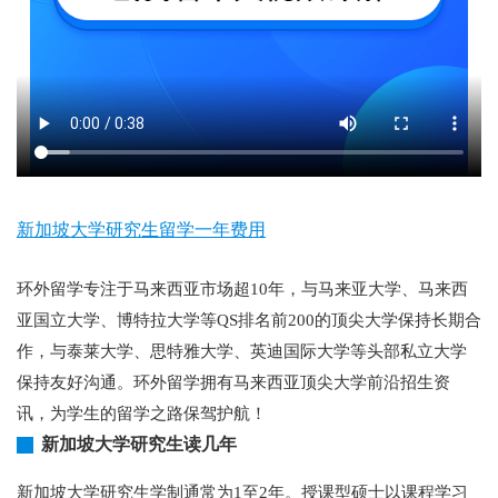
新加坡大学研究生留学一年费用
环外留学专注于马来西亚市场超10年，与马来亚大学、马来西
亚国立大学、博特拉大学等QS排名前200的顶尖大学保持长期合
作，与泰莱大学、思特雅大学、英迪国际大学等头部私立大学
保持友好沟通。环外留学拥有马来西亚顶尖大学前沿招生资
讯，为学生的留学之路保驾护航！
新加坡大学研究生读几年
新加坡大学研究生学制通常为1至2年。授课型硕士以课程学习