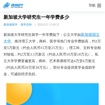
导航
新加坡大学研究生一年学费多少
新加坡留学
留学百科
2026/5/21 12:00:32
新加坡国立
新加坡大学研究生留学一年学费如下：公立大学如
大学
、南洋理工大学，商科、医学等热门专业学费较高，约3万
至5万新元（约合人民币15万至25万元）；理工科、文科专业相
对较低，约2万至3.5万新元（约合人民币10万至18万元）。私
立大学学费普遍更高，商科、艺术类课程可达4万至6万新元
（约合人民币20万至30万元）。部分专业提供奖学金或助学
金，可减轻经济负担。