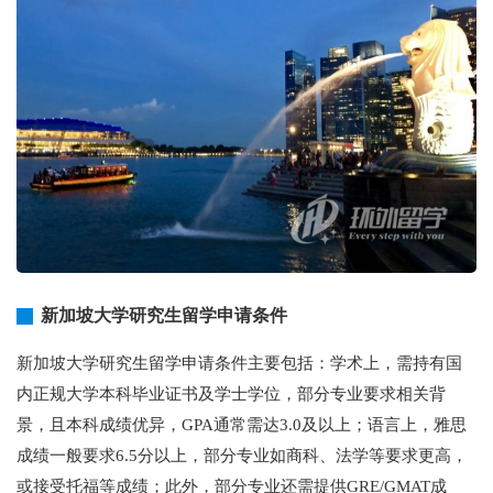
新加坡大学研究生留学申请条件
新加坡大学研究生留学申请条件主要包括：学术上，需持有国
内正规大学本科毕业证书及学士学位，部分专业要求相关背
景，且本科成绩优异，GPA通常需达3.0及以上；语言上，雅思
成绩一般要求6.5分以上，部分专业如商科、法学等要求更高，
或接受托福等成绩；此外，部分专业还需提供GRE/GMAT成