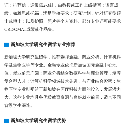
证；推荐信，通常需2-3封，由教授或工作上级撰写；语言成
绩，如雅思或托福，满足学校要求；研究计划，针对研究型硕
士或博士；以及护照、照片等个人资料。部分专业还可能要求
GRE/GMAT成绩或作品集。
新加坡大学研究生留学专业推荐
新加坡大学研究生留学，推荐选择金融、商业分析、计算机科
学及生物医学等专业。金融专业依托新加坡国际金融中心地
位，就业前景广阔；商业分析结合数据科学与商业管理，培养
复合型人才；计算机科学领域技术先进，与产业结合紧密；生
物医学专业则受益于新加坡在医疗科技方面的投入，发展潜力
大。这些专业均具备优质教育资源与良好就业前景，适合不同
背景学生深造。
新加坡大学研究生留学优势