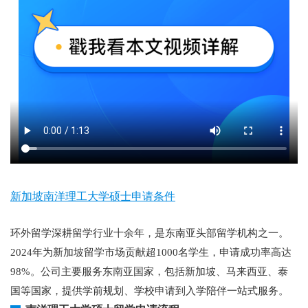
新加坡南洋理工大学硕士申请条件
环外留学深耕留学行业十余年，是东南亚头部留学机构之一。
2024年为新加坡留学市场贡献超1000名学生，申请成功率高达
98%。公司主要服务东南亚国家，包括新加坡、马来西亚、泰
国等国家，提供学前规划、学校申请到入学陪伴一站式服务。