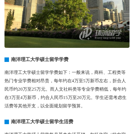
南洋理工大学硕士留学学费
南洋理工大学硕士留学学费如下：一般来说，商科、工程类等
热门专业学费相对昂贵，每年约在4万至5万新币左右，折合人
民币约20万至25万元。而人文社科类等专业学费稍低，每年约
在3万至4万新币，约合人民币15万至20万元。学生还需考虑生
活费等其他开支，以全面规划留学预算。
南洋理工大学硕士留学生活费