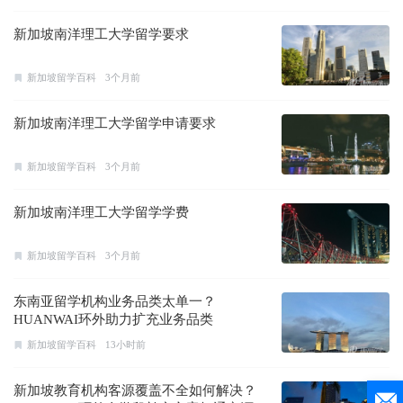
新加坡南洋理工大学留学要求
新加坡留学百科
3个月前
新加坡南洋理工大学留学申请要求
新加坡留学百科
3个月前
新加坡南洋理工大学留学学费
新加坡留学百科
3个月前
东南亚留学机构业务品类太单一？
HUANWAI环外助力扩充业务品类
新加坡留学百科
13小时前
新加坡教育机构客源覆盖不全如何解决？