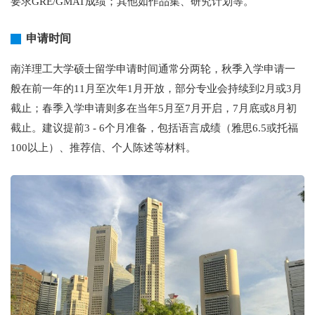
要求GRE/GMAT成绩；其他如作品集、研究计划等。
申请时间
南洋理工大学硕士留学申请时间通常分两轮，秋季入学申请一
般在前一年的11月至次年1月开放，部分专业会持续到2月或3月
截止；春季入学申请则多在当年5月至7月开启，7月底或8月初
截止。建议提前3 - 6个月准备，包括语言成绩（雅思6.5或托福
100以上）、推荐信、个人陈述等材料。