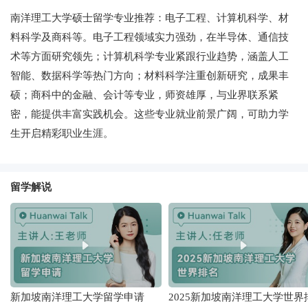
南洋理工大学硕士留学专业推荐：电子工程、计算机科学、材
料科学及商科等。电子工程领域实力强劲，在半导体、通信技
术等方面研究领先；计算机科学专业紧跟行业趋势，涵盖人工
智能、数据科学等热门方向；材料科学注重创新研究，成果丰
硕；商科中的金融、会计等专业，师资雄厚，与业界联系紧
密，能提供丰富实践机会。这些专业就业前景广阔，可助力学
生开启精彩职业生涯。
留学解说
新加坡南洋理工大学留学申请
2025新加坡南洋理工大学世界