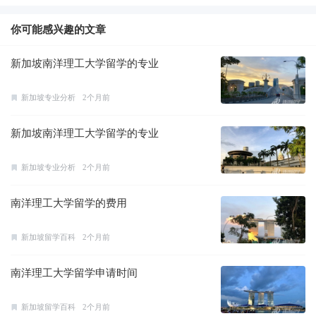
名
你可能感兴趣的文章
新加坡南洋理工大学留学的专业
新加坡专业分析
2个月前
新加坡南洋理工大学留学的专业
新加坡专业分析
2个月前
南洋理工大学留学的费用
新加坡留学百科
2个月前
南洋理工大学留学申请时间
新加坡留学百科
2个月前