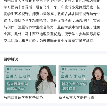
马来西亚大学舞蹈专业留学优势显著，其多元文化环境为舞蹈
学习提供丰富灵感，融合马来、华、印度等多元舞蹈元素，拓
宽学生艺术视野。师资力量雄厚，教师多具备国际视野与专业
造诣，能给予学生精准指导。课程设置全面，涵盖理论、实践
与创作，注重培养学生综合能力。且留学成本相对较低，性价
比高。此外，马来西亚地理位置优越，便于学生参与国际舞蹈
交流活动，积累经验，为未来舞蹈事业发展奠定坚实基础。
留学解说
马来西亚留学有哪些优势
新马私立大学课程设置