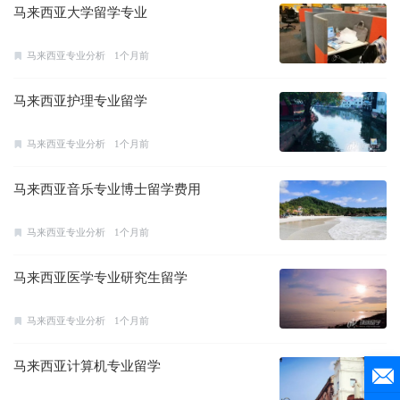
马来西亚大学留学专业
马来西亚专业分析
1个月前
马来西亚护理专业留学
马来西亚专业分析
1个月前
马来西亚音乐专业博士留学费用
马来西亚专业分析
1个月前
马来西亚医学专业研究生留学
马来西亚专业分析
1个月前
马来西亚计算机专业留学