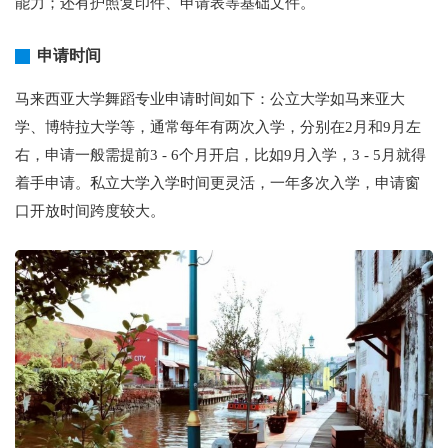
能力；还有护照复印件、申请表等基础文件。
申请时间
马来西亚大学舞蹈专业申请时间如下：公立大学如马来亚大
学、博特拉大学等，通常每年有两次入学，分别在2月和9月左
右，申请一般需提前3 - 6个月开启，比如9月入学，3 - 5月就得
着手申请。私立大学入学时间更灵活，一年多次入学，申请窗
口开放时间跨度较大。