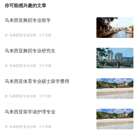
你可能感兴趣的文章
马来西亚舞蹈专业留学
马来西亚专业分析
2个月前
马来西亚舞蹈专业研究生
马来西亚专业分析
3个月前
马来西亚体育专业硕士留学费用
马来西亚专业分析
1个月前
马来西亚留学读护理专业
马来西亚专业分析
1个月前