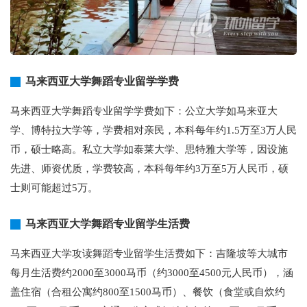
马来西亚大学舞蹈专业留学学费
马来西亚大学舞蹈专业留学学费如下：公立大学如马来亚大
学、博特拉大学等，学费相对亲民，本科每年约1.5万至3万人民
币，硕士略高。私立大学如泰莱大学、思特雅大学等，因设施
先进、师资优质，学费较高，本科每年约3万至5万人民币，硕
士则可能超过5万。
马来西亚大学舞蹈专业留学生活费
马来西亚大学攻读舞蹈专业留学生活费如下：吉隆坡等大城市
每月生活费约2000至3000马币（约3000至4500元人民币），涵
盖住宿（合租公寓约800至1500马币）、餐饮（食堂或自炊约