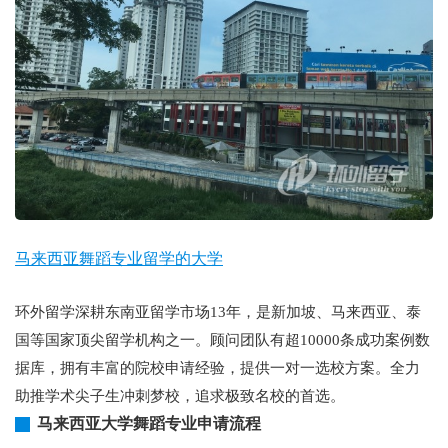
马来西亚舞蹈专业留学的大学
环外留学深耕东南亚留学市场13年，是新加坡、马来西亚、泰
国等国家顶尖留学机构之一。顾问团队有超10000条成功案例数
据库，拥有丰富的院校申请经验，提供一对一选校方案。全力
助推学术尖子生冲刺梦校，追求极致名校的首选。
马来西亚大学舞蹈专业申请流程