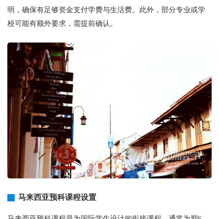
明，确保有足够资金支付学费与生活费。此外，部分专业或学
校可能有额外要求，需提前确认。
马来西亚预科课程设置
马来西亚预科课程是为国际学生设计的衔接课程，通常为期6-