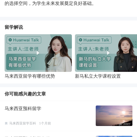
的选择空间，为学生未来发展奠定良好基础。
留学解说
马来西亚留学有哪些优势
新马私立大学课程设置
你可能感兴趣的文章
马来西亚预科留学
马来西亚留学百科
1个月前