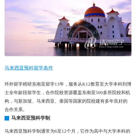
马来西亚预科留学条件
环外留学精研东南亚留学13年，服务从K12教育至大学本科到博
士全年龄段留学生，合作院校资源覆盖东南亚500多所院校和机
构，与新加坡、马来西亚、泰国等国家的院校建有多年良好的
合作关系。
马来西亚预科学制
马来西亚预科学制通常为6至12个月，它作为高中与大学本科的