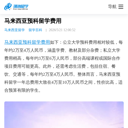
导航
马来西亚预科留学费用
马来西亚留学
留学百科
2026/5/21 12:00:52
马来西亚预科留学费用
如下：公立大学预科费用相对较低，每
年约2万至4万人民币，涵盖学费、教材及部分杂费；私立大学
费用稍高，每年约3万至6万人民币，部分高端课程或国际合作
项目费用可能更高。此外，还需考虑生活费，包括住宿、餐
饮、交通等，每年约2万至4万人民币。整体而言，马来西亚预
科留学一年总费用大致在4万至10万人民币之间，性价比高，适
合预算有限的学生。