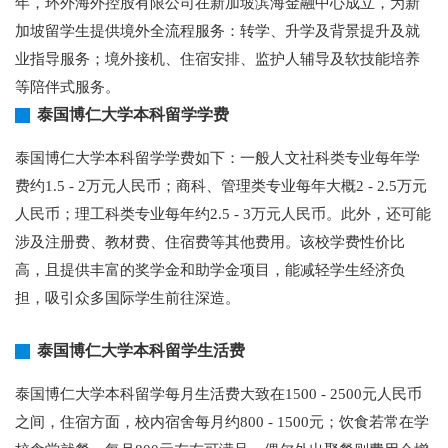
年，环外海外控股有限公司在新加坡滨海金融中心成立，为新
加坡留学生提供境外全流程服务：转学、升学及背景提升及就
业指导服务；境外接机、住宿安排、监护人辅导及软技能培养
等陪伴式服务。
泰国博仁大学本科留学学费
泰国博仁大学本科留学学费如下：一般人文社科类专业每年学
费约1.5 - 2万元人民币；商科、管理类专业每年大概2 - 2.5万元
人民币；理工科类专业每年约2.5 - 3万元人民币。此外，还可能
涉及注册费、教材费、住宿费等其他费用。该校学费性价比
高，且提供丰富的奖学金和助学金项目，能减轻学生经济负
担，吸引众多国际学生前往深造。
泰国博仁大学本科留学生活费
泰国博仁大学本科留学每月生活费大致在1500 - 2500元人民币
之间，住宿方面，校内宿舍每月约800 - 1500元；饮食若常在学