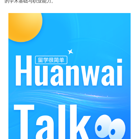
的学术基础与职业能力。