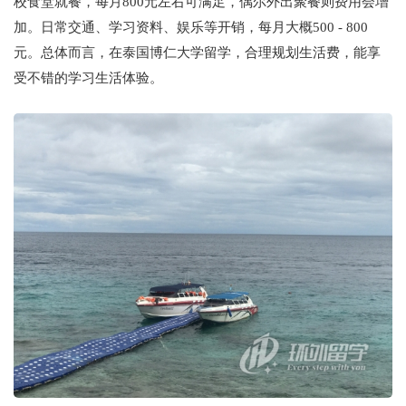
校食堂就餐，每月800元左右可满足，偶尔外出聚餐则费用会增
加。日常交通、学习资料、娱乐等开销，每月大概500 - 800
元。总体而言，在泰国博仁大学留学，合理规划生活费，能享
受不错的学习生活体验。