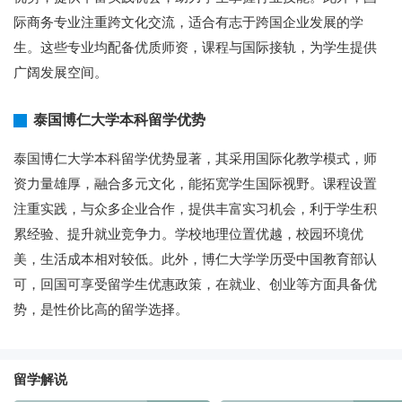
际商务专业注重跨文化交流，适合有志于跨国企业发展的学
生。这些专业均配备优质师资，课程与国际接轨，为学生提供
广阔发展空间。
泰国博仁大学本科留学优势
泰国博仁大学本科留学优势显著，其采用国际化教学模式，师
资力量雄厚，融合多元文化，能拓宽学生国际视野。课程设置
注重实践，与众多企业合作，提供丰富实习机会，利于学生积
累经验、提升就业竞争力。学校地理位置优越，校园环境优
美，生活成本相对较低。此外，博仁大学学历受中国教育部认
可，回国可享受留学生优惠政策，在就业、创业等方面具备优
势，是性价比高的留学选择。
留学解说