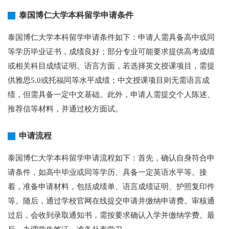
泰国博仁大学本科留学申请条件
泰国博仁大学本科留学申请条件如下：申请人需具备高中或同
等学历毕业证书，成绩良好；部分专业可能要求提供高考成绩
或相关科目成绩证明。语言方面，若选择英文授课项目，需提
供雅思5.0或托福同等水平成绩；中文授课项目则无需语言成
绩，但需具备一定中文基础。此外，申请人需提交个人陈述、
推荐信等材料，并通过校方面试。
申请流程
泰国博仁大学本科留学申请流程如下：首先，确认自身符合申
请条件，如高中毕业或同等学历、具备一定英语水平等。接
着，准备申请材料，包括成绩单、语言成绩证明、护照复印件
等。随后，通过学校官网在线提交申请并缴纳申请费。审核通
过后，会收到录取通知书，需按要求确认入学并缴纳学费。最