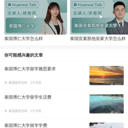
泰国博仁大学怎么样
泰国宣素那他皇家大学怎么样
你可能感兴趣的文章
泰国博仁大学留学雅思要求
泰国留学百科
2个月前
泰国博仁大学留学生活费
泰国留学百科
2个月前
泰国博仁大学留学学费