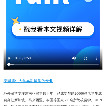
泰国博仁大学本科留学的专业
环外留学专注东南亚留学数十年，已成功帮助20000多名学生成
功奔赴新加坡、马来西亚、泰国等国家500余所院校留学。2019