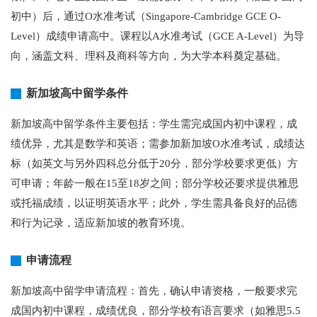
初中）后，通过O水准考试（Singapore-Cambridge GCE O-
Level）成绩申请高中。课程以A水准考试（GCE A-Level）为导
向，涵盖文科、理科及商科等方向，为大学本科奠定基础。
新加坡高中留学条件
新加坡高中留学条件主要包括：学生需完成国内初中课程，成
绩优异，尤其是数学和英语；需参加新加坡O水准考试，成绩达
标（如英文与另外四科总分低于20分，部分学校要求更低）方
可申请；年龄一般在15至18岁之间；部分学校还要求提供雅思
或托福成绩，以证明英语水平；此外，学生需具备良好的品德
和行为记录，适应新加坡的教育环境。
申请流程
新加坡高中留学申请流程：首先，确认申请资格，一般要求完
成国内初中课程，成绩优良，部分学校有语言要求（如雅思5.5