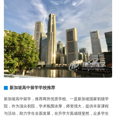
新加坡高中留学学校推荐
新加坡高中留学，推荐两所优质学校。一是新加坡国家初级学
院，作为顶尖初院，学术氛围浓厚，师资强大，提供丰富课程
与活动，助力学生全面发展，在升学方面成绩斐然，众多学生