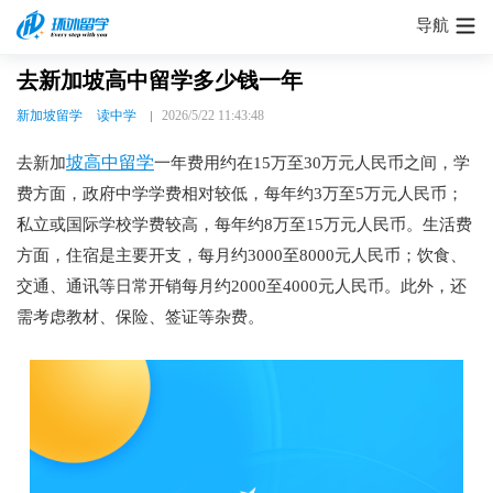
导航
去新加坡高中留学多少钱一年
新加坡留学
读中学
2026/5/22 11:43:48
坡高中留学
去新加
一年费用约在15万至30万元人民币之间，学
费方面，政府中学学费相对较低，每年约3万至5万元人民币；
私立或国际学校学费较高，每年约8万至15万元人民币。生活费
方面，住宿是主要开支，每月约3000至8000元人民币；饮食、
交通、通讯等日常开销每月约2000至4000元人民币。此外，还
需考虑教材、保险、签证等杂费。