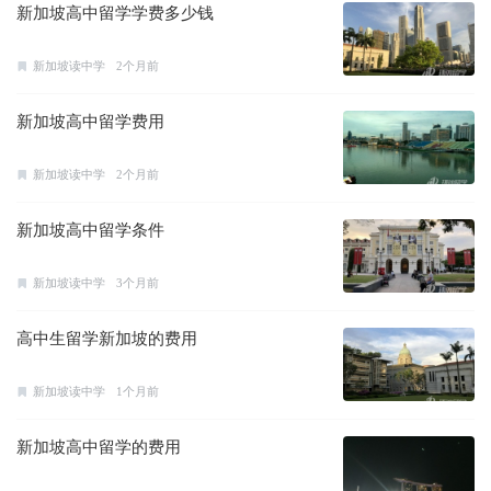
新加坡高中留学学费多少钱
新加坡读中学
2个月前
新加坡高中留学费用
新加坡读中学
2个月前
新加坡高中留学条件
新加坡读中学
3个月前
高中生留学新加坡的费用
新加坡读中学
1个月前
新加坡高中留学的费用