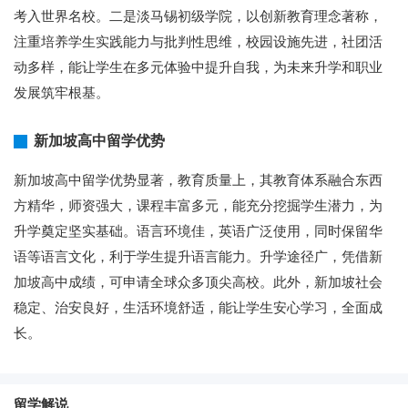
考入世界名校。二是淡马锡初级学院，以创新教育理念著称，
注重培养学生实践能力与批判性思维，校园设施先进，社团活
动多样，能让学生在多元体验中提升自我，为未来升学和职业
发展筑牢根基。
新加坡高中留学优势
新加坡高中留学优势显著，教育质量上，其教育体系融合东西
方精华，师资强大，课程丰富多元，能充分挖掘学生潜力，为
升学奠定坚实基础。语言环境佳，英语广泛使用，同时保留华
语等语言文化，利于学生提升语言能力。升学途径广，凭借新
加坡高中成绩，可申请全球众多顶尖高校。此外，新加坡社会
稳定、治安良好，生活环境舒适，能让学生安心学习，全面成
长。
留学解说