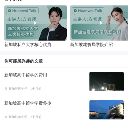
新加坡私立大学核心优势
新加坡建筑局学院介绍
你可能感兴趣的文章
新加坡高中留学的费用
新加坡读中学
1个月前
新加坡高中留学学费多少
新加坡读中学
2个月前