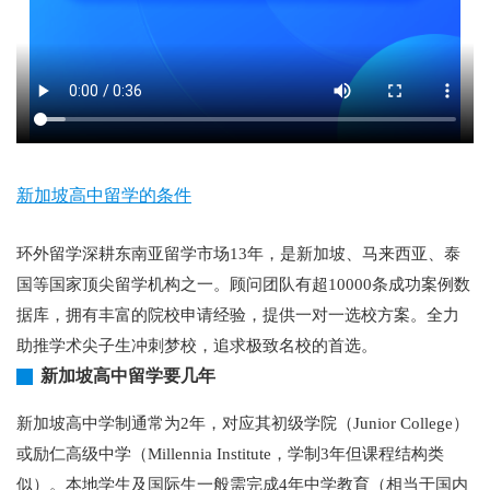
新加坡高中留学的条件
环外留学深耕东南亚留学市场13年，是新加坡、马来西亚、泰
国等国家顶尖留学机构之一。顾问团队有超10000条成功案例数
据库，拥有丰富的院校申请经验，提供一对一选校方案。全力
助推学术尖子生冲刺梦校，追求极致名校的首选。
新加坡高中留学要几年
新加坡高中学制通常为2年，对应其初级学院（Junior College）
或励仁高级中学（Millennia Institute，学制3年但课程结构类
似）。本地学生及国际生一般需完成4年中学教育（相当于国内