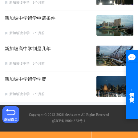
新加坡读中学
1个月前
新加坡中学留学申请条件
新加坡读中学
2个月前
新加坡高中学制是几年
新加坡读中学
2个月前
新加坡中学留学学费
新加坡读中学
2个月前
Copyright © 2013-2026 ehwlx.com All Rights Reserved
皖ICP备19004323号-1