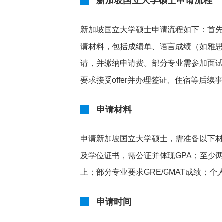
新加坡国立大学硕士申请流程
新加坡国立大学硕士申请流程如下：首
请材料，包括成绩单、语言成绩（如雅思
请，并缴纳申请费。部分专业需参加面
要求接受offer并办理签证、住宿等后续
申请材料
申请新加坡国立大学硕士，需准备以下
及学位证书，需公证并体现GPA；至少两
上；部分专业要求GRE/GMAT成绩
申请时间