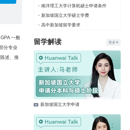
南洋理工大学计算机硕士申请条件
新加坡国立大学硕士学费
高中新加坡留学要求
PA 一般
留学解读
更多
，部分专业
人陈述、推
新加坡国立大学申请