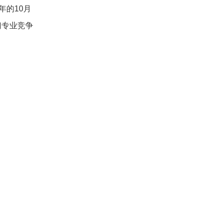
年的10月
门专业竞争