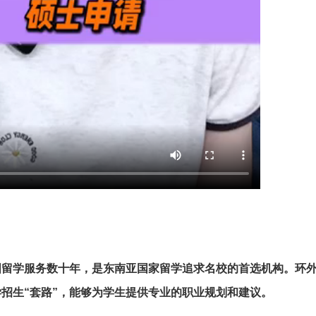
国留学服务数十年，是东南亚国家留学追求名校的首选机构。环
招生“套路”，能够为学生提供专业的职业规划和建议。