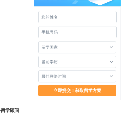
新加坡国立大学留学
留学国家
当前学历
最佳联络时间
新加坡国立大学怎么样
外留学顾问