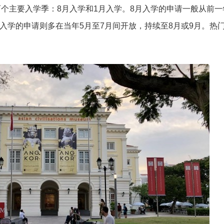
个主要入学季：8月入学和1月入学。8月入学的申请一般从前一
月入学的申请则多在当年5月至7月间开放，持续至8月或9月。热