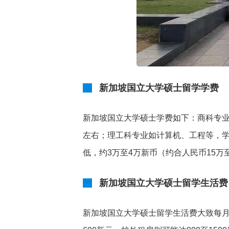
新加坡国立大学硕士留学学费
新加坡国立大学硕士学费如下：商科专业
左右；理工科专业如计算机、工程等，学
低，约3万至4万新币（约合人民币15万
新加坡国立大学硕士留学生活费
新加坡国立大学硕士留学生活费大致每月需