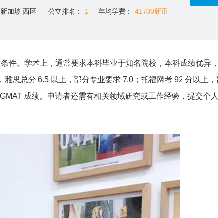
新加坡 西区
公立排名：
1
年均学费：
41700新币
条件。学术上，通常要求本科毕业于知名院校，本科成绩优异，G
面，雅思总分 6.5 以上，部分专业要求 7.0；托福网考 92 分以上
 或 GMAT 成绩。申请者还需有相关领域研究或工作经验，提交个