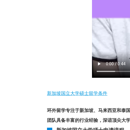
新加坡国立大学硕士留学条件
环外留学专注于新加坡、马来西亚和泰
团队具备丰富的行业经验，深谙顶尖大学