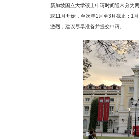
新加坡国立大学硕士申请时间通常分为两
或11月开始，至次年1月至3月截止；1
激烈，建议尽早准备并提交申请。