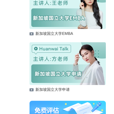
新加坡国立大学EMBA
新加坡国立大学申请