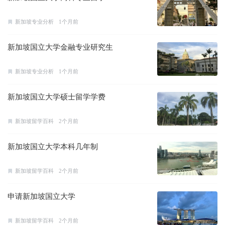
新加坡专业分析
1个月前
新加坡国立大学金融专业研究生
新加坡专业分析
1个月前
新加坡国立大学硕士留学学费
新加坡留学百科
2个月前
新加坡国立大学本科几年制
新加坡留学百科
2个月前
申请新加坡国立大学
新加坡留学百科
2个月前