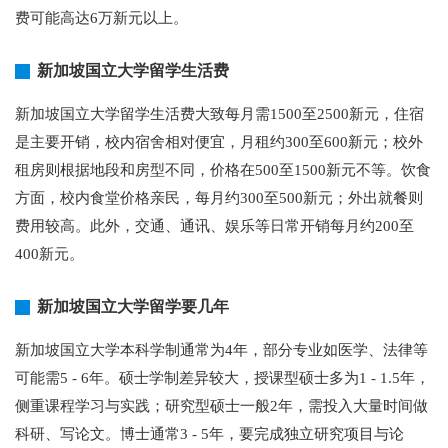
费可能高达6万新元以上。
新加坡国立大学留学生活费
新加坡国立大学留学生活费大致每月需1500至2500新元，住宿
是主要开销，校内宿舍相对便宜，月租约300至600新元；校外
租房则根据地段和房型不同，价格在500至1500新元不等。饮食
方面，校内食堂价格亲民，每月约300至500新元；外出就餐则
费用较高。此外，交通、通讯、娱乐等日常开销每月约200至
400新元。
新加坡国立大学留学要几年
新加坡国立大学本科学制通常为4年，部分专业如医学、法律等
可能需5 - 6年。硕士学制差异较大，授课型硕士多为1 - 1.5年，
侧重课程学习与实践；研究型硕士一般2年，需投入大量时间做
科研、写论文。博士通常3 - 5年，要完成独立研究项目与论