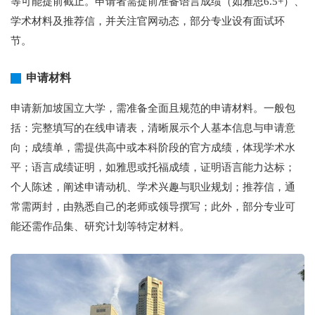
等可能提前截止。申请者需提前准备语言成绩（如雅思6.5+）、
学术材料及推荐信，并关注官网动态，部分专业设有面试环
节。
申请材料
申请新加坡国立大学，需准备全面且规范的申请材料。一般包
括：完整填写的在线申请表，清晰展示个人基本信息与申请意
向；成绩单，需提供高中或本科阶段的官方成绩，体现学术水
平；语言成绩证明，如雅思或托福成绩，证明语言能力达标；
个人陈述，阐述申请动机、学术兴趣与职业规划；推荐信，通
常需两封，由熟悉自己的老师或领导撰写；此外，部分专业可
能还需作品集、研究计划等特定材料。