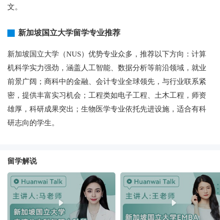
文。
新加坡国立大学留学专业推荐
新加坡国立大学（NUS）优势专业众多，推荐以下方向：计算
机科学实力强劲，涵盖人工智能、数据分析等前沿领域，就业
前景广阔；商科中的金融、会计专业全球领先，与行业联系紧
密，提供丰富实习机会；工程类如电子工程、土木工程，师资
雄厚，科研成果突出；生物医学专业依托先进设施，适合有科
研志向的学生。
留学解说