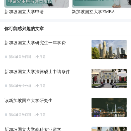
新加坡国立大学申请
新加坡国立大学EMBA
你可能感兴趣的文章
新加坡国立大学研究生一年学费
新加坡留学百科
1个月前
新加坡国立大学法律硕士申请条件
新加坡专业分析
1个月前
读新加坡国立大学研究生
新加坡留学百科
1个月前
新加坡国立大学商科专业留学