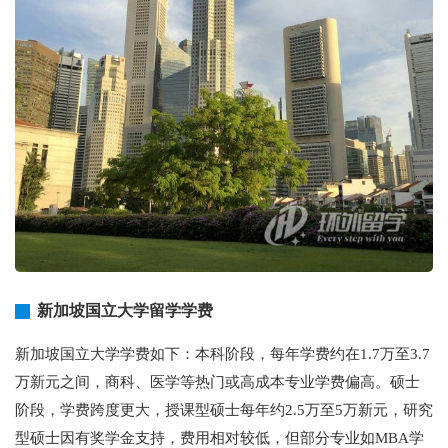
新加坡国立大学留学学费
新加坡国立大学学费如下：本科阶段，每年学费约在1.7万至3.7
万新元之间，商科、医学等热门或高成本专业学费偏高。硕士
阶段，学费跨度更大，授课型硕士每年约2.5万至5万新元，研究
型硕士因有奖学金支持，费用相对较低，但部分专业如MBA学