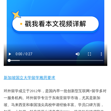
新加坡国立大学留学雅思要求
环外留学成立于2012年，是国内早一批创新型互联网+留学多对
一服务机构。环外留学专注于东南亚留学市场，尤其是新加
坡、马来西亚和泰国顶尖高校申请经验丰富。学员口碑方面，