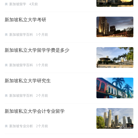
新加坡留学
4天前
新加坡私立大学考研
新加坡留学百科
1个月前
新加坡私立大学留学学费是多少
新加坡留学百科
1个月前
新加坡私立大学研究生
新加坡留学百科
2个月前
新加坡私立大学会计专业留学
新加坡专业分析
2个月前