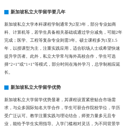
新加坡私立大学留学要几年
新加坡私立大学本科课程学制通常为2至3年，部分专业如商
科、计算机等，若学生具备相关基础或通过学分减免，可能2年
完成；医学、工程等复杂专业则需3年。硕士课程多为1至1.5
年，以授课型为主，注重实践应用，适合职场人士或希望快速
提升学历者。此外，私立大学常与海外高校合作，学生可选
择“2+1”或“1+1”等模式，部分时间在海外学习，总学制相应延
长。
新加坡私立大学留学优势
新加坡私立大学留学优势显著，其课程设置紧密贴合市场需
求，与众多国际知名大学合作，学生可获合作院校学位，学历
受广泛认可。教学注重实践与理论结合，师资力量多元且专
业，能给予学生实用指导。入学门槛相对灵活，为不同背景学