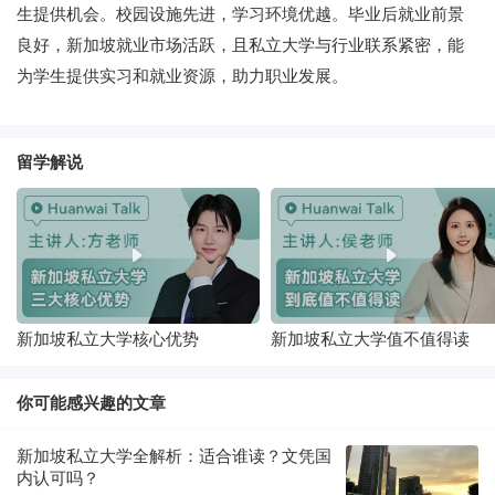
生提供机会。校园设施先进，学习环境优越。毕业后就业前景
良好，新加坡就业市场活跃，且私立大学与行业联系紧密，能
为学生提供实习和就业资源，助力职业发展。
留学解说
新加坡私立大学核心优势
新加坡私立大学值不值得读
你可能感兴趣的文章
新加坡私立大学全解析：适合谁读？文凭国
内认可吗？