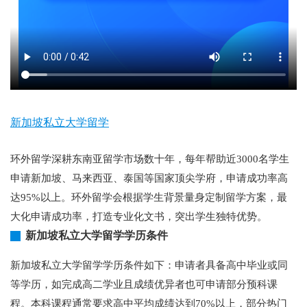
新加坡私立大学留学
环外留学深耕东南亚留学市场数十年，每年帮助近3000名学生
申请新加坡、马来西亚、泰国等国家顶尖学府，申请成功率高
达95%以上。环外留学会根据学生背景量身定制留学方案，最
大化申请成功率，打造专业化文书，突出学生独特优势。
新加坡私立大学留学学历条件
新加坡私立大学留学学历条件如下：申请者具备高中毕业或同
等学历，如完成高二学业且成绩优异者也可申请部分预科课
程。本科课程通常要求高中平均成绩达到70%以上，部分热门