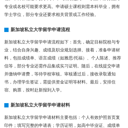
专业或名校可能要求更高。申请硕士课程则需本科毕业，拥有
学士学位，部分专业还要求相关背景或工作经验。
新加坡私立大学留学申请流程
新加坡私立大学留学申请流程如下：首先，确定目标院校与专
业，结合自身兴趣、成绩及职业规划选择。接着，准备申请材
料，包括成绩单、语言成绩（如雅思/托福）、个人陈述、推荐
信等，部分专业还需作品集或实习证明。随后，在线提交申请
并缴纳申请费，等待学校审核。审核通过后，接收录取通知
书，办理学生签证，需提供资金证明等材料。最后，安排住
宿、购票，按时赴新报到入学。
新加坡私立大学留学申请材料
新加坡私立大学留学申请材料主要包括：个人有效护照首页复
印件；填写完整的申请表；学历证明，如高中毕业证、成绩单