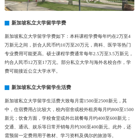
新加坡私立大学留学学费
新加坡私立大学留学学费如下：本科课程学费每年约在2万至4
万新元之间，折合人民币约10万至20万元，商科、医学等热门
专业费用可能更高。硕士课程学费通常每年2.5万至3.5万新元，
约合人民币12万至17万元。部分私立大学与海外名校合作，学
费可能接近公立大学水平。
新加坡私立大学留学生活费
新加坡私立大学留学生活费大致每月需1500至2500新元，其
中，住宿费用占比较大，校内宿舍或校外租房每月约800至1500
新元；饮食方面，学校食堂或外出就餐每月约400至600新元；
交通、通讯、娱乐等日常开销每月约300至400新元。此外，还
需预留一定费用用于教材、学习资料及偶尔的旅游等。