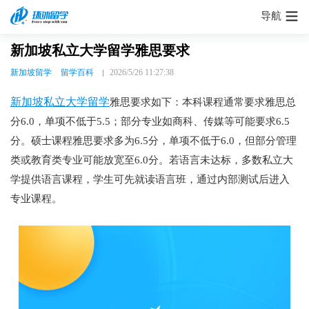
导航
新加坡私立大学留学雅思要求
新加坡留学
留学百科
2026/5/26 11:27:38
新加坡私立大学留学
雅思要求如下：本科课程通常要求雅思总
分6.0，单项不低于5.5；部分专业如商科、传媒等可能要求6.5
分。硕士课程雅思要求多为6.5分，单项不低于6.0，但部分管理
类或教育类专业可能放宽至6.0分。若语言未达标，多数私立大
学提供语言课程，学生可先就读语言班，通过内部测试后进入
专业课程。