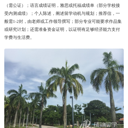
（需公证）；语言成绩证明，雅思或托福成绩单（部分学校接
受内测成绩）；个人陈述，阐述留学动机与规划；推荐信，一
般需1-2封，由老师或工作领导撰写；部分专业可能要求作品集
或研究计划；还需准备资金证明，以证明有足够经济能力支付
学费与生活费。