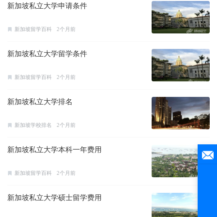
新加坡私立大学申请条件
新加坡留学百科
2个月前
新加坡私立大学留学条件
新加坡留学百科
2个月前
新加坡私立大学排名
新加坡学校排名
2个月前
新加坡私立大学本科一年费用
新加坡留学百科
2个月前
新加坡私立大学硕士留学费用