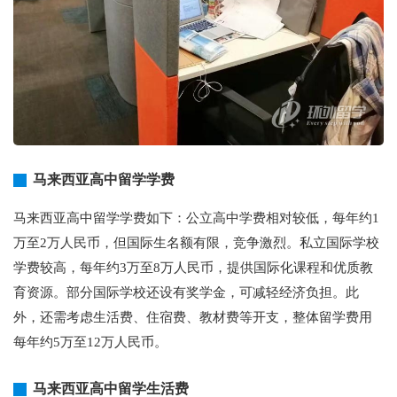
马来西亚高中留学学费
马来西亚高中留学学费如下：公立高中学费相对较低，每年约1
万至2万人民币，但国际生名额有限，竞争激烈。私立国际学校
学费较高，每年约3万至8万人民币，提供国际化课程和优质教
育资源。部分国际学校还设有奖学金，可减轻经济负担。此
外，还需考虑生活费、住宿费、教材费等开支，整体留学费用
每年约5万至12万人民币。
马来西亚高中留学生活费