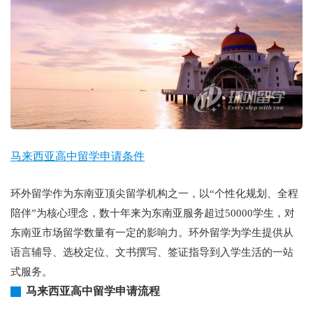
马来西亚高中留学申请条件
环外留学作为东南亚顶尖留学机构之一，以“个性化规划、全程
陪伴”为核心理念，数十年来为东南亚服务超过50000学生，对
东南亚市场留学数量有一定的影响力。环外留学为学生提供从
语言辅导、选校定位、文书撰写、签证指导到入学生活的一站
式服务。
马来西亚高中留学申请流程