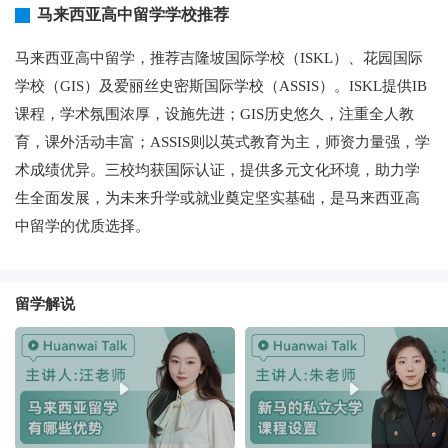
马来西亚高中留学学校推荐
马来西亚高中留学，推荐吉隆坡国际学校（ISKL）、花园国际
学校（GIS）及爱丽丝史密斯国际学校（ASSIS）。ISKL提供IB
课程，学术氛围浓厚，设施先进；GIS历史悠久，注重全人教
育，课外活动丰富；ASSIS则以英式教育为主，师资力量强，学
术成绩优异。三校均获国际认证，提供多元文化环境，助力学
生全面发展，为未来升学或就业奠定坚实基础，是马来西亚高
中留学的优质选择。
留学解说