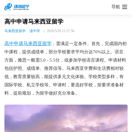
导航
高中申请马来西亚留学
马来西亚留学
读中学
2026/5/26 11:27:56
高中申请马来西亚留学
，需满足一定条件。首先，完成国内初
中课程，提供成绩单，部分学校要求平均分达70%以上。语言
方面，雅思一般需5.0 - 5.5分，或参加学校语言课程。申请材料
包括护照、成绩单、推荐信等。马来西亚学费和生活费相对较
低，教育质量较高，能提供多元文化体验。学校类型多样，有
国际学校、私立学校等。申请时，要选好学校，按要求准备材
料，提前规划，为留学做好充分准备。