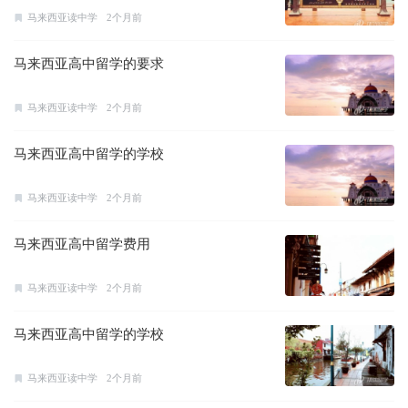
马来西亚读中学
2个月前
马来西亚高中留学的要求
马来西亚读中学
2个月前
马来西亚高中留学的学校
马来西亚读中学
2个月前
马来西亚高中留学费用
马来西亚读中学
2个月前
马来西亚高中留学的学校
马来西亚读中学
2个月前