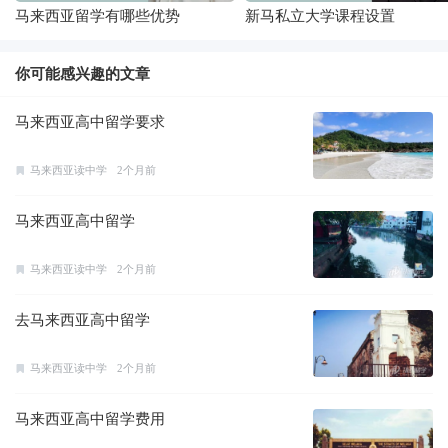
马来西亚留学有哪些优势
新马私立大学课程设置
你可能感兴趣的文章
马来西亚高中留学要求
马来西亚读中学
2个月前
马来西亚高中留学
马来西亚读中学
2个月前
去马来西亚高中留学
马来西亚读中学
2个月前
马来西亚高中留学费用