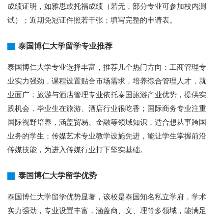
成绩证明，如雅思或托福成绩（若无，部分专业可参加校内测
试）；近期免冠证件照若干张；填写完整的申请表。
泰国博仁大学留学专业推荐
泰国博仁大学专业选择丰富，推荐几个热门方向：工商管理专
业实力强劲，课程设置贴合市场需求，培养综合管理人才，就
业面广；旅游与酒店管理专业依托泰国旅游产业优势，提供实
践机会，毕业生在旅游、酒店行业很吃香；国际商务专业注重
国际视野培养，涵盖贸易、金融等领域知识，适合想从事跨国
业务的学生；传媒艺术专业教学设施先进，能让学生掌握前沿
传媒技能，为进入传媒行业打下坚实基础。
泰国博仁大学留学优势
泰国博仁大学留学优势显著，该校是泰国知名私立学府，学术
实力强劲，专业设置丰富，涵盖商、文、理等多领域，能满足