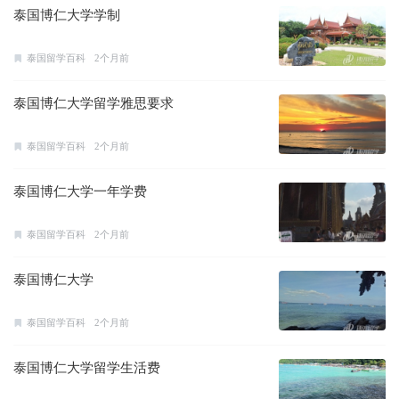
泰国博仁大学学制
泰国留学百科
2个月前
泰国博仁大学留学雅思要求
泰国留学百科
2个月前
泰国博仁大学一年学费
泰国留学百科
2个月前
泰国博仁大学
泰国留学百科
2个月前
泰国博仁大学留学生活费