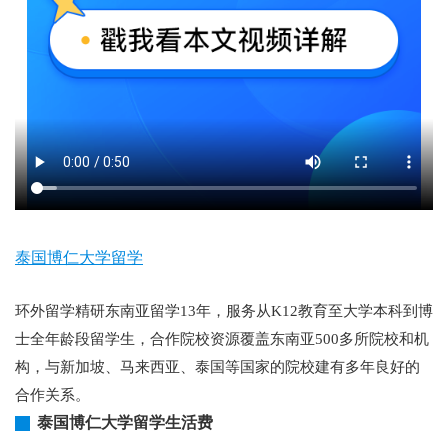
泰国博仁大学留学
环外留学精研东南亚留学13年，服务从K12教育至大学本科到博
士全年龄段留学生，合作院校资源覆盖东南亚500多所院校和机
构，与新加坡、马来西亚、泰国等国家的院校建有多年良好的
合作关系。
泰国博仁大学留学生活费