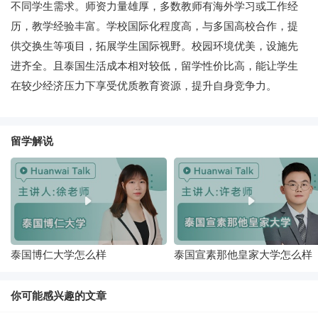
不同学生需求。师资力量雄厚，多数教师有海外学习或工作经
历，教学经验丰富。学校国际化程度高，与多国高校合作，提
供交换生等项目，拓展学生国际视野。校园环境优美，设施先
进齐全。且泰国生活成本相对较低，留学性价比高，能让学生
在较少经济压力下享受优质教育资源，提升自身竞争力。
留学解说
泰国博仁大学怎么样
泰国宣素那他皇家大学怎么样
你可能感兴趣的文章