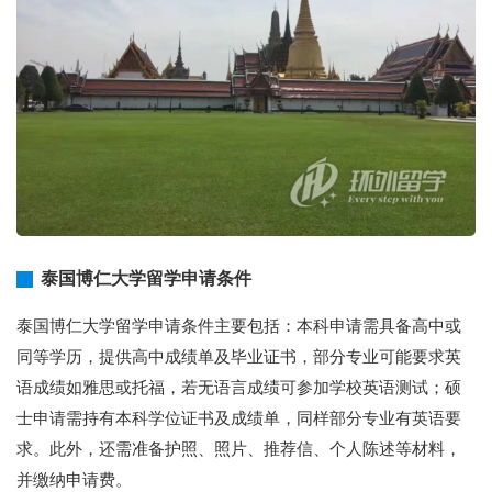
泰国博仁大学留学申请条件
泰国博仁大学留学申请条件主要包括：本科申请需具备高中或
同等学历，提供高中成绩单及毕业证书，部分专业可能要求英
语成绩如雅思或托福，若无语言成绩可参加学校英语测试；硕
士申请需持有本科学位证书及成绩单，同样部分专业有英语要
求。此外，还需准备护照、照片、推荐信、个人陈述等材料，
并缴纳申请费。