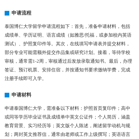
申请流程
泰国博仁大学留学申请流程如下：首先，准备申请材料，包括
成绩单、学历证明、语言成绩（如雅思/托福，或参加校内英语
测试）、护照复印件等。其次，在线填写申请表并提交材料，
部分专业可能需额外提交作品集或研究计划。接着，等待学校
审核，通常需1-2周，审核通过后发放录取通知书。最后，办理
签证、预订机票、安排住宿，并按通知书要求缴纳学费，完成
注册手续即可入学。
申请材料
申请泰国博仁大学，需准备以下材料：护照首页复印件；高中
或同等学历毕业证书及成绩单中英文公证件；个人简历，涵盖
教育背景、实习经历等；英文版个人陈述，阐述留学动机与规
划；两封英文推荐信，通常由老师或工作上级撰写；英语语言