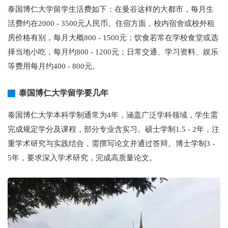
泰国博仁大学留学生活费如下：在曼谷这样的大都市，每月生
活费约在2000 - 3500元人民币。住宿方面，校内宿舍或校外租
房价格有别，每月大概800 - 1500元；饮食若常在学校食堂或选
择当地小吃，每月约800 - 1200元；日常交通、学习资料、娱乐
等费用每月约400 - 800元。
泰国博仁大学留学要几年
泰国博仁大学本科学制通常为4年，涵盖广泛学科领域，学生需
完成规定学分及课程，部分专业含实习。硕士学制1.5 - 2年，注
重学术研究与实践结合，需撰写论文并通过答辩。博士学制3 -
5年，要求深入学术研究，完成高质量论文。