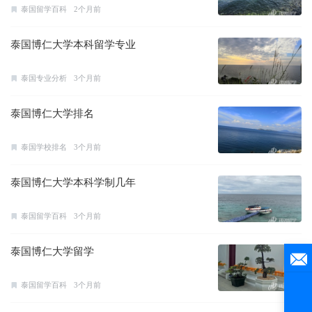
泰国留学百科
2个月前
泰国博仁大学本科留学专业
泰国专业分析
3个月前
泰国博仁大学排名
泰国学校排名
3个月前
泰国博仁大学本科学制几年
泰国留学百科
3个月前
泰国博仁大学留学
泰国留学百科
3个月前