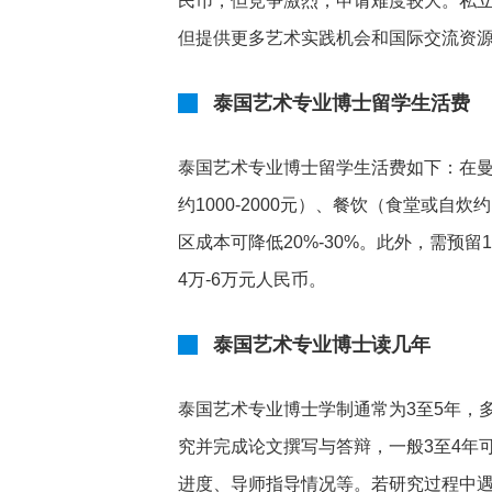
民币，但竞争激烈，申请难度较大。私立
但提供更多艺术实践机会和国际交流资
泰国艺术专业博士留学生活费
泰国艺术专业博士留学生活费如下：在曼谷
约1000-2000元）、餐饮（食堂或自炊约
区成本可降低20%-30%。此外，需预留
4万-6万元人民币。
泰国艺术专业博士读几年
泰国艺术专业博士学制通常为3至5年，
究并完成论文撰写与答辩，一般3至4年
进度、导师指导情况等。若研究过程中遇