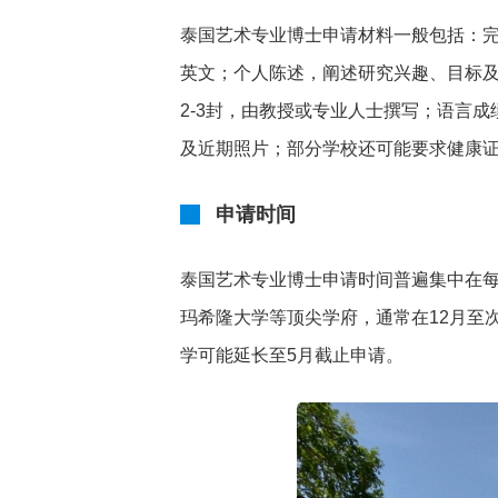
泰国艺术专业博士申请材料一般包括：
英文；个人陈述，阐述研究兴趣、目标
2-3封，由教授或专业人士撰写；语言
及近期照片；部分学校还可能要求健康
申请时间
泰国艺术专业博士申请时间普遍集中在每
玛希隆大学等顶尖学府，通常在12月至
学可能延长至5月截止申请。