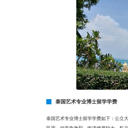
泰国艺术专业博士留学学费
泰国艺术专业博士留学学费如下：公立大