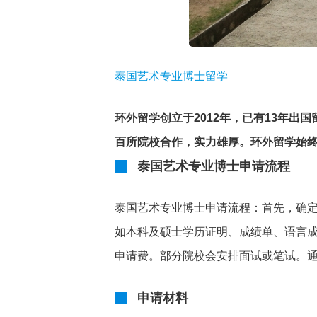
泰国艺术专业博士留学
环外留学创立于2012年，已有13年
百所院校合作，实力雄厚。环外留学始终
泰国艺术专业博士申请流程
泰国艺术专业博士申请流程：首先，确
如本科及硕士学历证明、成绩单、语言
申请费。部分院校会安排面试或笔试。
申请材料