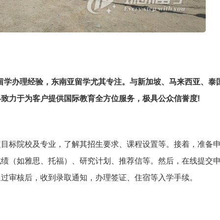
出国留学办理经验，东南亚留学尤其专注。与新加坡、马来西亚、泰
致力于为客户提供国际教育全方位服务，极具公众信誉度!
定目标院校及专业，了解其招生要求、课程设置等。接着，准备
成绩（如雅思、托福）、研究计划、推荐信等。然后，在线提交
通过审核后，收到录取通知，办理签证、住宿等入学手续。