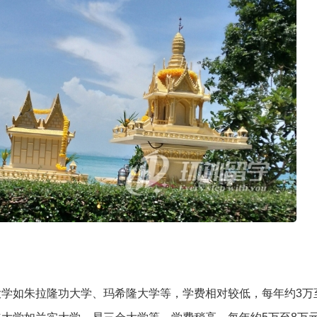
学如朱拉隆功大学、玛希隆大学等，学费相对较低，每年约3万