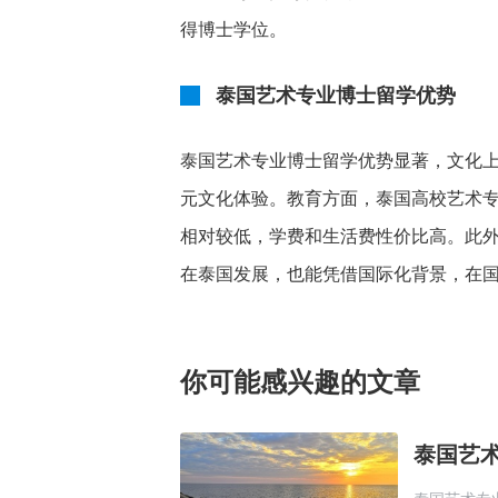
得博士学位。
泰国艺术专业博士留学优势
泰国艺术专业博士留学优势显著，文化
元文化体验。教育方面，泰国高校艺术
相对较低，学费和生活费性价比高。此
在泰国发展，也能凭借国际化背景，在
你可能感兴趣的文章
泰国艺