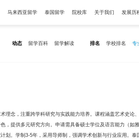
马来西亚留学
泰国留学
院校库
关于我们
发展历
动态
留学百科
留学解读
排名
学校排名
专
艺术理念，注重跨学科研究与实践能力培养。课程涵盖艺术史论
色，提供多元研究方向。申请需具备硕士学位及语言能力（如雅思
计划。学制3-5年，采用导师制，强调学术创新与行业应用。泰