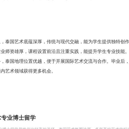
上，泰国艺术底蕴深厚，传统与现代交融，能为学生提供独特创
专业师资雄厚，课程设置前沿且注重实践，能提升学生专业技能
外，泰国地理位置优越，便于开展国际艺术交流与合作。毕业后
国内艺术领域获得更多机会。
术专业博士留学