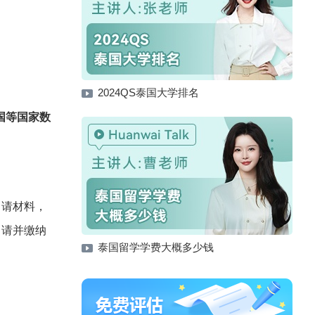
2024QS泰国大学排名
国等国家数
申请材料，
申请并缴纳
泰国留学学费大概多少钱