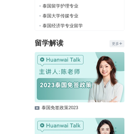
泰国留学护理专业
泰国大学传媒专业
泰国经济学专业留学
留学解读
更多
泰国免签政策2023