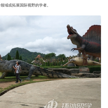
术领域或拓展国际视野的学者。