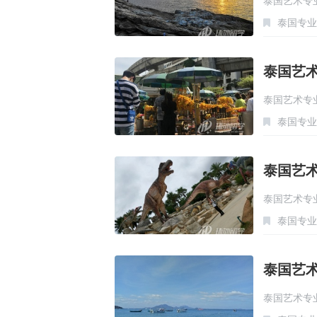
泰国艺术专
泰国专业
泰国艺
泰国艺术专
泰国专业
泰国艺
泰国艺术专
泰国专业
泰国艺
泰国艺术专