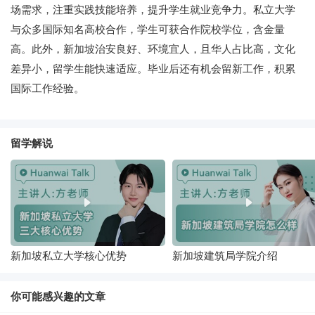
场需求，注重实践技能培养，提升学生就业竞争力。私立大学
与众多国际知名高校合作，学生可获合作院校学位，含金量
高。此外，新加坡治安良好、环境宜人，且华人占比高，文化
差异小，留学生能快速适应。毕业后还有机会留新工作，积累
国际工作经验。
留学解说
新加坡私立大学核心优势
新加坡建筑局学院介绍
你可能感兴趣的文章