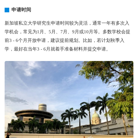
申请时间
新加坡私立大学研究生申请时间较为灵活，通常一年有多次入
学机会，常见为1月、5月、7月、9月或10月等。多数学校会提
前3 - 6个月开放申请，建议提前规划。比如，若计划秋季入
学，最好在当年3 - 6月就着手准备材料并提交申请。