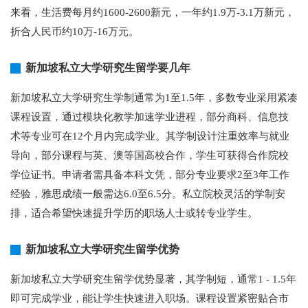
来看，生活费每月约1600-2600新元，一年约1.9万-3.1万新元，
折合人民币约10万-16万元。
新加坡私立大学研究生留学要几年
新加坡私立大学研究生学制通常为1至1.5年，多数专业采用紧凑
课程设置，通过模块化教学加速学业进程，部分商科、信息技
术等专业可在12个月内完成学业。其学制设计注重效率与就业
导向，部分课程与英、澳等国高校合作，学生可获得合作院校
学位证书。申请者需具备本科文凭，部分专业要求2至3年工作
经验，雅思成绩一般需达6.0至6.5分。私立院校灵活的学制安
排，适合希望快速提升学历的职场人士或转专业学生。
新加坡私立大学研究生留学优势
新加坡私立大学研究生留学优势显著，其学制短，通常1 - 1.5年
即可完成学业，能让学生快速进入职场。课程设置紧密贴合市