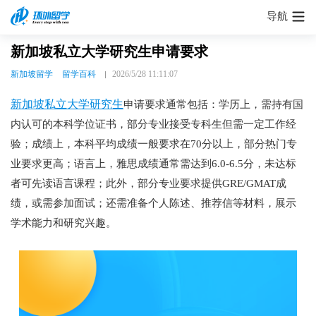
导航
新加坡私立大学研究生申请要求
新加坡留学
留学百科
2026/5/28 11:11:07
新加坡私立大学研究生
申请要求通常包括：学历上，需持有国
内认可的本科学位证书，部分专业接受专科生但需一定工作经
验；成绩上，本科平均成绩一般要求在70分以上，部分热门专
业要求更高；语言上，雅思成绩通常需达到6.0-6.5分，未达标
者可先读语言课程；此外，部分专业要求提供GRE/GMAT成
绩，或需参加面试；还需准备个人陈述、推荐信等材料，展示
学术能力和研究兴趣。