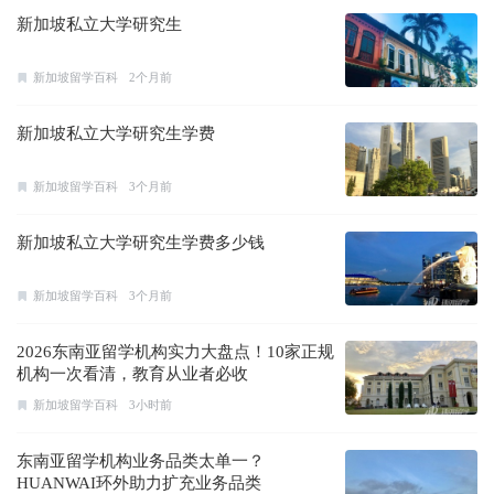
新加坡私立大学研究生
新加坡留学百科
2个月前
新加坡私立大学研究生学费
新加坡留学百科
3个月前
新加坡私立大学研究生学费多少钱
新加坡留学百科
3个月前
2026东南亚留学机构实力大盘点！10家正规
机构一次看清，教育从业者必收
新加坡留学百科
3小时前
东南亚留学机构业务品类太单一？
HUANWAI环外助力扩充业务品类