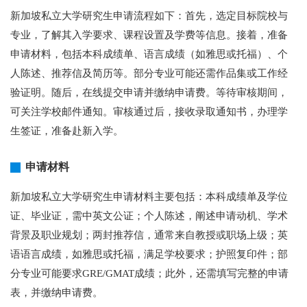
新加坡私立大学研究生申请流程如下：首先，选定目标院校与
专业，了解其入学要求、课程设置及学费等信息。接着，准备
申请材料，包括本科成绩单、语言成绩（如雅思或托福）、个
人陈述、推荐信及简历等。部分专业可能还需作品集或工作经
验证明。随后，在线提交申请并缴纳申请费。等待审核期间，
可关注学校邮件通知。审核通过后，接收录取通知书，办理学
生签证，准备赴新入学。
申请材料
新加坡私立大学研究生申请材料主要包括：本科成绩单及学位
证、毕业证，需中英文公证；个人陈述，阐述申请动机、学术
背景及职业规划；两封推荐信，通常来自教授或职场上级；英
语语言成绩，如雅思或托福，满足学校要求；护照复印件；部
分专业可能要求GRE/GMAT成绩；此外，还需填写完整的申请
表，并缴纳申请费。