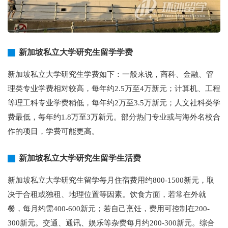
新加坡私立大学研究生留学学费
新加坡私立大学研究生学费如下：一般来说，商科、金融、管
理类专业学费相对较高，每年约2.5万至4万新元；计算机、工程
等理工科专业学费稍低，每年约2万至3.5万新元；人文社科类学
费最低，每年约1.8万至3万新元。部分热门专业或与海外名校合
作的项目，学费可能更高。
新加坡私立大学研究生留学生活费
新加坡私立大学研究生留学每月住宿费用约800-1500新元，取
决于合租或独租、地理位置等因素。饮食方面，若常在外就
餐，每月约需400-600新元；若自己烹饪，费用可控制在200-
300新元。交通、通讯、娱乐等杂费每月约200-300新元。综合