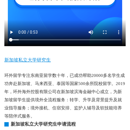
新加坡私立大学研究生
环外留学专注东南亚留学数十年，已成功帮助20000多名学生成
功奔赴新加坡、马来西亚、泰国等国家500余所院校留学。2019
年，环外海外控股有限公司在新加坡滨海金融中心成立，为新
加坡留学生提供境外全流程服务：转学、升学及背景提升及就
业指导服务；境外接机、住宿安排、监护人辅导及软技能培养
等陪伴式服务。
新加坡私立大学研究生申请流程