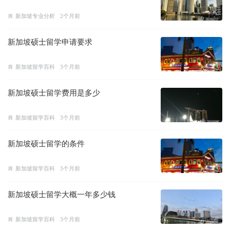
新加坡专业分析
2个月前
新加坡硕士留学申请要求
新加坡留学百科
3个月前
新加坡硕士留学费用是多少
新加坡留学百科
3个月前
新加坡硕士留学的条件
新加坡留学百科
3个月前
新加坡硕士留学大概一年多少钱
新加坡留学百科
3个月前