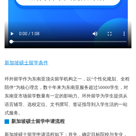
新加坡硕士留学条件
环外留学作为东南亚顶尖留学机构之一，以“个性化规划、全程
陪伴”为核心理念，数十年来为东南亚服务超过50000学生，对
东南亚市场留学数量有一定的影响力。环外留学为学生提供从
语言辅导、选校定位、文书撰写、签证指导到入学生活的一站
式服务。
新加坡硕士留学申请流程
新加坡硕士留学申请流程如下：首先，确定目标院校与专业，