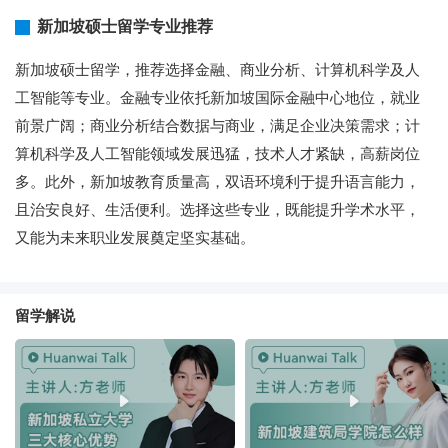
新加坡硕士留学专业推荐
新加坡硕士留学，推荐选择金融、商业分析、计算机科学及人
工智能等专业。金融专业依托新加坡国际金融中心地位，就业
前景广阔；商业分析结合数据与商业，满足企业决策需求；计
算机科学及人工智能领域发展迅猛，技术人才紧缺，高薪岗位
多。此外，新加坡教育质量高，双语环境利于提升语言能力，
且治安良好、生活便利。选择这些专业，既能提升学术水平，
又能为未来职业发展奠定坚实基础。
留学解说