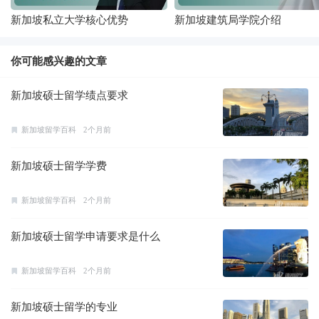
新加坡私立大学核心优势
新加坡建筑局学院介绍
你可能感兴趣的文章
新加坡硕士留学绩点要求
新加坡留学百科
2个月前
新加坡硕士留学学费
新加坡留学百科
2个月前
新加坡硕士留学申请要求是什么
新加坡留学百科
2个月前
新加坡硕士留学的专业