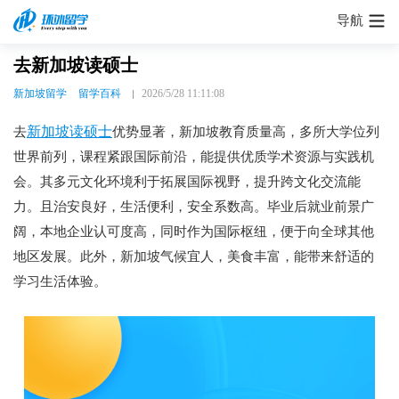
导航
去新加坡读硕士
新加坡留学
留学百科
2026/5/28 11:11:08
新加坡读硕士
去
优势显著，新加坡教育质量高，多所大学位列
世界前列，课程紧跟国际前沿，能提供优质学术资源与实践机
会。其多元文化环境利于拓展国际视野，提升跨文化交流能
力。且治安良好，生活便利，安全系数高。毕业后就业前景广
阔，本地企业认可度高，同时作为国际枢纽，便于向全球其他
地区发展。此外，新加坡气候宜人，美食丰富，能带来舒适的
学习生活体验。