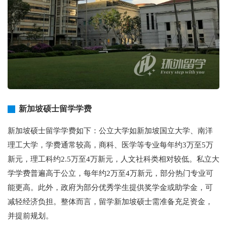
新加坡硕士留学学费
新加坡硕士留学学费如下：公立大学如新加坡国立大学、南洋
理工大学，学费通常较高，商科、医学等专业每年约3万至5万
新元，理工科约2.5万至4万新元，人文社科类相对较低。私立大
学学费普遍高于公立，每年约2万至4万新元，部分热门专业可
能更高。此外，政府为部分优秀学生提供奖学金或助学金，可
减轻经济负担。整体而言，留学新加坡硕士需准备充足资金，
并提前规划。