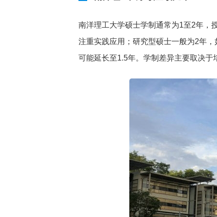
南洋理工大学硕士学制通常为1至2年，
注重实践应用；研究型硕士一般为2年，
可能延长至1.5年。学制差异主要取决