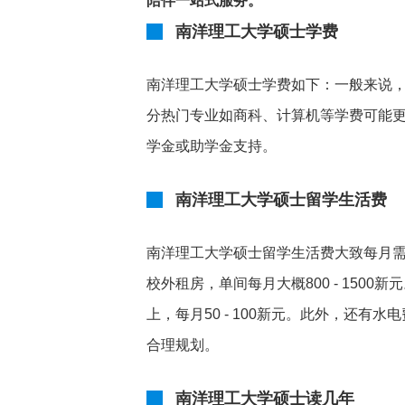
陪伴一站式服务。
南洋理工大学硕士学费
南洋理工大学硕士学费如下：一般来说，
分热门专业如商科、计算机等学费可能更
学金或助学金支持。
南洋理工大学硕士留学生活费
南洋理工大学硕士留学生活费大致每月需150
校外租房，单间每月大概800 - 1500
上，每月50 - 100新元。此外，还有水
合理规划。
南洋理工大学硕士读几年