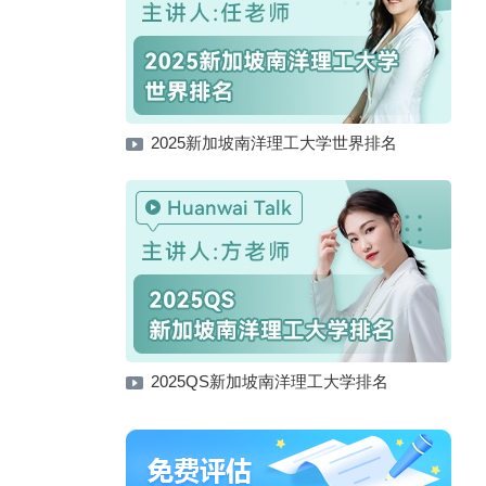
2025新加坡南洋理工大学世界排名
2025QS新加坡南洋理工大学排名