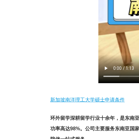
新加坡南洋理工大学硕士申请条件
环外留学深耕留学行业十余年，是东南亚头
功率高达98%。公司主要服务东南亚国