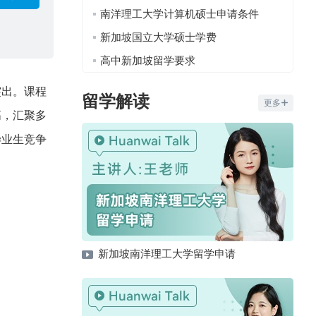
南洋理工大学计算机硕士申请条件
新加坡国立大学硕士学费
高中新加坡留学要求
突出。课程
留学解读
更多
高，汇聚多
毕业生竞争
新加坡南洋理工大学留学申请