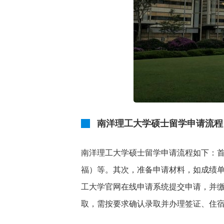
南洋理工大学硕士留学申请流程
南洋理工大学硕士留学申请流程如下：首
福）等。其次，准备申请材料，如成绩
工大学官网在线申请系统提交申请，并
取，需按要求确认录取并办理签证、住