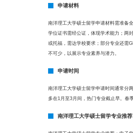
申请材料
南洋理工大学硕士留学申请材料需准备
学位证书需经公证，体现学术能力；两
或托福，需达学校要求；部分专业还需G
不可少，以展示专业素养与潜力。
申请时间
南洋理工大学硕士留学申请时间通常分两
多在1月至3月间，热门专业截止早。春季入学
南洋理工大学硕士留学专业推荐