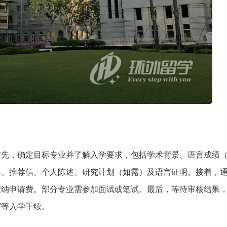
先，确定目标专业并了解入学要求，包括学术背景、语言成绩（
单、推荐信、个人陈述、研究计划（如需）及语言证明。接着，
缴纳申请费。部分专业需参加面试或笔试。最后，等待审核结果
宿等入学手续。