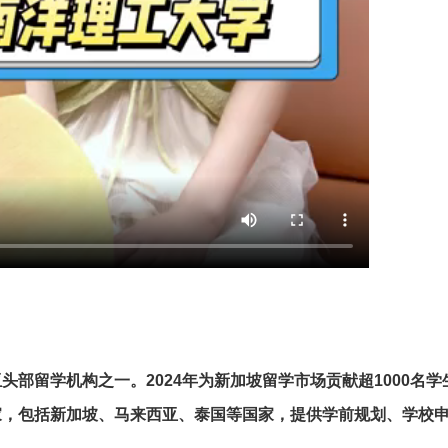
部留学机构之一。2024年为新加坡留学市场贡献超1000名学
家，包括新加坡、马来西亚、泰国等国家，提供学前规划、学校