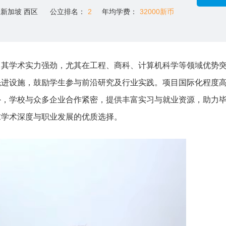
新加坡 西区
公立排名：
2
年均学费：
32000新币
，其学术实力强劲，尤其在工程、商科、计算机科学等领域优势
先进设施，鼓励学生参与前沿研究及行业实践。项目国际化程度
外，学校与众多企业合作紧密，提供丰富实习与就业资源，助力
求学术深度与职业发展的优质选择。