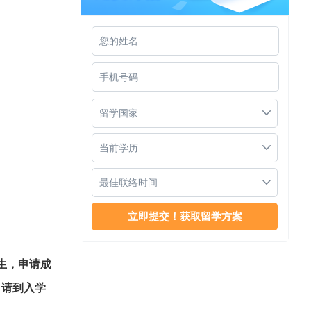
南洋理工大学商学院
留学国家
当前学历
最佳联络时间
南洋理工大学世界排名
生，申请成
申请到入学