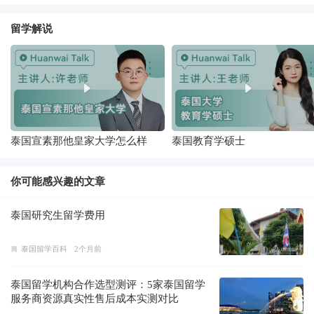
留学解说
泰国宣素那他皇家大学怎么样
泰国教育学硕士
你可能感兴趣的文章
泰国研究生留学费用
泰国留学百科
2个月前
泰国留学机构合作选型测评：5家泰国留学
服务商资源真实性售后成本实测对比