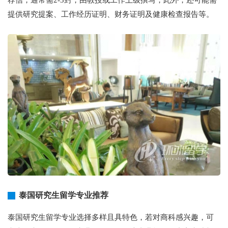
提供研究提案、工作经历证明、财务证明及健康检查报告等。
泰国研究生留学专业推荐
泰国研究生留学专业选择多样且具特色，若对商科感兴趣，可