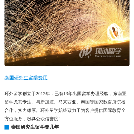
泰国研究生留学费用
环外留学创立于2012年，已有13年出国留学办理经验，东南亚
留学尤其专注。与新加坡、马来西亚、泰国等国家数百所院校
合作，实力雄厚。环外留学始终致力于为客户提供国际教育全
方位服务，极具公众信誉度!
泰国研究生留学要几年