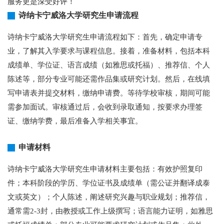
服务更是深受好评！
诗纳卡宁威洛大学研究生申请流程
诗纳卡宁威洛大学研究生申请流程如下：首先，确定申请专
业，了解其入学要求与课程信息。接着，准备材料，包括本科
成绩单、学位证、语言成绩（如雅思或托福）、推荐信、个人
陈述等，部分专业可能还需作品集或研究计划。然后，在线填
写申请表并提交材料，缴纳申请费。等待学校审核，期间可能
需参加面试。审核通过后，会收到录取通知，按要求办理签
证、缴纳学费，最后准备入学相关事宜。
申请材料
诗纳卡宁威洛大学研究生申请材料主要包括：有效护照复印
件；本科阶段的学历、学位证书及成绩单（需公证并翻译成泰
文或英文）；个人陈述，阐述研究兴趣与职业规划；推荐信，
通常需2-3封，由教授或工作上级撰写；语言能力证明，如雅思