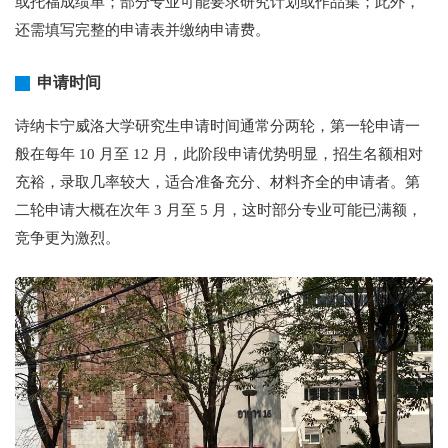
或托福成绩单；部分专业可能要求研究计划或作品集；此外，
还需填写完整的申请表并缴纳申请费。
申请时间
诗纳卡宁威洛大学研究生申请时间通常分两轮，第一轮申请一
般在每年 10 月至 12 月，此阶段申请优势明显，招生名额相对
充裕，录取几率较大，适合准备充分、材料齐全的申请者。第
二轮申请大概在次年 3 月至 5 月，这时部分专业可能已满额，
竞争更为激烈。