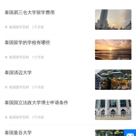
泰国易三仓大学留学费用
泰国留学百科
1个月前
泰国留学的学校有哪些
泰国留学百科
1个月前
泰国清迈大学
泰国留学百科
1个月前
泰国国立法政大学博士申请条件
泰国留学百科
1个月前
泰国曼谷大学