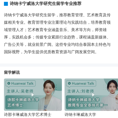
诗纳卡宁威洛大学研究生留学专业推荐
诗纳卡宁威洛大学研究生留学，推荐教育管理、艺术教育及传
媒相关专业。教育管理专业注重理论与实践结合，培养教育领
域管理人才；艺术教育专业涵盖音乐、美术等方向，师资雄
厚，实践机会多；传媒专业紧跟行业趋势，课程涵盖新媒体、
广告公关等，就业前景广阔。这些专业均结合泰国本土特色与
国际视野，为学生提供优质教育资源与广阔发展空间。
留学解说
诗那卡琳威洛大学艺术博士
诗纳卡琳威洛大学