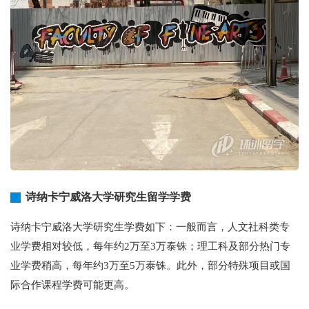
诗纳卡宁威洛大学研究生留学学费
诗纳卡宁威洛大学研究生学费如下：一般而言，人文社科类专
业学费相对较低，每年约2万至3万泰铢；理工科及部分热门专
业学费稍高，每年约3万至5万泰铢。此外，部分特殊项目或国
际合作课程学费可能更高。