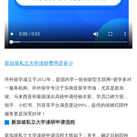
新加坡私立大学读研费用是多少
环外留学成立于2012年，是国内早一批创新型互联网+留学多对
一服务机构。环外留学专注于东南亚留学市场，尤其是新加
坡、马来西亚和泰国顶尖高校申请经验丰富。学员口碑方面，
知乎、小红书、抖音等平台满意度达99%，提供的保姆式陪伴
服务更是深受好评！
新加坡私立大学读研申请流程
新加坡私立大学读研申请流程大致如下：首先，确定目标院校