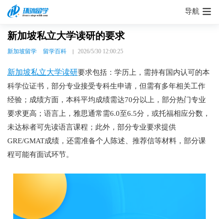
导航
新加坡私立大学读研的要求
新加坡留学
留学百科
2026/5/30 12:00:25
新加坡私立大学读研
要求包括：学历上，需持有国内认可的本
科学位证书，部分专业接受专科生申请，但需有多年相关工作
经验；成绩方面，本科平均成绩需达70分以上，部分热门专业
要求更高；语言上，雅思通常需6.0至6.5分，或托福相应分数，
未达标者可先读语言课程；此外，部分专业要求提供
GRE/GMAT成绩，还需准备个人陈述、推荐信等材料，部分课
程可能有面试环节。