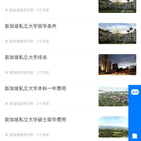
新加坡留学百科
2个月前
新加坡私立大学留学条件
新加坡留学百科
2个月前
新加坡私立大学排名
新加坡学校排名
2个月前
新加坡私立大学本科一年费用
新加坡留学百科
2个月前
新加坡私立大学硕士留学费用
新加坡留学百科
2个月前