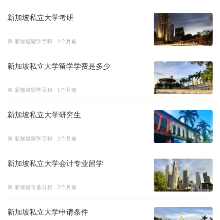
新加坡私立大学考研
新加坡留学百科
1个月前
新加坡私立大学留学学费是多少
新加坡留学百科
1个月前
新加坡私立大学研究生
新加坡留学百科
2个月前
新加坡私立大学会计专业留学
新加坡专业分析
2个月前
新加坡私立大学申请条件