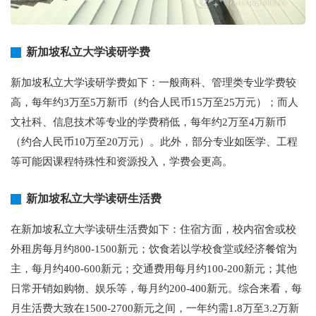
新加坡私立大学读研学费
新加坡私立大学读研学费如下：一般商科、管理类专业学费较
高，每年约3万至5万新币（约合人民币15万至25万元）；而人
文社科、信息技术等专业的学费稍低，每年约2万至4万新币
（约合人民币10万至20万元）。此外，部分专业如医学、工程
等可能因课程特殊性和资源投入，学费会更高。
新加坡私立大学读研生活费
在新加坡私立大学读研生活费如下：住宿方面，校内宿舍或校
外租房每月约800-1500新元；饮食若以学校食堂或经济餐馆为
主，每月约400-600新元；交通费用每月约100-200新元；其他
日常开销如购物、娱乐等，每月约200-400新元。综合来看，每
月生活费大致在1500-2700新元之间，一年约需1.8万至3.2万新