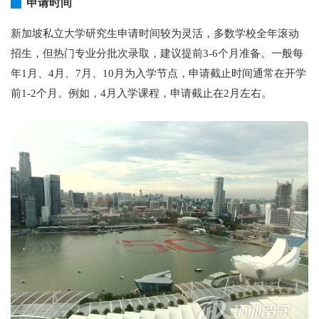
申请时间
新加坡私立大学研究生申请时间较为灵活，多数学校全年滚动
招生，但热门专业分批次录取，建议提前3-6个月准备。一般每
年1月、4月、7月、10月为入学节点，申请截止时间通常在开学
前1-2个月。例如，4月入学课程，申请截止在2月左右。