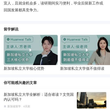
宜人，且就业机会多，读研期间实习便利，毕业后留新工作或
回国发展都具竞争力。
留学解说
新加坡私立大学核心优势
新加坡私立大学值不值得读
你可能感兴趣的文章
新加坡私立大学全解析：适合谁读？文凭国
内认可吗？
新加坡留学
4天前