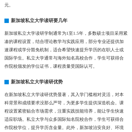
元。
新加坡私立大学读研要几年
新加坡私立大学读研学制通常为1至1.5年，多数硕士项目采用紧
凑的课程设置，结合理论教学与实践应用，部分专业还提供加
速课程或学分豁免机制，适合希望快速提升学历的在职人士或
国际学生。私立大学通常与海外知名高校合作，学生可获得合
作院校颁发的学位证书，课程质量受国际认可。
新加坡私立大学读研优势
在新加坡私立大学读研优势显著，其入学门槛相对灵活，对本
科背景和成绩要求没那么严苛，为更多学生提供深造机会。课
程设置紧密贴合市场需求，注重实践技能培养，能让学生快速
适应职场。私立大学与众多国际知名院校合作，学生可获得合
作院校学位，提升学历含金量。此外，新加坡治安良好、环境