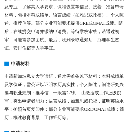
及专业，了解其入学要求、课程设置等信息。接着，准备申请
材料，包括本科成绩单、语言成绩（如雅思或托福）、个人陈
述、推荐信等。部分专业可能要求提供GRE或GMAT成绩。随
后，在线提交申请并缴纳申请费。等待学校审核，若通过初
审，可能需参加面试。最后，收到录取通知后，办理学生签
证、安排住宿等入学事宜。
申请材料
申请新加坡私立大学读研，通常需准备以下材料：本科成绩单
及学位证，需公证以证明学历真实性；个人陈述，阐述研究兴
趣与职业规划；推荐信，一般需2-3封，由教授或工作上级撰
写，突出申请者能力；语言成绩，如雅思或托福，证明英语水
平；护照首页复印件；部分专业可能要求GRE/GMAT成绩；简
历，概述教育背景、工作经历等。