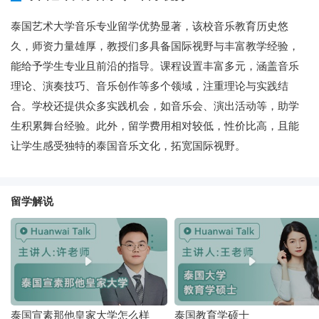
泰国艺术大学音乐专业留学优势显著，该校音乐教育历史悠
久，师资力量雄厚，教授们多具备国际视野与丰富教学经验，
能给予学生专业且前沿的指导。课程设置丰富多元，涵盖音乐
理论、演奏技巧、音乐创作等多个领域，注重理论与实践结
合。学校还提供众多实践机会，如音乐会、演出活动等，助学
生积累舞台经验。此外，留学费用相对较低，性价比高，且能
让学生感受独特的泰国音乐文化，拓宽国际视野。
留学解说
泰国宣素那他皇家大学怎么样
泰国教育学硕士