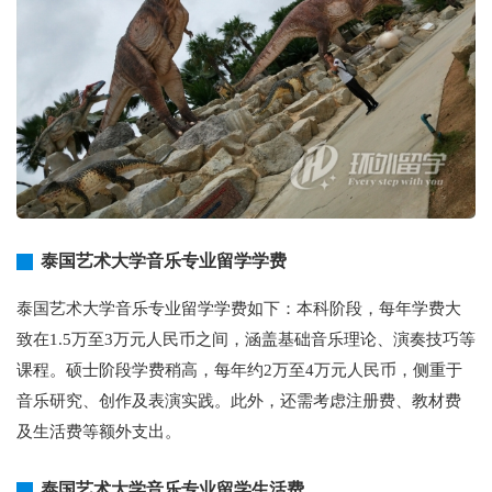
泰国艺术大学音乐专业留学学费
泰国艺术大学音乐专业留学学费如下：本科阶段，每年学费大
致在1.5万至3万元人民币之间，涵盖基础音乐理论、演奏技巧等
课程。硕士阶段学费稍高，每年约2万至4万元人民币，侧重于
音乐研究、创作及表演实践。此外，还需考虑注册费、教材费
及生活费等额外支出。
泰国艺术大学音乐专业留学生活费