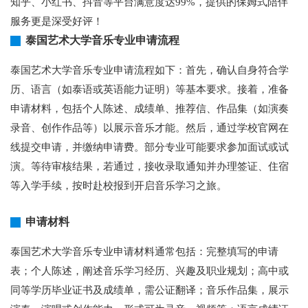
知乎、小红书、抖音等平台满意度达99%，提供的保姆式陪伴
服务更是深受好评！
泰国艺术大学音乐专业申请流程
泰国艺术大学音乐专业申请流程如下：首先，确认自身符合学
历、语言（如泰语或英语能力证明）等基本要求。接着，准备
申请材料，包括个人陈述、成绩单、推荐信、作品集（如演奏
录音、创作作品等）以展示音乐才能。然后，通过学校官网在
线提交申请，并缴纳申请费。部分专业可能要求参加面试或试
演。等待审核结果，若通过，接收录取通知并办理签证、住宿
等入学手续，按时赴校报到开启音乐学习之旅。
申请材料
泰国艺术大学音乐专业申请材料通常包括：完整填写的申请
表；个人陈述，阐述音乐学习经历、兴趣及职业规划；高中或
同等学历毕业证书及成绩单，需公证翻译；音乐作品集，展示