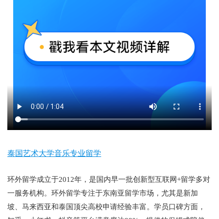
泰国艺术大学音乐专业留学
环外留学成立于2012年，是国内早一批创新型互联网+留学多对
一服务机构。环外留学专注于东南亚留学市场，尤其是新加
坡、马来西亚和泰国顶尖高校申请经验丰富。学员口碑方面，