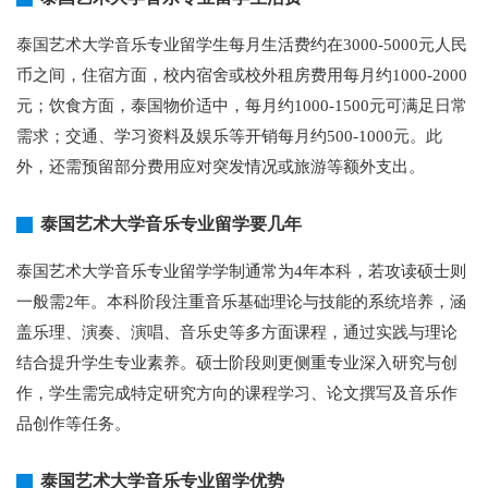
泰国艺术大学音乐专业留学生每月生活费约在3000-5000元人民
币之间，住宿方面，校内宿舍或校外租房费用每月约1000-2000
元；饮食方面，泰国物价适中，每月约1000-1500元可满足日常
需求；交通、学习资料及娱乐等开销每月约500-1000元。此
外，还需预留部分费用应对突发情况或旅游等额外支出。
泰国艺术大学音乐专业留学要几年
泰国艺术大学音乐专业留学学制通常为4年本科，若攻读硕士则
一般需2年。本科阶段注重音乐基础理论与技能的系统培养，涵
盖乐理、演奏、演唱、音乐史等多方面课程，通过实践与理论
结合提升学生专业素养。硕士阶段则更侧重专业深入研究与创
作，学生需完成特定研究方向的课程学习、论文撰写及音乐作
品创作等任务。
泰国艺术大学音乐专业留学优势