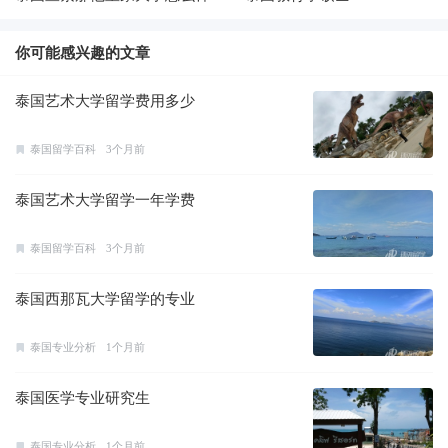
你可能感兴趣的文章
泰国艺术大学留学费用多少
泰国留学百科
3个月前
泰国艺术大学留学一年学费
泰国留学百科
3个月前
泰国西那瓦大学留学的专业
泰国专业分析
1个月前
泰国医学专业研究生
泰国专业分析
1个月前