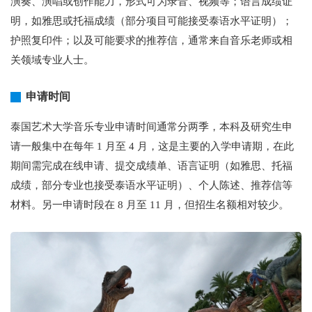
演奏、演唱或创作能力，形式可为录音、视频等；语言成绩证
明，如雅思或托福成绩（部分项目可能接受泰语水平证明）；
护照复印件；以及可能要求的推荐信，通常来自音乐老师或相
关领域专业人士。
申请时间
泰国艺术大学音乐专业申请时间通常分两季，本科及研究生申
请一般集中在每年 1 月至 4 月，这是主要的入学申请期，在此
期间需完成在线申请、提交成绩单、语言证明（如雅思、托福
成绩，部分专业也接受泰语水平证明）、个人陈述、推荐信等
材料。另一申请时段在 8 月至 11 月，但招生名额相对较少。