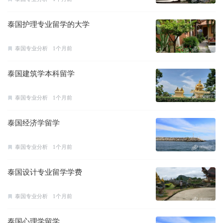
泰国护理专业留学的大学
泰国专业分析
1个月前
泰国建筑学本科留学
泰国专业分析
1个月前
泰国经济学留学
泰国专业分析
1个月前
泰国设计专业留学学费
泰国专业分析
1个月前
泰国心理学留学