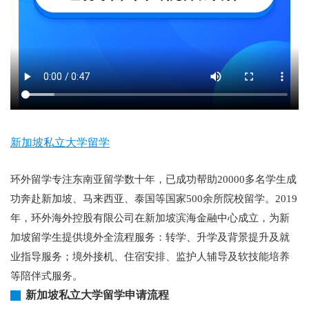
新加坡私立大学留学
环外留学专注东南亚留学数十年，已成功帮助20000多名学生成
功奔赴新加坡、马来西亚、泰国等国家500余所院校留学。2019
年，环外海外控股有限公司在新加坡滨海金融中心成立，为新
加坡留学生提供境外全流程服务：转学、升学及背景提升及就
业指导服务；境外接机、住宿安排、监护人辅导及软技能培养
等陪伴式服务。
新加坡私立大学留学申请流程