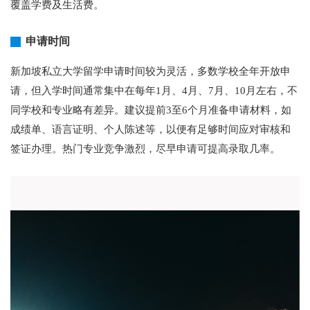
覆盖学费及生活费。
申请时间
新加坡私立大学留学申请时间较为灵活，多数学校全年开放申
请，但入学时间通常集中在每年1月、4月、7月、10月左右，不
同学校和专业略有差异。建议提前3至6个月准备申请材料，如
成绩单、语言证明、个人陈述等，以便有足够时间应对审核和
签证办理。热门专业竞争激烈，尽早申请可提高录取几率。