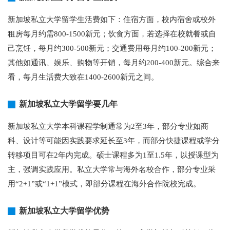
新加坡私立大学留学生活费如下：住宿方面，校内宿舍或校外
租房每月约需800-1500新元；饮食方面，若选择在校就餐或自
己烹饪，每月约300-500新元；交通费用每月约100-200新元；
其他如通讯、娱乐、购物等开销，每月约200-400新元。综合来
看，每月生活费大致在1400-2600新元之间。
新加坡私立大学留学要几年
新加坡私立大学本科课程学制通常为2至3年，部分专业如商
科、设计等可能因实践要求延长至3年，而部分快捷课程或学分
转移项目可在2年内完成。硕士课程多为1至1.5年，以授课型为
主，强调实践应用。私立大学常与海外名校合作，部分专业采
用“2+1”或“1+1”模式，即部分课程在海外合作院校完成。
新加坡私立大学留学优势