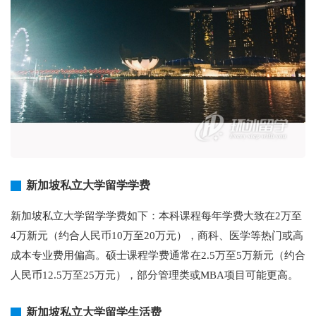
新加坡私立大学留学学费
新加坡私立大学留学学费如下：本科课程每年学费大致在2万至
4万新元（约合人民币10万至20万元），商科、医学等热门或高
成本专业费用偏高。硕士课程学费通常在2.5万至5万新元（约合
人民币12.5万至25万元），部分管理类或MBA项目可能更高。
新加坡私立大学留学生活费