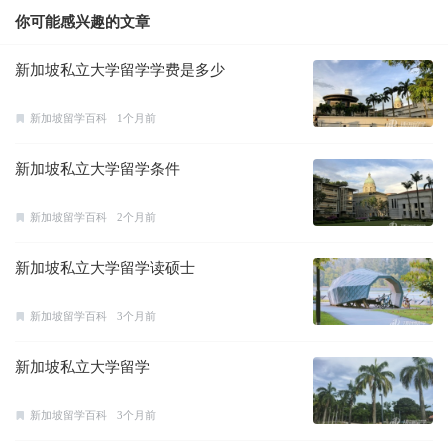
你可能感兴趣的文章
新加坡私立大学留学学费是多少
新加坡留学百科
1个月前
新加坡私立大学留学条件
新加坡留学百科
2个月前
新加坡私立大学留学读硕士
新加坡留学百科
3个月前
新加坡私立大学留学
新加坡留学百科
3个月前