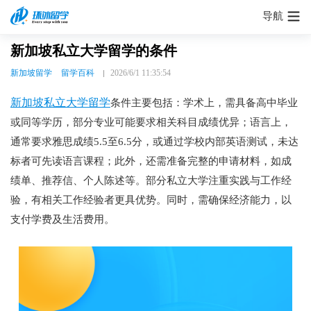
导航
新加坡私立大学留学的条件
新加坡留学
留学百科
2026/6/1 11:35:54
新加坡私立大学留学
条件主要包括：学术上，需具备高中毕业
或同等学历，部分专业可能要求相关科目成绩优异；语言上，
通常要求雅思成绩5.5至6.5分，或通过学校内部英语测试，未达
标者可先读语言课程；此外，还需准备完整的申请材料，如成
绩单、推荐信、个人陈述等。部分私立大学注重实践与工作经
验，有相关工作经验者更具优势。同时，需确保经济能力，以
支付学费及生活费用。