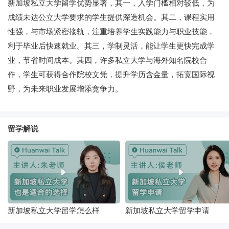
新加坡私立大学留学优势显著，其一，入学门槛相对较低，为
成绩未达公立大学要求的学生提供深造机会。其二，课程实用
性强，与市场紧密接轨，注重培养学生实践能力与职业技能，
利于毕业后快速就业。其三，学制灵活，能让学生更快完成学
业，节省时间成本。其四，许多私立大学与海外知名院校合
作，学生可获得合作院校文凭，提升学历含金量，拓宽国际视
野，为未来职业发展增添竞争力。
留学解说
新加坡私立大学留学怎么样
新加坡私立大学留学申请